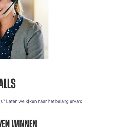
ALLS
s? Laten we kijken naar het belang ervan:
WEN WINNEN