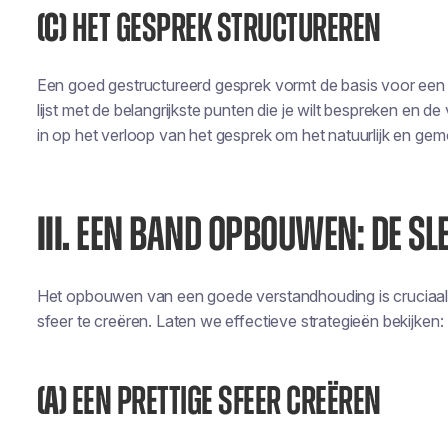
(C)
HET GESPREK STRUCTUREREN
Een goed gestructureerd gesprek vormt de basis voor een 
lijst met de belangrijkste punten die je wilt bespreken en de vr
in op het verloop van het gesprek om het natuurlijk en gem
III.
EEN BAND OPBOUWEN: DE SLE
Het opbouwen van een goede verstandhouding is cruciaal
sfeer te creëren. Laten we effectieve strategieën bekijken:
(A)
EEN PRETTIGE SFEER CREËREN