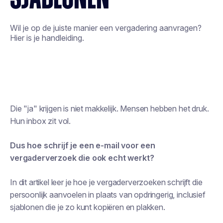
Wil je op de juiste manier een vergadering aanvragen?
Hier is je handleiding.
Die "ja" krijgen is niet makkelijk. Mensen hebben het druk.
Hun inbox zit vol.
Dus hoe schrijf je een e-mail voor een
vergaderverzoek die ook echt werkt?
In dit artikel leer je hoe je vergaderverzoeken schrijft die
persoonlijk aanvoelen in plaats van opdringerig, inclusief
sjablonen die je zo kunt kopiëren en plakken.