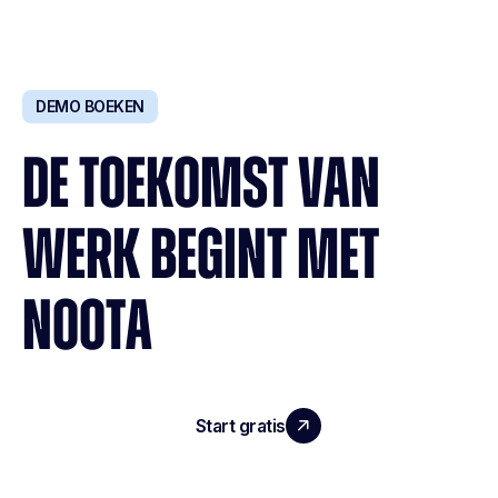
DEMO BOEKEN
DE TOEKOMST VAN
WERK BEGINT MET
NOOTA
Start gratis
Demo boeken