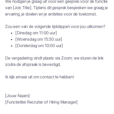
We nodigen je graag uit voor een gesprek voor de functie
van [Job Title]. Tijdens dit gesprek bespreken we graag je
ervaring, je doelen en je ambities voor de toekomst.
Zou een van de volgende tijdstippen voor jou uitkomen?
[Dinsdag om 11:00 uur]
[Woensdag om 15:30 uur]
[Donderdag om 10:00 uur]
De vergadering vindt plaats via Zoom; we sturen de link
zodra de afspraak is bevestigd.
Ik kijk ernaar uit om contact te hebben!
[Jouw Naam]
[Functietitel Recruiter of Hiring Manager]