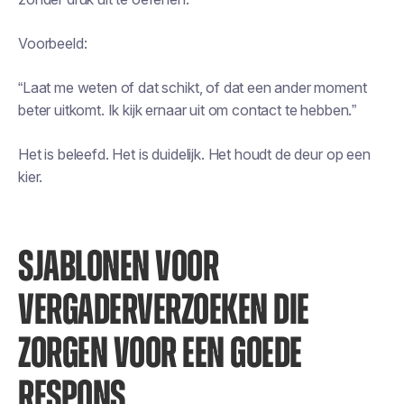
Voorbeeld:
“Laat me weten of dat schikt, of dat een ander moment
beter uitkomt. Ik kijk ernaar uit om contact te hebben.”
Het is beleefd. Het is duidelijk. Het houdt de deur op een
kier.
SJABLONEN VOOR
VERGADERVERZOEKEN DIE
ZORGEN VOOR EEN GOEDE
RESPONS