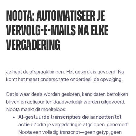
NOOTA: AUTOMATISEER JE
VERVOLG-E-MAILS NA ELKE
VERGADERING
Je hebt de afspraak binnen. Het gesprek is gevoerd. Nu
komt het meest onderschatte onderdeel: de opvolging.
Dat is waar deals worden gesloten, kandidaten betrokken
blijven en actiepunten daadwerkelijk worden uitgevoerd.
Noota maakt dit moeiteloos.
AI-gestuurde transcripties die aanzetten tot
actie :
Zodra je vergadering is afgelopen, genereert
Noota een volledig transcript—geen getyp, geen