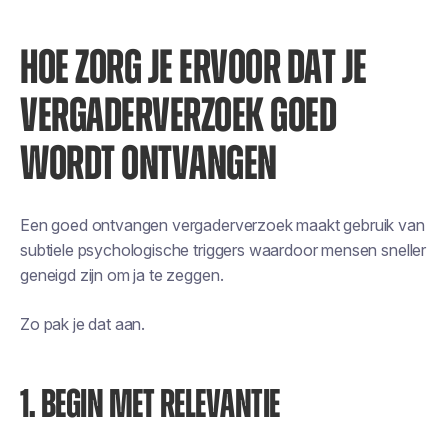
HOE ZORG JE ERVOOR DAT JE
VERGADERVERZOEK GOED
WORDT ONTVANGEN
Een goed ontvangen vergaderverzoek maakt gebruik van
subtiele psychologische triggers waardoor mensen sneller
geneigd zijn om ja te zeggen.
Zo pak je dat aan.
1. BEGIN MET RELEVANTIE