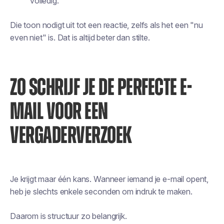
volledig.
Die toon nodigt uit tot een reactie, zelfs als het een "nu
even niet" is. Dat is altijd beter dan stilte.
ZO SCHRIJF JE DE PERFECTE E-
MAIL VOOR EEN
VERGADERVERZOEK
Je krijgt maar één kans. Wanneer iemand je e-mail opent,
heb je slechts enkele seconden om indruk te maken.
Daarom is structuur zo belangrijk.