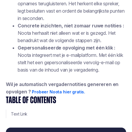
opnames terugluisteren. Het herkent elke spreker,
legt besluiten vast en ordent de belangrijkste punten
in seconden.
Concrete inzichten, niet zomaar ruwe notities :
Noota herhaalt niet alleen wat er is gezegd. Het
benadrukt wat de volgende stappen zijn.
Gepersonaliseerde opvolging met één klik :
Noota integreert met je e-mailplatform. Met één klik
stelt het een gepersonaliseerde vervolg-e-mail op
basis van de inhoud van je vergadering.
Wil je automatisch vergadernotities genereren en
opvolgen ?
Probeer Noota hier gratis.
TABLE OF CONTENTS
Text Link