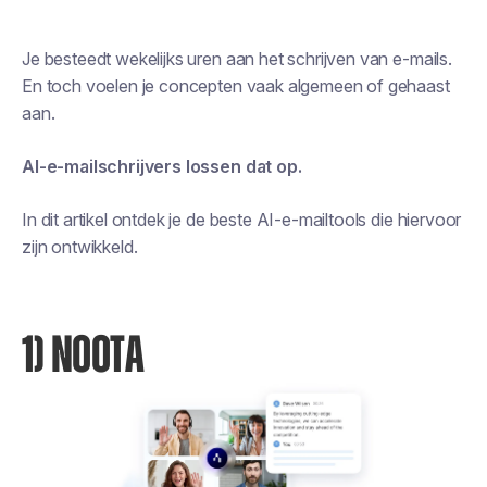
Je besteedt wekelijks uren aan het schrijven van e-mails.
En toch voelen je concepten vaak algemeen of gehaast
aan.
AI-e-mailschrijvers lossen dat op.
In dit artikel ontdek je de beste AI-e-mailtools die hiervoor
zijn ontwikkeld.
1) NOOTA