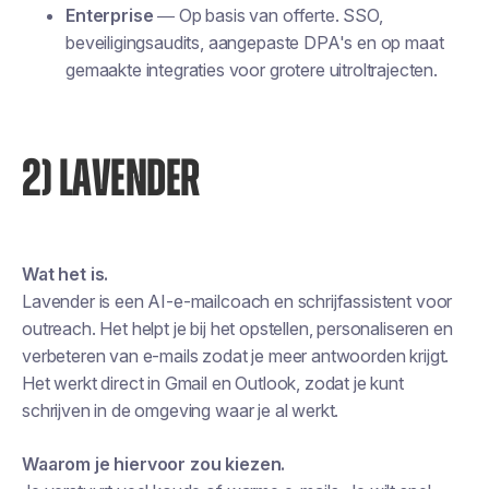
Enterprise
— Op basis van offerte. SSO,
beveiligingsaudits, aangepaste DPA's en op maat
gemaakte integraties voor grotere uitroltrajecten.
2) LAVENDER
Wat het is.
Lavender is een AI-e-mailcoach en schrijfassistent voor
outreach. Het helpt je bij het opstellen, personaliseren en
verbeteren van e-mails zodat je meer antwoorden krijgt.
Het werkt direct in Gmail en Outlook, zodat je kunt
schrijven in de omgeving waar je al werkt.
Waarom je hiervoor zou kiezen.