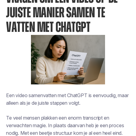
JUISTE MANIER SAMEN TE
VATTEN MET CHATGPT
Een video samenvatten met ChatGPT is eenvoudig, maar
alleen als je de juiste stappen volgt.
Te veel mensen plakken een enorm transcript en
verwachten magie. In plaats daarvan heb je een proces
nodig. Met een beetje structuur kom je al een heel eind.