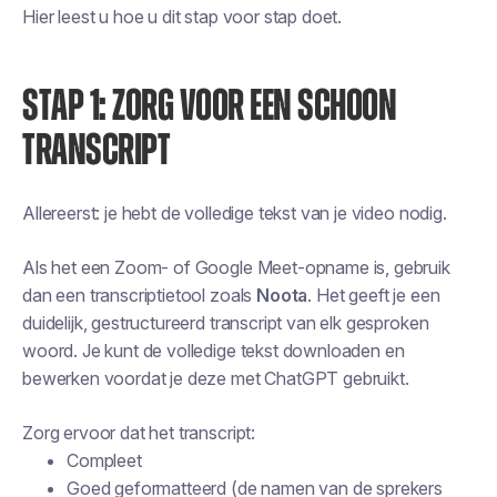
Hier leest u hoe u dit stap voor stap doet.
STAP 1: ZORG VOOR EEN SCHOON
TRANSCRIPT
Allereerst: je hebt de volledige tekst van je video nodig.
Als het een Zoom- of Google Meet-opname is, gebruik
dan een transcriptietool zoals
Noota
. Het geeft je een
duidelijk, gestructureerd transcript van elk gesproken
woord. Je kunt de volledige tekst downloaden en
bewerken voordat je deze met ChatGPT gebruikt.
Zorg ervoor dat het transcript:
Compleet
Goed geformatteerd (de namen van de sprekers