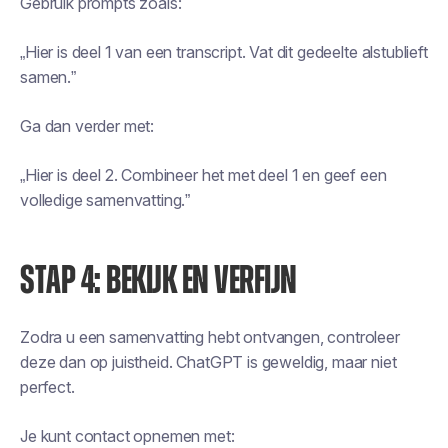
Gebruik prompts zoals:
„Hier is deel 1 van een transcript. Vat dit gedeelte alstublieft
samen.”
Ga dan verder met:
„Hier is deel 2. Combineer het met deel 1 en geef een
volledige samenvatting.”
STAP 4: BEKIJK EN VERFIJN
Zodra u een samenvatting hebt ontvangen, controleer
deze dan op juistheid. ChatGPT is geweldig, maar niet
perfect.
Je kunt contact opnemen met: