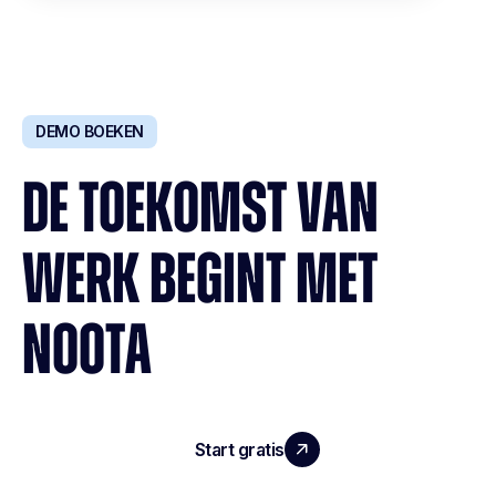
DEMO BOEKEN
DE TOEKOMST VAN
WERK BEGINT MET
NOOTA
Start gratis