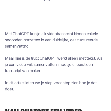
Met ChatGPT kun je elk videotranscript binnen enkele
seconden omzetten in een duidelijke, gestructureerde
samenvatting.
Maar hier is de truc: ChatGPT werkt alleen met tekst. Als
je een video wilt samenvatten, moet je er eerst een
transcript van maken.
In dit artikel laten we je stap voor stap zien hoe je dat
doet.