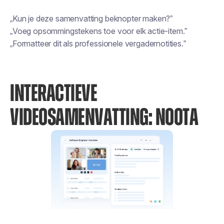
„Kun je deze samenvatting beknopter maken?”
„Voeg opsommingstekens toe voor elk actie-item.”
„Formatteer dit als professionele vergadernotities.”
INTERACTIEVE
VIDEOSAMENVATTING: NOOTA