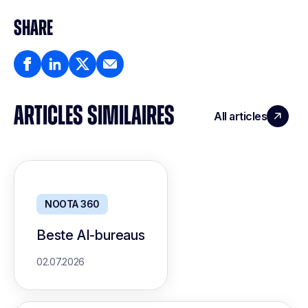
SHARE
ARTICLES SIMILAIRES
All articles
NOOTA 360
Beste AI-bureaus
02.07.2026