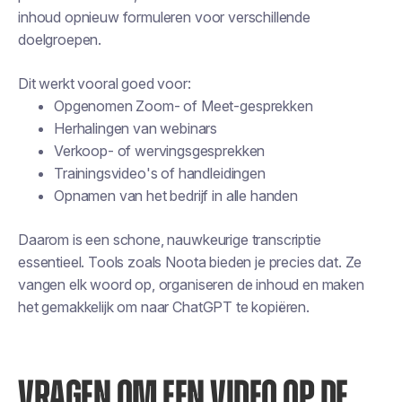
inhoud opnieuw formuleren voor verschillende
doelgroepen.
Dit werkt vooral goed voor:
Opgenomen Zoom- of Meet-gesprekken
Herhalingen van webinars
Verkoop- of wervingsgesprekken
Trainingsvideo's of handleidingen
Opnamen van het bedrijf in alle handen
Daarom is een schone, nauwkeurige transcriptie
essentieel. Tools zoals Noota bieden je precies dat. Ze
vangen elk woord op, organiseren de inhoud en maken
het gemakkelijk om naar ChatGPT te kopiëren.
VRAGEN OM EEN VIDEO OP DE