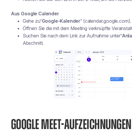
Aus Google Calender
Gehe zu“
Google-Kalender
“ (calendar.google.com).
Öffnen Sie die mit dem Meeting verknüpfte Veranstal
Suchen Sie nach dem Link zur Aufnahme unter“
Anl
Abschnitt.
GOOGLE MEET-AUFZEICHNUNGEN