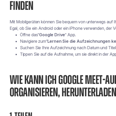
FINDEN
Mit Mobilgeräten können Sie bequem von unterwegs auf 
Egal, ob Sie ein Android oder ein iPhone verwenden, der Vo
Öffne das“
Google Drive
“ App.
Navigiere zum“
Lernen Sie die Aufzeichnungen k
Suchen Sie Ihre Aufzeichnung nach Datum und Titel
Tippen Sie auf die Aufnahme, um sie direkt in der Ap
WIE KANN ICH GOOGLE MEET-AU
ORGANISIEREN, HERUNTERLADE