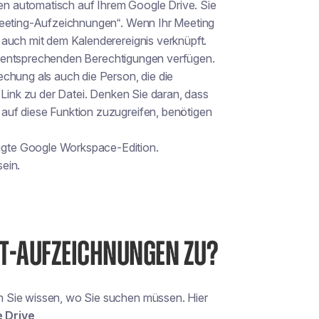
n automatisch auf Ihrem Google Drive. Sie
„Meeting-Aufzeichnungen“. Wenn Ihr Meeting
 auch mit dem Kalenderereignis verknüpft.
die entsprechenden Berechtigungen verfügen.
chung als auch die Person, die die
 Link zu der Datei. Denken Sie daran, dass
auf diese Funktion zuzugreifen, benötigen
tigte Google Workspace-Edition.
ein.
ET-AUFZEICHNUNGEN ZU?
n Sie wissen, wo Sie suchen müssen. Hier
 Drive