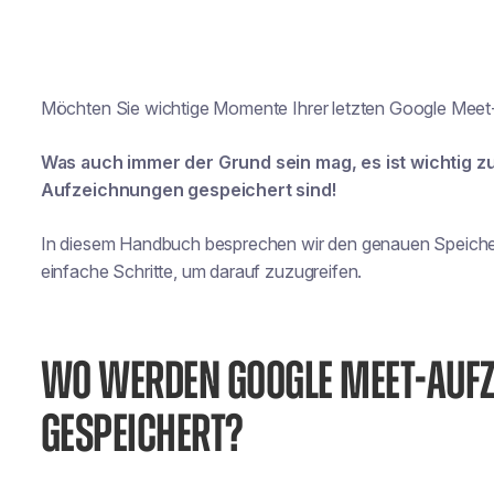
Möchten Sie wichtige Momente Ihrer letzten Google Meet-
Was auch immer der Grund sein mag, es ist wichtig z
Aufzeichnungen gespeichert sind!
In diesem Handbuch besprechen wir den genauen Speich
einfache Schritte, um darauf zuzugreifen.
WO WERDEN GOOGLE MEET-AUF
GESPEICHERT?