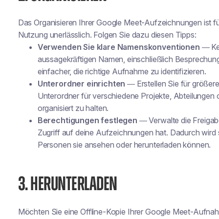
Das Organisieren Ihrer Google Meet-Aufzeichnungen ist für
Nutzung unerlässlich. Folgen Sie dazu diesen Tipps:
Verwenden Sie klare Namenskonventionen
— Ken
aussagekräftigen Namen, einschließlich Besprechu
einfacher, die richtige Aufnahme zu identifizieren.
Unterordner einrichten
— Erstellen Sie für größe
Unterordner für verschiedene Projekte, Abteilungen od
organisiert zu halten.
Berechtigungen festlegen
— Verwalte die Freigabe
Zugriff auf deine Aufzeichnungen hat. Dadurch wird si
Personen sie ansehen oder herunterladen können.
3. HERUNTERLADEN
Möchten Sie eine Offline-Kopie Ihrer Google Meet-Aufna