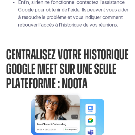
Enfin, si rien ne fonctionne, contactez l'assistance
Google pour obtenir de l'aide. Ils peuvent vous aider
à résoudre le problème et vous indiquer comment
retrouver l'accès à l'historique de vos réunions.
CENTRALISEZ VOTRE HISTORIQUE
GOOGLE MEET SUR UNE SEULE
PLATEFORME : NOOTA