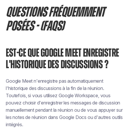
QUESTIONS FRÉQUEMMENT
POSÉES - (FAQS)
EST-CE QUE GOOGLE MEET ENREGISTRE
L'HISTORIQUE DES DISCUSSIONS ?
Google Meet n'enregistre pas automatiquement
l'historique des discussions à la fin de la réunion.
Toutefois, si vous utilisez Google Workspace, vous
pouvez choisir d'enregistrer les messages de discussion
manuellement pendant la réunion ou de vous appuyer sur
les notes de réunion dans Google Docs ou d'autres outils
intégrés.