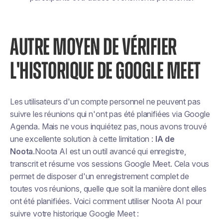
AUTRE MOYEN DE VÉRIFIER
L'HISTORIQUE DE GOOGLE MEET
Les utilisateurs d'un compte personnel ne peuvent pas
suivre les réunions qui n'ont pas été planifiées via Google
Agenda. Mais ne vous inquiétez pas, nous avons trouvé
une excellente solution à cette limitation :
IA de
Noota
.Noota AI est un outil avancé qui enregistre,
transcrit et résume vos sessions Google Meet. Cela vous
permet de disposer d'un enregistrement complet de
toutes vos réunions, quelle que soit la manière dont elles
ont été planifiées. Voici comment utiliser Noota AI pour
suivre votre historique Google Meet :