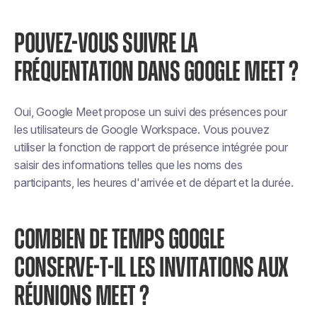
POUVEZ-VOUS SUIVRE LA
FRÉQUENTATION DANS GOOGLE MEET ?
Oui, Google Meet propose un suivi des présences pour
les utilisateurs de Google Workspace. Vous pouvez
utiliser la fonction de rapport de présence intégrée pour
saisir des informations telles que les noms des
participants, les heures d'arrivée et de départ et la durée.
COMBIEN DE TEMPS GOOGLE
CONSERVE-T-IL LES INVITATIONS AUX
RÉUNIONS MEET ?