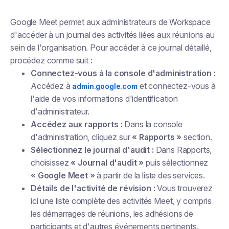
Google Meet permet aux administrateurs de Workspace
d'accéder à un journal des activités liées aux réunions au
sein de l'organisation. Pour accéder à ce journal détaillé,
procédez comme suit :
Connectez-vous à la console d'administration :
Accédez à
et connectez-vous à
admin.google.com
l'aide de vos informations d'identification
d'administrateur.
Accédez aux rapports :
Dans la console
d'administration, cliquez sur
« Rapports »
section.
Sélectionnez le journal d'audit :
Dans Rapports,
choisissez
« Journal d'audit »
puis sélectionnez
« Google Meet »
à partir de la liste des services.
Détails de l'activité de révision :
Vous trouverez
ici une liste complète des activités Meet, y compris
les démarrages de réunions, les adhésions de
participants et d'autres événements pertinents.