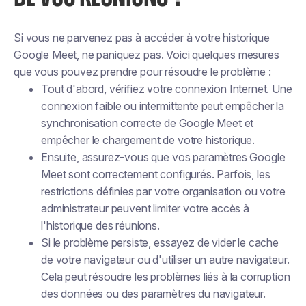
Si vous ne parvenez pas à accéder à votre historique
Google Meet, ne paniquez pas. Voici quelques mesures
que vous pouvez prendre pour résoudre le problème :
Tout d'abord, vérifiez votre connexion Internet. Une
connexion faible ou intermittente peut empêcher la
synchronisation correcte de Google Meet et
empêcher le chargement de votre historique.
Ensuite, assurez-vous que vos paramètres Google
Meet sont correctement configurés. Parfois, les
restrictions définies par votre organisation ou votre
administrateur peuvent limiter votre accès à
l'historique des réunions.
Si le problème persiste, essayez de vider le cache
de votre navigateur ou d'utiliser un autre navigateur.
Cela peut résoudre les problèmes liés à la corruption
des données ou des paramètres du navigateur.