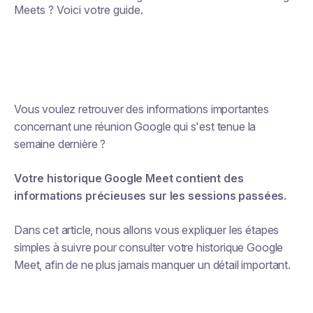
Meets ? Voici votre guide.
Vous voulez retrouver des informations importantes
concernant une réunion Google qui s'est tenue la
semaine dernière ?
Votre historique Google Meet contient des
informations précieuses sur les sessions passées.
Dans cet article, nous allons vous expliquer les étapes
simples à suivre pour consulter votre historique Google
Meet, afin de ne plus jamais manquer un détail important.