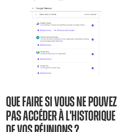
QUE FAIRE SI VOUS NE POUVEZ
PAS ACCÉDER À L'HISTORIQUE
DE VOS RÉUNIONS ?