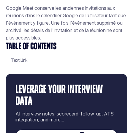
Google Meet conserve les anciennes invitations aux
réunions dans le calendrier Google de l'utilisateur tant que
l'événement y figure. Une fois l'événement supprimé ou
archivé, les détails de l'invitation et de la réunion ne sont
plus accessibles.
TABLE OF CONTENTS
Text Link
LEVERAGE YOUR INTERVIEW
DATA
AI interview notes, scorecard, follow-up, ATS
integration, and more...