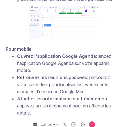
Pour mobile
Ouvrez l'application Google Agenda
: lancez
l'application Google Agenda sur votre appareil
mobile.
Retrouvez les réunions passées
: parcourez
votre calendrier pour localiser les événements
marqués d'une icône Google Meet.
Afficher les informations sur l'événement
:
appuyez sur un événement pour en afficher les
détails.