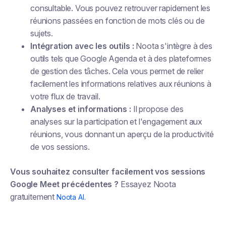
consultable. Vous pouvez retrouver rapidement les
réunions passées en fonction de mots clés ou de
sujets.
Intégration avec les outils :
Noota s'intègre à des
outils tels que Google Agenda et à des plateformes
de gestion des tâches. Cela vous permet de relier
facilement les informations relatives aux réunions à
votre flux de travail.
Analyses et informations :
Il propose des
analyses sur la participation et l'engagement aux
réunions, vous donnant un aperçu de la productivité
de vos sessions.
Vous souhaitez consulter facilement vos sessions
Google Meet précédentes ?
Essayez Noota
gratuitement
Noota AI.