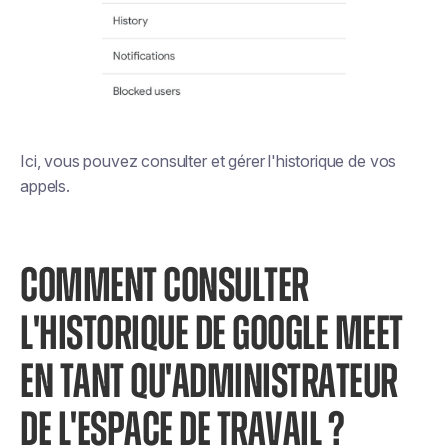
Ici, vous pouvez consulter et gérer l'historique de vos
appels.
COMMENT CONSULTER
L'HISTORIQUE DE GOOGLE MEET
EN TANT QU'ADMINISTRATEUR
DE L'ESPACE DE TRAVAIL ?