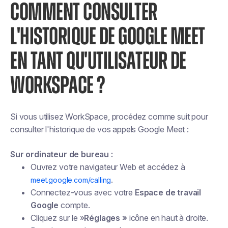
COMMENT CONSULTER
L'HISTORIQUE DE GOOGLE MEET
EN TANT QU'UTILISATEUR DE
WORKSPACE ?
Si vous utilisez WorkSpace, procédez comme suit pour
consulter l'historique de vos appels Google Meet :
Sur ordinateur de bureau :
Ouvrez votre navigateur Web et accédez à
.
meet.google.com/calling
Connectez-vous avec votre
Espace de travail
Google
compte.
Cliquez sur le »
Réglages »
icône en haut à droite.