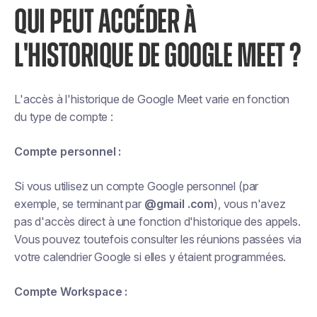
QUI PEUT ACCÉDER À
L'HISTORIQUE DE GOOGLE MEET ?
L'accès à l'historique de Google Meet varie en fonction
du type de compte :
Compte personnel :
Si vous utilisez un compte Google personnel (par
exemple, se terminant par
@gmail .com
), vous n'avez
pas d'accès direct à une fonction d'historique des appels.
Vous pouvez toutefois consulter les réunions passées via
votre calendrier Google si elles y étaient programmées.
Compte Workspace :