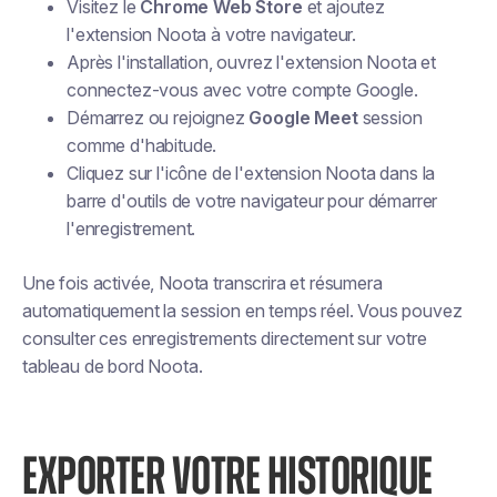
Visitez le
Chrome Web Store
et ajoutez
l'extension Noota à votre navigateur.
Après l'installation, ouvrez l'extension Noota et
connectez-vous avec votre compte Google.
Démarrez ou rejoignez
Google Meet
session
comme d'habitude.
Cliquez sur l'icône de l'extension Noota dans la
barre d'outils de votre navigateur pour démarrer
l'enregistrement.
Une fois activée, Noota transcrira et résumera
automatiquement la session en temps réel. Vous pouvez
consulter ces enregistrements directement sur votre
tableau de bord Noota.
EXPORTER VOTRE HISTORIQUE