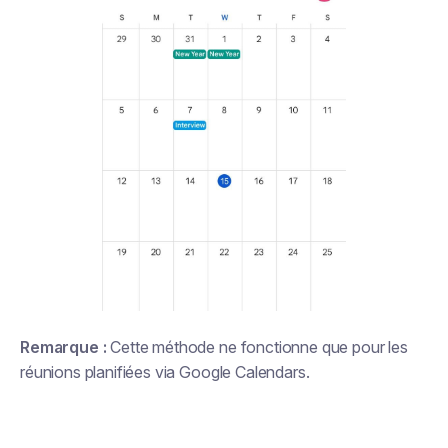
Remarque :
Cette méthode ne fonctionne que pour les
réunions planifiées via Google Calendars.