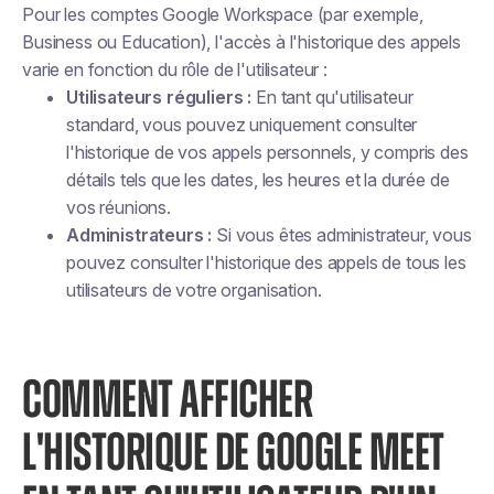
Pour les comptes Google Workspace (par exemple,
Business ou Education), l'accès à l'historique des appels
varie en fonction du rôle de l'utilisateur :
Utilisateurs réguliers :
En tant qu'utilisateur
standard, vous pouvez uniquement consulter
l'historique de vos appels personnels, y compris des
détails tels que les dates, les heures et la durée de
vos réunions.
Administrateurs :
Si vous êtes administrateur, vous
pouvez consulter l'historique des appels de tous les
utilisateurs de votre organisation.
COMMENT AFFICHER
L'HISTORIQUE DE GOOGLE MEET