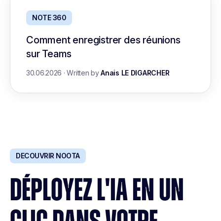
NOTE 360
Comment enregistrer des réunions
sur Teams
30.06.2026
·
Written by
Anais LE DIGARCHER
DECOUVRIR NOOTA
DÉPLOYEZ L'IA EN UN