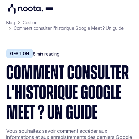
Blog
Gestion
Comment consulter l'historique Google Meet ? Un guide
GESTION
8
min reading
COMMENT CONSULTER
L'HISTORIQUE GOOGLE
MEET ? UN GUIDE
Vous souhaitez savoir comment accéder aux
informations et aux enregistrements des derniers Google