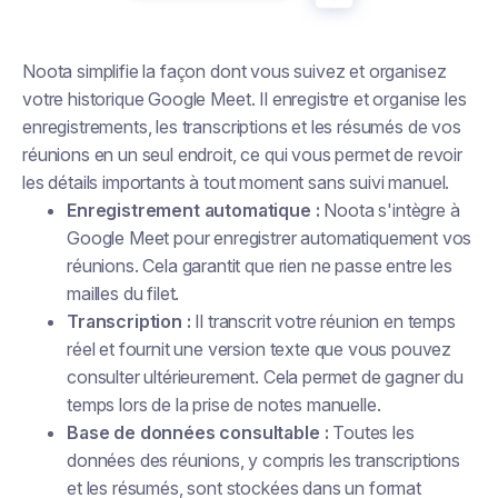
Noota simplifie la façon dont vous suivez et organisez
votre historique Google Meet. Il enregistre et organise les
enregistrements, les transcriptions et les résumés de vos
réunions en un seul endroit, ce qui vous permet de revoir
les détails importants à tout moment sans suivi manuel.
Enregistrement automatique :
Noota s'intègre à
Google Meet pour enregistrer automatiquement vos
réunions. Cela garantit que rien ne passe entre les
mailles du filet.
Transcription :
Il transcrit votre réunion en temps
réel et fournit une version texte que vous pouvez
consulter ultérieurement. Cela permet de gagner du
temps lors de la prise de notes manuelle.
Base de données consultable :
Toutes les
données des réunions, y compris les transcriptions
et les résumés, sont stockées dans un format