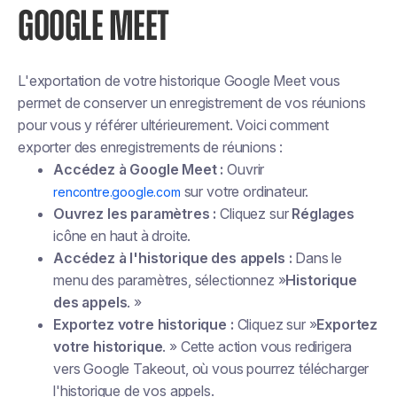
GOOGLE MEET
L'exportation de votre historique Google Meet vous
permet de conserver un enregistrement de vos réunions
pour vous y référer ultérieurement. Voici comment
exporter des enregistrements de réunions :
Accédez à Google Meet :
Ouvrir
sur votre ordinateur.
rencontre.google.com
Ouvrez les paramètres :
Cliquez sur
Réglages
icône en haut à droite.
Accédez à l'historique des appels :
Dans le
menu des paramètres, sélectionnez »
Historique
des appels
. »
Exportez votre historique :
Cliquez sur »
Exportez
votre historique
. » Cette action vous redirigera
vers Google Takeout, où vous pourrez télécharger
l'historique de vos appels.