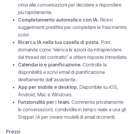
cima alle conversazioni per decidere e rispondere
più rapidamente.
Completamento automatico con IA.
Ricevi
suggerimenti predittivi per completare le frasi mentre
scrivi.
Ricerca IA nella tua casella di posta.
Poni
domande come “elenca le azioni da intraprendere
dal thread del contratto” e ottieni risposte immediate.
Calendario e pianificazione.
Controlla la
disponibilità e scrivi email di pianificazione
direttamente dall'assistente.
App per mobile e desktop.
Disponibile su iOS,
Android, Mac e Windows.
Funzionalità per i team.
Commenta privatamente
le conversazioni, condividile in tempo reale e usa gli
Snippet IA per creare modelli di email ricorrenti.
Prezzi