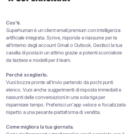
Cos'è.
Superhuman è un client email premium con intelligenza
artificiale integrata. Scrive, risponde e riassume per te
all'interno degli account Gmail o Outlook. Gestisci la tua
casella di posta in un attimo grazie a potenti scorciatoie
da tastiera e modelli per il team.
Perché sceglierlo.
Vuoi bozze pronte all'invio partendo da pochi punti
elenco. Vuoi anche suggerimenti di risposta immediati e
riassunti delle conversazioni in una sola riga per
risparmiare tempo. Preferisci un'app veloce e focalizzata
rispetto a una pesante piattaforma di vendita.
Come migliora la tua giornata.