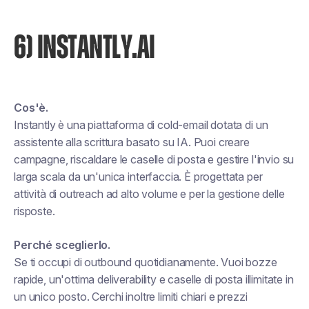
6) INSTANTLY.AI
Cos'è.
Instantly è una piattaforma di cold-email dotata di un
assistente alla scrittura basato su IA. Puoi creare
campagne, riscaldare le caselle di posta e gestire l'invio su
larga scala da un'unica interfaccia. È progettata per
attività di outreach ad alto volume e per la gestione delle
risposte.
Perché sceglierlo.
Se ti occupi di outbound quotidianamente. Vuoi bozze
rapide, un'ottima deliverability e caselle di posta illimitate in
un unico posto. Cerchi inoltre limiti chiari e prezzi