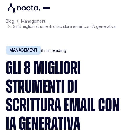
Blog
Management
Gli 8 migliori strumenti di scrittura email con IA generativa
MANAGEMENT
8
min reading
GLI 8 MIGLIORI
STRUMENTI DI
SCRITTURA EMAIL CON
IA GENERATIVA