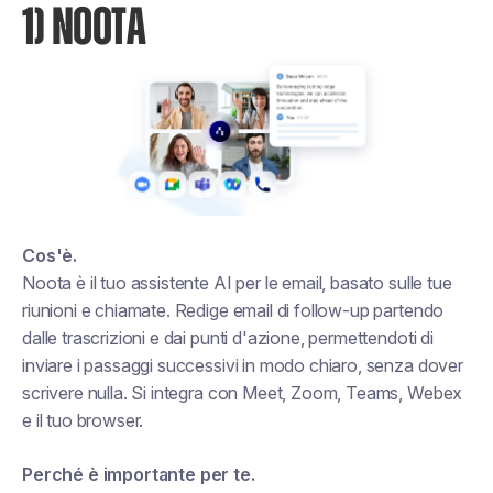
1) NOOTA
Cos'è.
Noota è il tuo assistente AI per le email, basato sulle tue
riunioni e chiamate. Redige email di follow-up partendo
dalle trascrizioni e dai punti d'azione, permettendoti di
inviare i passaggi successivi in modo chiaro, senza dover
scrivere nulla. Si integra con Meet, Zoom, Teams, Webex
e il tuo browser.
Perché è importante per te.