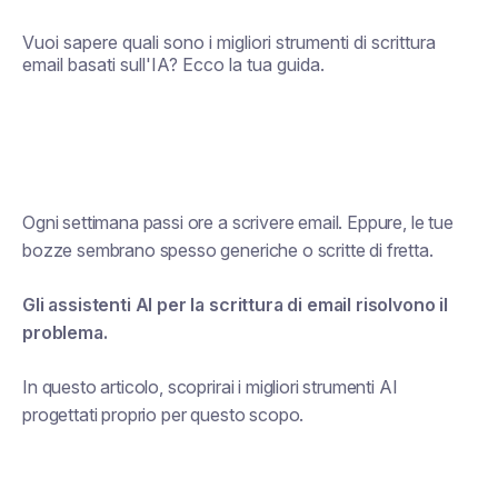
Vuoi sapere quali sono i migliori strumenti di scrittura
email basati sull'IA? Ecco la tua guida.
Ogni settimana passi ore a scrivere email. Eppure, le tue
bozze sembrano spesso generiche o scritte di fretta.
Gli assistenti AI per la scrittura di email risolvono il
problema.
In questo articolo, scoprirai i migliori strumenti AI
progettati proprio per questo scopo.