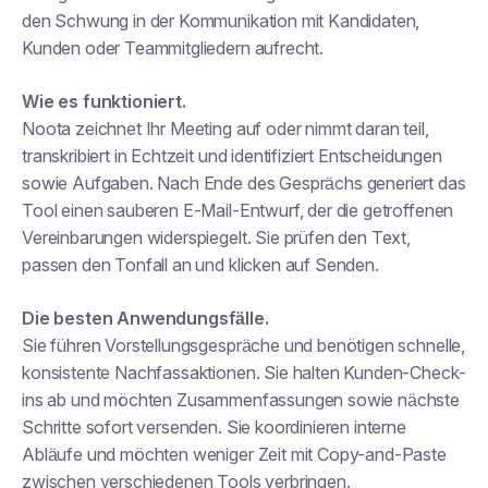
den Schwung in der Kommunikation mit Kandidaten,
Kunden oder Teammitgliedern aufrecht.
Wie es funktioniert.
Noota zeichnet Ihr Meeting auf oder nimmt daran teil,
transkribiert in Echtzeit und identifiziert Entscheidungen
sowie Aufgaben. Nach Ende des Gesprächs generiert das
Tool einen sauberen E-Mail-Entwurf, der die getroffenen
Vereinbarungen widerspiegelt. Sie prüfen den Text,
passen den Tonfall an und klicken auf Senden.
Die besten Anwendungsfälle.
Sie führen Vorstellungsgespräche und benötigen schnelle,
konsistente Nachfassaktionen. Sie halten Kunden-Check-
ins ab und möchten Zusammenfassungen sowie nächste
Schritte sofort versenden. Sie koordinieren interne
Abläufe und möchten weniger Zeit mit Copy-and-Paste
zwischen verschiedenen Tools verbringen.