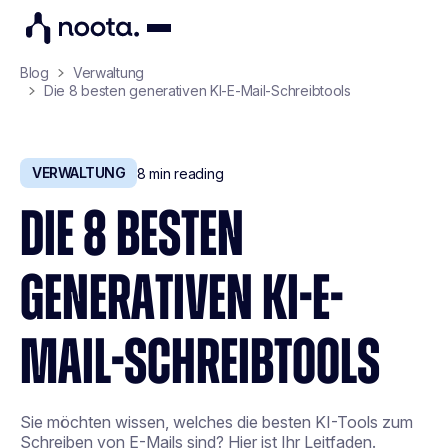
Blog
Verwaltung
Die 8 besten generativen KI-E-Mail-Schreibtools
VERWALTUNG
8
min reading
DIE 8 BESTEN
GENERATIVEN KI-E-
MAIL-SCHREIBTOOLS
Sie möchten wissen, welches die besten KI-Tools zum
Schreiben von E-Mails sind? Hier ist Ihr Leitfaden.