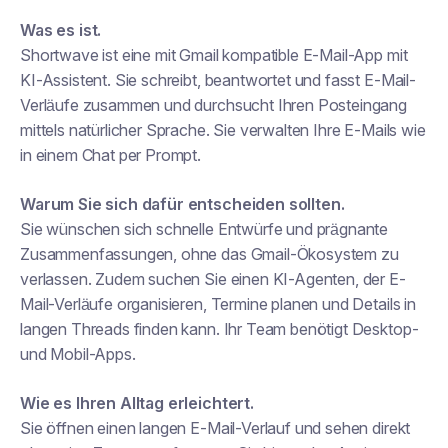
Was es ist.
Shortwave ist eine mit Gmail kompatible E-Mail-App mit
KI-Assistent. Sie schreibt, beantwortet und fasst E-Mail-
Verläufe zusammen und durchsucht Ihren Posteingang
mittels natürlicher Sprache. Sie verwalten Ihre E-Mails wie
in einem Chat per Prompt.
Warum Sie sich dafür entscheiden sollten.
Sie wünschen sich schnelle Entwürfe und prägnante
Zusammenfassungen, ohne das Gmail-Ökosystem zu
verlassen. Zudem suchen Sie einen KI-Agenten, der E-
Mail-Verläufe organisieren, Termine planen und Details in
langen Threads finden kann. Ihr Team benötigt Desktop-
und Mobil-Apps.
Wie es Ihren Alltag erleichtert.
Sie öffnen einen langen E-Mail-Verlauf und sehen direkt