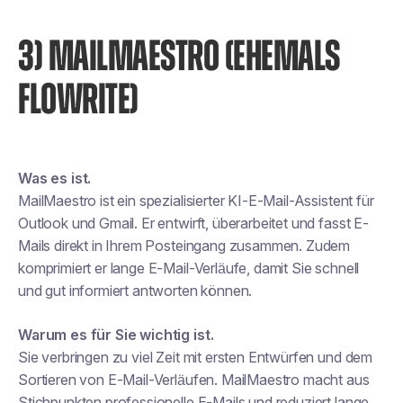
3) MAILMAESTRO (EHEMALS
FLOWRITE)
Was es ist.
MailMaestro ist ein spezialisierter KI-E-Mail-Assistent für
Outlook und Gmail. Er entwirft, überarbeitet und fasst E-
Mails direkt in Ihrem Posteingang zusammen. Zudem
komprimiert er lange E-Mail-Verläufe, damit Sie schnell
und gut informiert antworten können.
Warum es für Sie wichtig ist.
Sie verbringen zu viel Zeit mit ersten Entwürfen und dem
Sortieren von E-Mail-Verläufen. MailMaestro macht aus
Stichpunkten professionelle E-Mails und reduziert lange