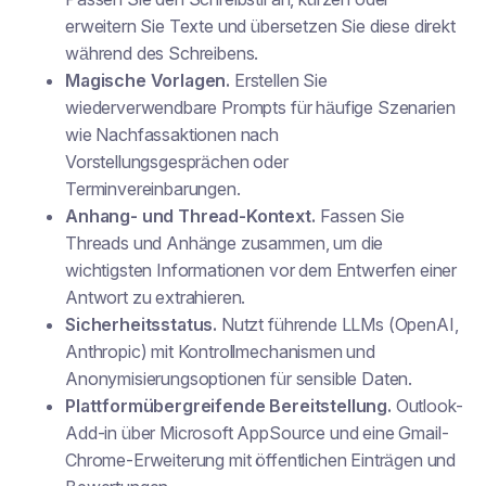
erweitern Sie Texte und übersetzen Sie diese direkt
während des Schreibens.
Magische Vorlagen.
Erstellen Sie
wiederverwendbare Prompts für häufige Szenarien
wie Nachfassaktionen nach
Vorstellungsgesprächen oder
Terminvereinbarungen.
Anhang- und Thread-Kontext.
Fassen Sie
Threads und Anhänge zusammen, um die
wichtigsten Informationen vor dem Entwerfen einer
Antwort zu extrahieren.
Sicherheitsstatus.
Nutzt führende LLMs (OpenAI,
Anthropic) mit Kontrollmechanismen und
Anonymisierungsoptionen für sensible Daten.
Plattformübergreifende Bereitstellung.
Outlook-
Add-in über Microsoft AppSource und eine Gmail-
Chrome-Erweiterung mit öffentlichen Einträgen und