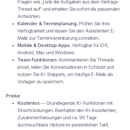
Fragen wie „Liste die Aufgaben aus dem Vertrags-
Thread auf“ und erhalten Sie sofort die passenden
Antworten.
Kalender & Terminplanung.
Prüfen Sie Ihre
Verfügbarkeit und lassen Sie den Assistenten E-
Mails zur Terminvereinbarung schreiben.
Mobile & Desktop-Apps.
Verfügbar für iOS,
Android, Mac und Windows.
Team-Funktionen.
Kommentieren Sie Threads
privat, teilen Sie Konversationen in Echtzeit und
nutzen Sie KI-Snippets, um häufige E-Mails als
Vorlagen zu speichern.
Preise
Kostenlos
— Grundlegende KI-Funktionen mit
Einschränkungen. Beinhaltet den KI-Assistenten,
Zusammenfassungen und ca. 90 Tage
durchsuchbare Historie im persönlichen Tarif,