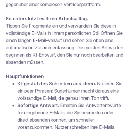
gegenüber einer komplexen Vertriebsplattform.
So unterstützt es Ihren Arbeitsalltag.
Tippen Sie Fragmente ein und verwandeln Sie diese in
vollständige E-Mails in Ihrem persönlichen Stil. Öffnen Sie
einen langen E-Mail-Verlauf und sehen Sie oben eine
automatische Zusammenfassung. Die meisten Antworten
beginnen als KI-Entwurf, den Sie nur noch bearbeiten und
absenden müssen.
Hauptfunktionen
KI-gestütztes Schreiben aus Ideen.
Notieren Sie
ein paar Phrasen; Superhuman macht daraus eine
vollständige E-Mail, die genau Ihren Ton trifft.
Sofortige Antwort.
Erhalten Sie Antwortentwürfe
für eingehende E-Mails, die Sie bearbeiten oder
direkt absenden können, um schneller
voranzukommen. Nutzer schreiben ihre E-Mails