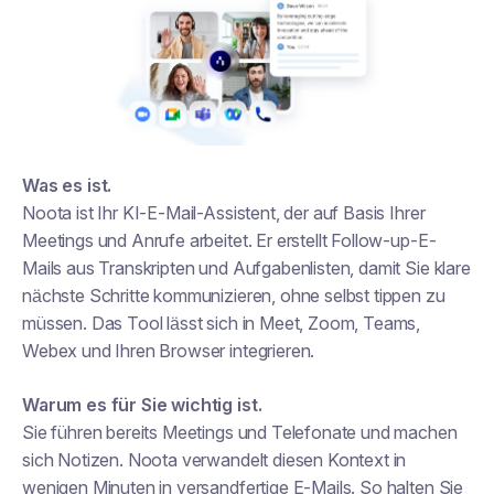
Was es ist.
Noota ist Ihr KI-E-Mail-Assistent, der auf Basis Ihrer
Meetings und Anrufe arbeitet. Er erstellt Follow-up-E-
Mails aus Transkripten und Aufgabenlisten, damit Sie klare
nächste Schritte kommunizieren, ohne selbst tippen zu
müssen. Das Tool lässt sich in Meet, Zoom, Teams,
Webex und Ihren Browser integrieren.
Warum es für Sie wichtig ist.
Sie führen bereits Meetings und Telefonate und machen
sich Notizen. Noota verwandelt diesen Kontext in
wenigen Minuten in versandfertige E-Mails. So halten Sie