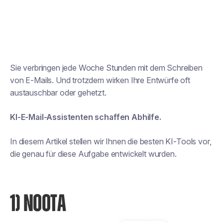
Sie verbringen jede Woche Stunden mit dem Schreiben
von E-Mails. Und trotzdem wirken Ihre Entwürfe oft
austauschbar oder gehetzt.
KI-E-Mail-Assistenten schaffen Abhilfe.
In diesem Artikel stellen wir Ihnen die besten KI-Tools vor,
die genau für diese Aufgabe entwickelt wurden.
1) NOOTA