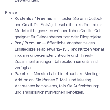
Bewertungen.
Preise
Kostenlos / Freemium
— testen Sie es in Outlook
und Gmail. Die Einträge beschreiben ein Freemium-
Modell mit begrenzten wöchentlichen Credits. Gut
geeignet für Gelegenheitsnutzer oder Pilotprojekte.
Pro / Premium
— öffentliche Angaben zeigen
Einstiegspreise ab etwa
12–15 $ pro Nutzer/Monat
inklusive unbegrenzter Entwürfe und Thread-
Zusammenfassungen. Jahresabonnements sind
verfügbar.
Pakete
— Maestro Labs bietet auch ein Meeting-
Add-on an; Sie können E-Mail- und Meeting-
Assistenten kombinieren, falls Sie Aufzeichnungs-
und Transkriptionsfunktionen benötigen.