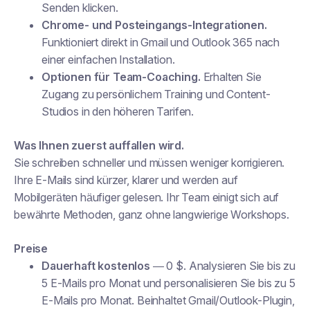
Senden klicken.
Chrome- und Posteingangs-Integrationen.
Funktioniert direkt in Gmail und Outlook 365 nach
einer einfachen Installation.
Optionen für Team-Coaching.
Erhalten Sie
Zugang zu persönlichem Training und Content-
Studios in den höheren Tarifen.
Was Ihnen zuerst auffallen wird.
Sie schreiben schneller und müssen weniger korrigieren.
Ihre E-Mails sind kürzer, klarer und werden auf
Mobilgeräten häufiger gelesen. Ihr Team einigt sich auf
bewährte Methoden, ganz ohne langwierige Workshops.
Preise
Dauerhaft kostenlos
— 0 $. Analysieren Sie bis zu
5 E-Mails pro Monat und personalisieren Sie bis zu 5
E-Mails pro Monat. Beinhaltet Gmail/Outlook-Plugin,