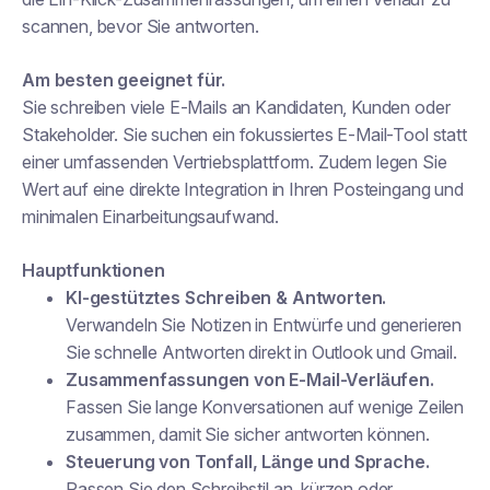
scannen, bevor Sie antworten.
Am besten geeignet für.
Sie schreiben viele E-Mails an Kandidaten, Kunden oder
Stakeholder. Sie suchen ein fokussiertes E-Mail-Tool statt
einer umfassenden Vertriebsplattform. Zudem legen Sie
Wert auf eine direkte Integration in Ihren Posteingang und
minimalen Einarbeitungsaufwand.
Hauptfunktionen
KI-gestütztes Schreiben & Antworten.
Verwandeln Sie Notizen in Entwürfe und generieren
Sie schnelle Antworten direkt in Outlook und Gmail.
Zusammenfassungen von E-Mail-Verläufen.
Fassen Sie lange Konversationen auf wenige Zeilen
zusammen, damit Sie sicher antworten können.
Steuerung von Tonfall, Länge und Sprache.
Passen Sie den Schreibstil an, kürzen oder