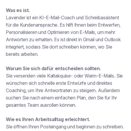
Was es ist.
Lavender ist ein KI-E-Mail-Coach und Schreibassistent
für die Kundenansprache. Es hilft Ihnen beim Entwerfen,
Personalisieren und Optimieren von E-Mails, um mehr
Antworten zu erhalten. Es ist direkt in Gmail und Outlook
integriert, sodass Sie dort schreiben können, wo Sie
bereits arbeiten.
Warum Sie sich dafür entscheiden sollten.
Sie versenden viele Kaltakquise- oder Warm-E-Mails. Sie
wünschen sich schnelle erste Entwürfe und direktes
Coaching, um Ihre Antwortraten zu steigern. Außerdem
suchen Sie nach einem einfachen Plan, den Sie für Ihr
gesamtes Team ausrollen können.
Wie es Ihren Arbeitsalltag erleichtert.
Sie öffnen Ihren Posteingang und beginnen zu schreiben.