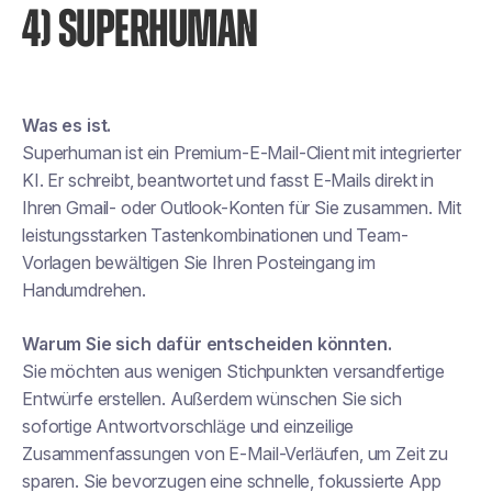
4) SUPERHUMAN
Was es ist.
Superhuman ist ein Premium-E-Mail-Client mit integrierter
KI. Er schreibt, beantwortet und fasst E-Mails direkt in
Ihren Gmail- oder Outlook-Konten für Sie zusammen. Mit
leistungsstarken Tastenkombinationen und Team-
Vorlagen bewältigen Sie Ihren Posteingang im
Handumdrehen.
Warum Sie sich dafür entscheiden könnten.
Sie möchten aus wenigen Stichpunkten versandfertige
Entwürfe erstellen. Außerdem wünschen Sie sich
sofortige Antwortvorschläge und einzeilige
Zusammenfassungen von E-Mail-Verläufen, um Zeit zu
sparen. Sie bevorzugen eine schnelle, fokussierte App