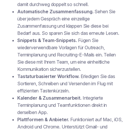
damit durchweg doppelt so schnell.
Automatische Zusammenfassung.
Sehen Sie
über jedem Gespräch eine einzeilige
Zusammenfassung und klappen Sie diese bei
Bedarf aus. So sparen Sie sich das erneute Lesen.
Snippets & Team-Snippets.
Fügen Sie
wiederverwendbare Vorlagen für Outreach,
Terminplanung und Recruiting-E-Mails ein. Teilen
Sie diese mit Ihrem Team, um eine einheitliche
Kommunikation sicherzustellen.
Tastaturbasierter Workflow.
Erledigen Sie das
Sortieren, Schreiben und Versenden im Flug mit
effizienten Tastenkürzeln.
Kalender & Zusammenarbeit.
Integrierte
Terminplanung und Teamfunktionen direkt in
derselben App.
Plattformen & Anbieter.
Funktioniert auf Mac, iOS,
Android und Chrome. Unterstützt Gmail- und