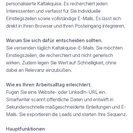
personalisierte Kaltakquise. Es recherchiert jeden
Interessenten und verfasst für Sie individuelle
Einstiegszeilen sowie vollständige E-Mails. Es lässt sich
direkt in Ihren Browser und Ihren Posteingang integrieren.
Warum Sie sich dafür entscheiden sollten.
Sie versenden täglich Kaltakquise-E-Mails. Sie möchten
Einstiegszeilen, die recherchiert und nicht generisch
wirken. Zudem legen Sie Wert auf Schnelligkeit, ohne
dabei an Relevanz einzubüßen.
Wie es Ihren Arbeitsalltag erleichtert.
Fügen Sie eine Website- oder LinkedIn-URL ein.
Smartwriter scannt öffentliche Daten und entwirft in
Sekundenschnelle maßgeschneiderte Einleitungen und E-
Mails. Sie exportieren die Leads und starten Ihre Sequenz.
Hauptfunktionen