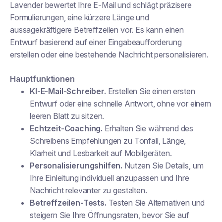
Lavender bewertet Ihre E-Mail und schlägt präzisere
Formulierungen, eine kürzere Länge und
aussagekräftigere Betreffzeilen vor. Es kann einen
Entwurf basierend auf einer Eingabeaufforderung
erstellen oder eine bestehende Nachricht personalisieren.
Hauptfunktionen
KI-E-Mail-Schreiber.
Erstellen Sie einen ersten
Entwurf oder eine schnelle Antwort, ohne vor einem
leeren Blatt zu sitzen.
Echtzeit-Coaching.
Erhalten Sie während des
Schreibens Empfehlungen zu Tonfall, Länge,
Klarheit und Lesbarkeit auf Mobilgeräten.
Personalisierungshilfen.
Nutzen Sie Details, um
Ihre Einleitung individuell anzupassen und Ihre
Nachricht relevanter zu gestalten.
Betreffzeilen-Tests.
Testen Sie Alternativen und
steigern Sie Ihre Öffnungsraten, bevor Sie auf