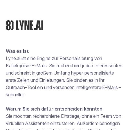
8) LYNE.AI
Was es ist.
Lyne.ai ist eine Engine zur Personalisierung von
Kaltakquise-E-Mails. Sie recherchiert jeden Interessenten
und schreibt in großem Umfang hyper-personalisierte
erste Zeilen und Einleitungen. Sie binden es in Ihr
Outreach-Tool ein und versenden intelligentere E-Mails –
schneller.
Warum Sie sich dafür entscheiden könnten.
Sie möchten recherchierte Einstiege, ohne ein Team von
virtuellen Assistenten einzustellen. Außerdem benötigen