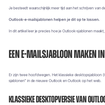
Je besteedt waarschijnlijk meer tijd aan het schrijven van 
Outlook-e-mailsjablonen helpen je dit op te lossen.
In dit artikel leer je precies hoe je Outlook-sjablonen maakt
EEN E-MAILSJABLOON MAKEN IN
Er zijn twee hoofdwegen. Het klassieke desktopsjabloon (
sjablonen" in de nieuwe Outlook en Outlook op het web.
KLASSIEKE DESKTOPVERSIE VAN OUTLO