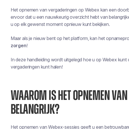
Het opnemen van vergaderingen op Webex kan een doorb
ervoor dat u een nauwkeurig overzicht hebt van belangrijke
u op elk gewenst moment opnieuw kunt bekijken.
Maar als je nieuw bent op het platform, kan het opnamepro
zorgen
!
In deze handleiding wordt uitgelegd hoe u op Webex kunt
vergaderingen kunt halen!
WAAROM IS HET OPNEMEN VAN 
BELANGRIJK?
Het opnemen van Webex-sessies geeft u een betrouwbare 