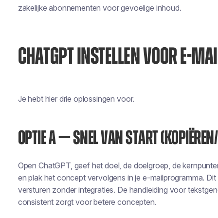
zakelijke abonnementen voor gevoelige inhoud.
CHATGPT INSTELLEN VOOR E-MAI
Je hebt hier drie oplossingen voor.
OPTIE A — SNEL VAN START (KOPIËRE
Open ChatGPT, geef het doel, de doelgroep, de kernpunten,
en plak het concept vervolgens in je e-mailprogramma. Dit 
versturen zonder integraties. De handleiding voor tekstgen
consistent zorgt voor betere concepten.