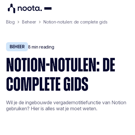
Blog
Beheer
Notion-notulen: de complete gids
BEHEER
8
min reading
NOTION-NOTULEN: DE
COMPLETE GIDS
Wil je de ingebouwde vergadernotitiefunctie van Notion
gebruiken? Hier is alles wat je moet weten.