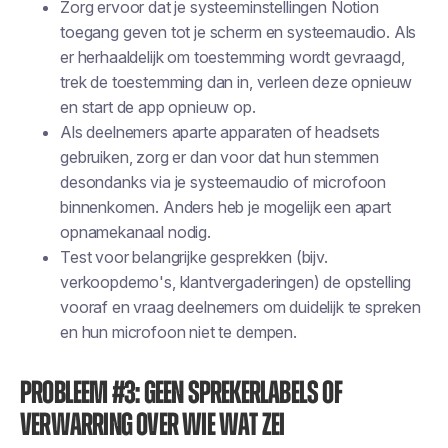
Zorg ervoor dat je systeeminstellingen Notion
toegang geven tot je scherm en systeemaudio. Als
er herhaaldelijk om toestemming wordt gevraagd,
trek de toestemming dan in, verleen deze opnieuw
en start de app opnieuw op.
Als deelnemers aparte apparaten of headsets
gebruiken, zorg er dan voor dat hun stemmen
desondanks via je systeemaudio of microfoon
binnenkomen. Anders heb je mogelijk een apart
opnamekanaal nodig.
Test voor belangrijke gesprekken (bijv.
verkoopdemo's, klantvergaderingen) de opstelling
vooraf en vraag deelnemers om duidelijk te spreken
en hun microfoon niet te dempen.
Probleem #3: Geen sprekerlabels of
verwarring over wie wat zei