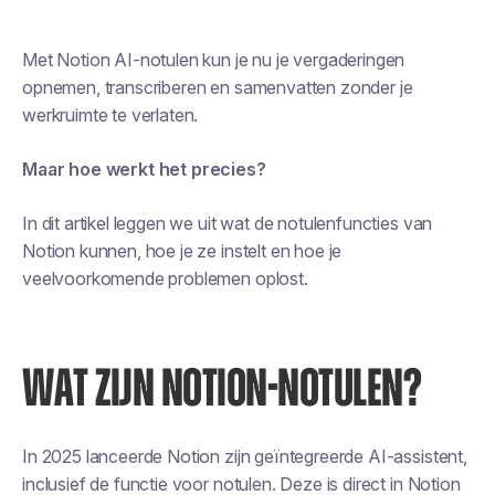
Met Notion AI-notulen kun je nu je vergaderingen
opnemen, transcriberen en samenvatten zonder je
werkruimte te verlaten.
Maar hoe werkt het precies?
In dit artikel leggen we uit wat de notulenfuncties van
Notion kunnen, hoe je ze instelt en hoe je
veelvoorkomende problemen oplost.
WAT ZIJN NOTION-NOTULEN?
In 2025 lanceerde Notion zijn geïntegreerde AI-assistent,
inclusief de functie voor notulen. Deze is direct in Notion