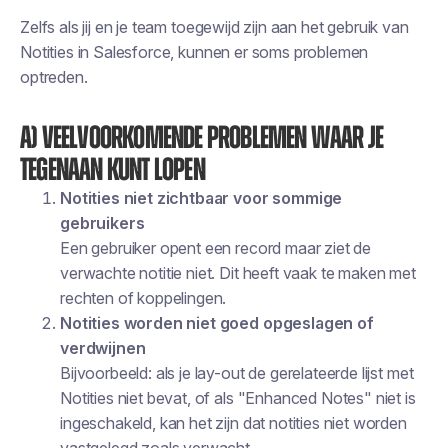
Zelfs als jij en je team toegewijd zijn aan het gebruik van
Notities in Salesforce, kunnen er soms problemen
optreden.
A) Veelvoorkomende problemen waar je
tegenaan kunt lopen
Notities niet zichtbaar voor sommige
gebruikers
Een gebruiker opent een record maar ziet de
verwachte notitie niet. Dit heeft vaak te maken met
rechten of koppelingen.
Notities worden niet goed opgeslagen of
verdwijnen
Bijvoorbeeld: als je lay-out de gerelateerde lijst met
Notities niet bevat, of als "Enhanced Notes" niet is
ingeschakeld, kan het zijn dat notities niet worden