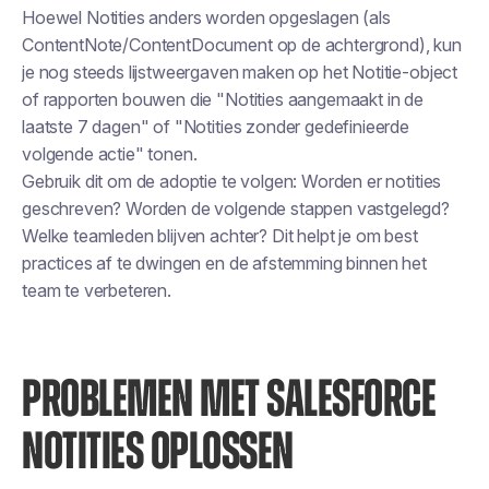
Hoewel Notities anders worden opgeslagen (als
ContentNote/ContentDocument op de achtergrond), kun
je nog steeds lijstweergaven maken op het Notitie-object
of rapporten bouwen die "Notities aangemaakt in de
laatste 7 dagen" of "Notities zonder gedefinieerde
volgende actie" tonen.
Gebruik dit om de adoptie te volgen: Worden er notities
geschreven? Worden de volgende stappen vastgelegd?
Welke teamleden blijven achter? Dit helpt je om best
practices af te dwingen en de afstemming binnen het
team te verbeteren.
PROBLEMEN MET SALESFORCE
NOTITIES OPLOSSEN