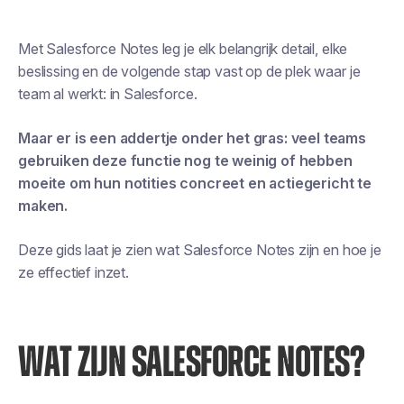
Met Salesforce Notes leg je elk belangrijk detail, elke
beslissing en de volgende stap vast op de plek waar je
team al werkt: in Salesforce.
Maar er is een addertje onder het gras: veel teams
gebruiken deze functie nog te weinig of hebben
moeite om hun notities concreet en actiegericht te
maken.
Deze gids laat je zien wat Salesforce Notes zijn en hoe je
ze effectief inzet.
WAT ZIJN SALESFORCE NOTES?