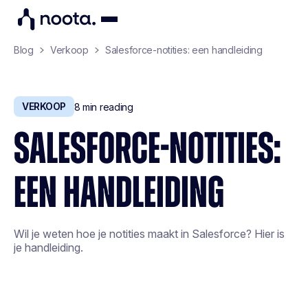
Blog
Verkoop
Salesforce-notities: een handleiding
VERKOOP
8
min reading
SALESFORCE-NOTITIES:
EEN HANDLEIDING
Wil je weten hoe je notities maakt in Salesforce? Hier is
je handleiding.