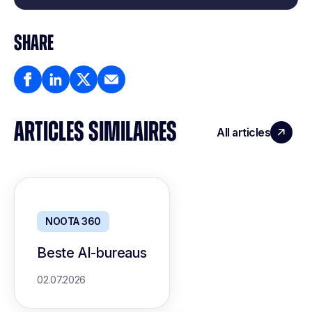
SHARE
ARTICLES SIMILAIRES
All articles
NOOTA 360
Beste AI-bureaus
02.07.2026