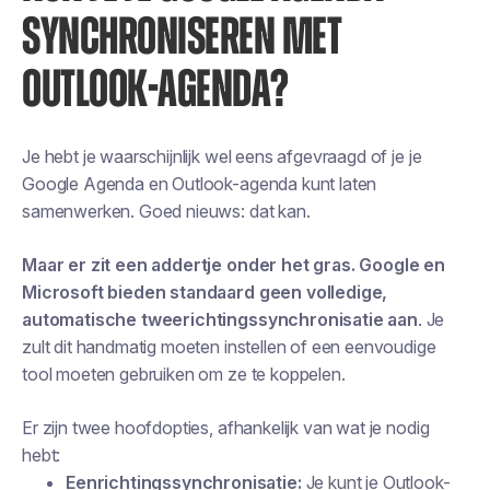
SYNCHRONISEREN MET
OUTLOOK-AGENDA?
Je hebt je waarschijnlijk wel eens afgevraagd of je je
Google Agenda en Outlook-agenda kunt laten
samenwerken. Goed nieuws: dat kan.
Maar er zit een addertje onder het gras. Google en
Microsoft bieden standaard geen volledige,
automatische tweerichtingssynchronisatie aan
. Je
zult dit handmatig moeten instellen of een eenvoudige
tool moeten gebruiken om ze te koppelen.
Er zijn twee hoofdopties, afhankelijk van wat je nodig
hebt:
Eenrichtingssynchronisatie:
Je kunt je Outlook-