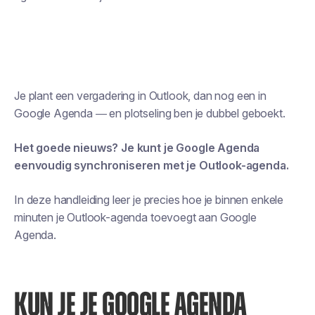
Je plant een vergadering in Outlook, dan nog een in
Google Agenda — en plotseling ben je dubbel geboekt.
Het goede nieuws? Je kunt je Google Agenda
eenvoudig synchroniseren met je Outlook-agenda.
In deze handleiding leer je precies hoe je binnen enkele
minuten je Outlook-agenda toevoegt aan Google
Agenda.
KUN JE JE GOOGLE AGENDA