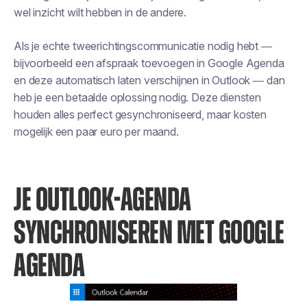
wel inzicht wilt hebben in de andere.
Als je echte tweerichtingscommunicatie nodig hebt —
bijvoorbeeld een afspraak toevoegen in Google Agenda
en deze automatisch laten verschijnen in Outlook — dan
heb je een betaalde oplossing nodig. Deze diensten
houden alles perfect gesynchroniseerd, maar kosten
mogelijk een paar euro per maand.
JE OUTLOOK-AGENDA
SYNCHRONISEREN MET GOOGLE
AGENDA