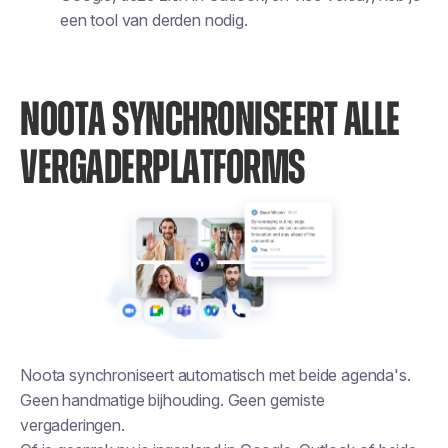
een tool van derden nodig.
NOOTA SYNCHRONISEERT ALLE
VERGADERPLATFORMS
Noota synchroniseert automatisch met beide agenda's.
Geen handmatige bijhouding. Geen gemiste
vergaderingen.