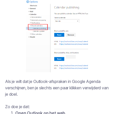
Als je wilt dat je Outlook-afspraken in Google Agenda
verschijnen, ben je slechts een paar klikken verwijderd van
je doel.
Zo doe je dat:
Open Outlook op het web.