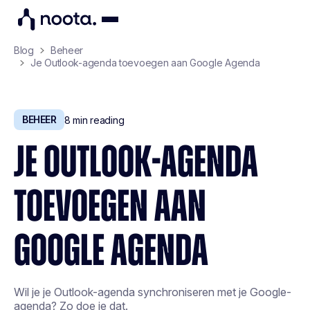
Blog
Beheer
Je Outlook-agenda toevoegen aan Google Agenda
BEHEER
8
min reading
JE OUTLOOK-AGENDA
TOEVOEGEN AAN
GOOGLE AGENDA
Wil je je Outlook-agenda synchroniseren met je Google-
agenda? Zo doe je dat.