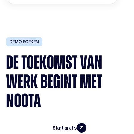
DEMO BOEKEN
DE TOEKOMST VAN
WERK BEGINT MET
NOOTA
Start gratis