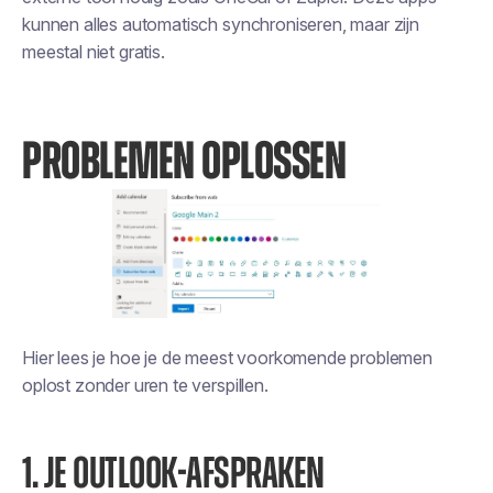
kunnen alles automatisch synchroniseren, maar zijn
meestal niet gratis.
PROBLEMEN OPLOSSEN
Hier lees je hoe je de meest voorkomende problemen
oplost zonder uren te verspillen.
1. JE OUTLOOK-AFSPRAKEN