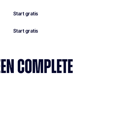
 EEN COMPLETE