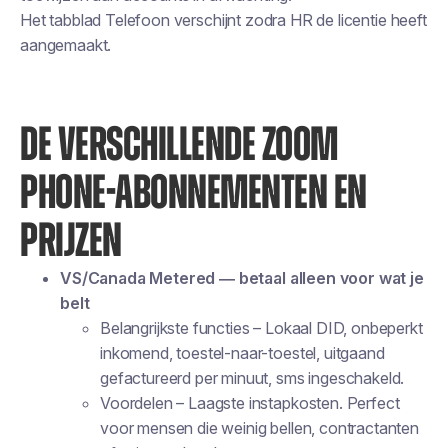
Het tabblad Telefoon verschijnt zodra HR de licentie heeft
aangemaakt.
DE VERSCHILLENDE ZOOM
PHONE-ABONNEMENTEN EN
PRIJZEN
VS/Canada Metered — betaal alleen voor wat je
belt
Belangrijkste functies
– Lokaal DID, onbeperkt
inkomend, toestel-naar-toestel, uitgaand
gefactureerd per minuut, sms ingeschakeld.
Voordelen
– Laagste instapkosten. Perfect
voor mensen die weinig bellen, contractanten