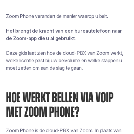
Zoom Phone verandert de manier waarop u belt.
Het brengt de kracht van een bureautelefoon naar
de Zoom-app die u al gebruikt.
Deze gids laat zien hoe de cloud-PBX van Zoom werkt,
welke licentie past bij uw belvolume en welke stappen u
moet zetten om aan de slag te gaan.
HOE WERKT BELLEN VIA VOIP
MET ZOOM PHONE?
Zoom Phone is de cloud-PBX van Zoom. In plaats van