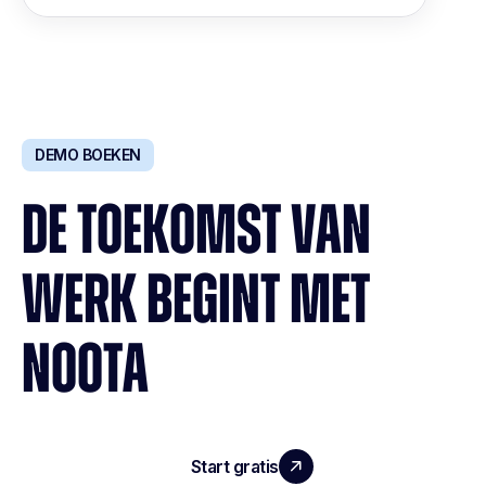
DEMO BOEKEN
DE TOEKOMST VAN
WERK BEGINT MET
NOOTA
Start gratis