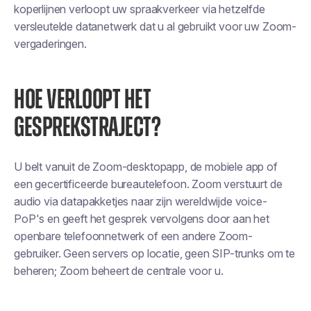
koperlijnen verloopt uw spraakverkeer via hetzelfde
versleutelde datanetwerk dat u al gebruikt voor uw Zoom-
vergaderingen.
HOE VERLOOPT HET
GESPREKSTRAJECT?
U belt vanuit de Zoom-desktopapp, de mobiele app of
een gecertificeerde bureautelefoon. Zoom verstuurt de
audio via datapakketjes naar zijn wereldwijde voice-
PoP's en geeft het gesprek vervolgens door aan het
openbare telefoonnetwerk of een andere Zoom-
gebruiker. Geen servers op locatie, geen SIP-trunks om te
beheren; Zoom beheert de centrale voor u.