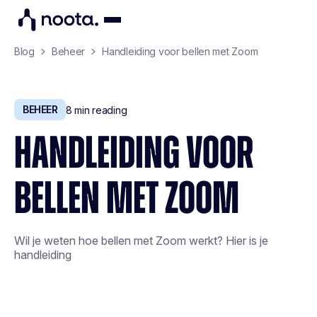
Blog
Beheer
Handleiding voor bellen met Zoom
BEHEER
8
min reading
HANDLEIDING VOOR
BELLEN MET ZOOM
Wil je weten hoe bellen met Zoom werkt? Hier is je
handleiding