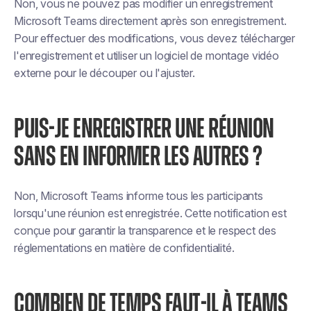
Non, vous ne pouvez pas modifier un enregistrement
Microsoft Teams directement après son enregistrement.
Pour effectuer des modifications, vous devez télécharger
l'enregistrement et utiliser un logiciel de montage vidéo
externe pour le découper ou l'ajuster.
PUIS-JE ENREGISTRER UNE RÉUNION
SANS EN INFORMER LES AUTRES ?
Non, Microsoft Teams informe tous les participants
lorsqu'une réunion est enregistrée. Cette notification est
conçue pour garantir la transparence et le respect des
réglementations en matière de confidentialité.
COMBIEN DE TEMPS FAUT-IL À TEAMS