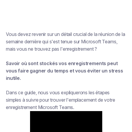
Vous devez revenir sur un détail crucial de la réunion de la
semaine dernière qui s'est tenue sur Microsoft Teams,
mais vous ne trouvez pas l'enregistrement ?
Savoir où sont stockés vos enregistrements peut
vous faire gagner du temps et vous éviter un stress
inutile.
Dans ce guide, nous vous expliquerons les étapes
simples à suivre pour trouver l'emplacement de votre
enregistrement Microsoft Teams.