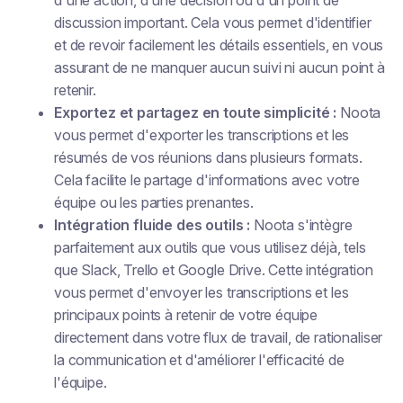
discussion important. Cela vous permet d'identifier
et de revoir facilement les détails essentiels, en vous
assurant de ne manquer aucun suivi ni aucun point à
retenir.
Exportez et partagez en toute simplicité :
Noota
vous permet d'exporter les transcriptions et les
résumés de vos réunions dans plusieurs formats.
Cela facilite le partage d'informations avec votre
équipe ou les parties prenantes.
Intégration fluide des outils :
Noota s'intègre
parfaitement aux outils que vous utilisez déjà, tels
que Slack, Trello et Google Drive. Cette intégration
vous permet d'envoyer les transcriptions et les
principaux points à retenir de votre équipe
directement dans votre flux de travail, de rationaliser
la communication et d'améliorer l'efficacité de
l'équipe.