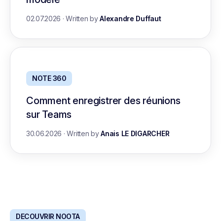
02.07.2026
·
Written by
Alexandre Duffaut
NOTE 360
Comment enregistrer des réunions
sur Teams
30.06.2026
·
Written by
Anais LE DIGARCHER
DECOUVRIR NOOTA