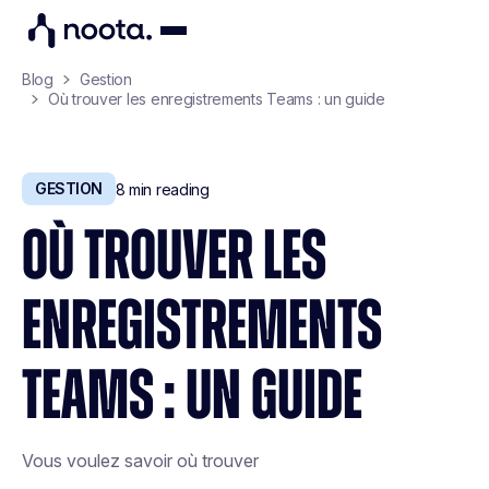
Blog
Gestion
Où trouver les enregistrements Teams : un guide
GESTION
8
min reading
OÙ TROUVER LES
ENREGISTREMENTS
TEAMS : UN GUIDE
Vous voulez savoir où trouver