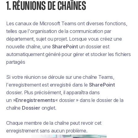
1. RÉUNIONS DE CHAÎNES
Les canaux de Microsoft Teams ont diverses fonctions,
telles que l'organisation de la communication par
département, sujet ou projet. Lorsque vous créez une
nouvelle chaîne, une
SharePoint
un dossier est
automatiquement généré pour gérer et stocker les fichiers
partagés
Si votre réunion se déroule sur une chaîne Teams,
l'enregistrement est enregistré dans le
SharePoint
dossier. Plus précisément, il apparaîtra dans
un »
Enregistrements
« dossier » dans le dossier de la
chaîne
Dossier
onglet.
Chaque membre de la chaîne peut revoir cet
enregistrement sans aucun problème.