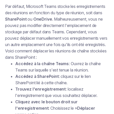
Par défaut, Microsoft Teams stocke les enregistrements
des réunions en fonction du type de réunion, soit dans
SharePoint
ou
OneDrive
. Malheureusement, vous ne
pouvez pas modifier directement l'emplacement de
stockage par défaut dans Teams. Cependant, vous
pouvez déplacer manuellement vos enregistrements vers
un autre emplacement une fois qu'ils ont été enregistrés.
Voici comment déplacer les réunions de chaîne stockées
dans SharePoint :
Accédez à la chaîne Teams
: Ouvrez la chaîne
Teams sur laquelle s'est tenue la réunion.
Accédez à SharePoint
: cliquez sur le lien
SharePoint lié à cette chaîne.
Trouvez l'enregistrement
: localisez
l'enregistrement que vous souhaitez déplacer.
Cliquez avec le bouton droit sur
l'enregistrement
: Choisissez le »
Déplacer