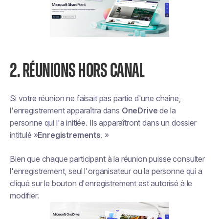
2. RÉUNIONS HORS CANAL
Si votre réunion ne faisait pas partie d'une chaîne,
l'enregistrement apparaîtra dans
OneDrive
de la
personne qui l'a initiée. Ils apparaîtront dans un dossier
intitulé »
Enregistrements
. »
Bien que chaque participant à la réunion puisse consulter
l'enregistrement, seul l'organisateur ou la personne qui a
cliqué sur le bouton d'enregistrement est autorisé à le
modifier.