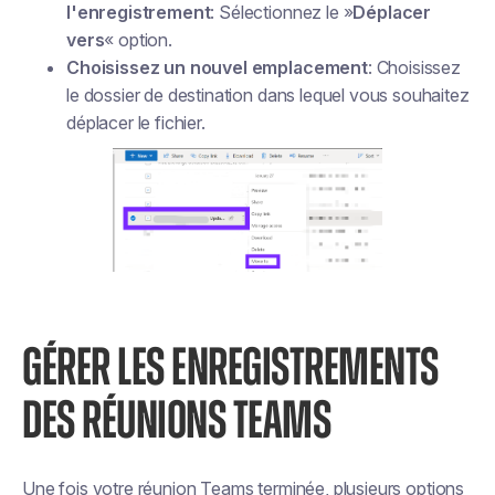
l'enregistrement
: Sélectionnez le »
Déplacer
vers
« option.
Choisissez un nouvel emplacement
: Choisissez
le dossier de destination dans lequel vous souhaitez
déplacer le fichier.
GÉRER LES ENREGISTREMENTS
DES RÉUNIONS TEAMS
Une fois votre réunion Teams terminée, plusieurs options