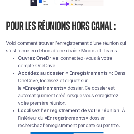
POUR LES RÉUNIONS HORS CANAL :
Voici comment trouver l'enregistrement d'une réunion qui
s'est tenue en dehors d'une chaîne Microsoft Teams :
Ouvrez OneDrive
: connectez-vous à votre
compte OneDrive.
Accédez au dossier « Enregistrements »
: Dans
OneDrive, localisez et cliquez sur
le »
Enregistrements
»
dossier. Ce dossier est
automatiquement créé lorsque vous enregistrez
votre première réunion.
Localisez l'enregistrement de votre réunion
: À
l'intérieur du »
Enregistrements
» dossier,
recherchez l'enregistrement par date ou par titre.