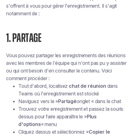
s'offrent à vous pour gérer l'enregistrement. Il s'agit
notamment de :
1. PARTAGE
Vous pouvez partager les enregistrements des réunions
avec les membres de l'équipe qui n'ont pas pu y assister
ou qui ont besoin d'en consulter le contenu. Voici
comment procéder :
Tout d'abord, localisez
chat de réunion
dans
Teams où l'enregistrement est stocké
Naviguez vers le »
Partagé
onglet « dans le chat
Trouvez votre enregistrement et passez la souris
dessus pour faire apparaître le »
Plus
d'options
« menu
Cliquez dessus et sélectionnez »
Copier le