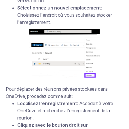
vers
« option.
Sélectionnez un nouvel emplacement
:
Choisissez l'endroit où vous souhaitez stocker
l'enregistrement.
Pour déplacer des réunions privées stockées dans
OneDrive, procédez comme suit :
Localisez l'enregistrement
: Accédez à votre
OneDrive et recherchez l'enregistrement de la
réunion.
Cliquez avec le bouton droit sur