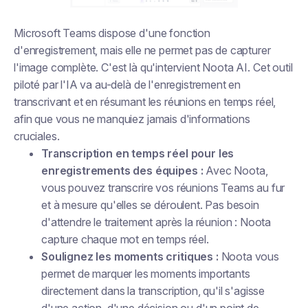
Microsoft Teams dispose d'une fonction
d'enregistrement, mais elle ne permet pas de capturer
l'image complète. C'est là qu'intervient Noota AI. Cet outil
piloté par l'IA va au-delà de l'enregistrement en
transcrivant et en résumant les réunions en temps réel,
afin que vous ne manquiez jamais d'informations
cruciales.
Transcription en temps réel pour les
enregistrements des équipes :
Avec Noota,
vous pouvez transcrire vos réunions Teams au fur
et à mesure qu'elles se déroulent. Pas besoin
d'attendre le traitement après la réunion : Noota
capture chaque mot en temps réel.
Soulignez les moments critiques :
Noota vous
permet de marquer les moments importants
directement dans la transcription, qu'il s'agisse
d'une action, d'une décision ou d'un point de