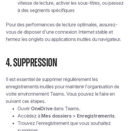
vitesse de lecture
,
activer les sous-titres
, ou passez
à des segments spécifiques
Pour des performances de lecture optimales, assurez-
vous de disposer d'une connexion Internet stable et
fermez les onglets ou applications inutiles du navigateur.
4. SUPPRESSION
Il est essentiel de supprimer régulièrement les
enregistrements inutiles pour maintenir l'organisation de
votre environnement Teams. Vous pouvez le faire en
suivant ces étapes.
Ouvrir
OneDrive
dans Teams.
Accédez à
Mes dossiers
>
Enregistrements
.
Trouvez l'enregistrement que vous souhaitez
supprimer.