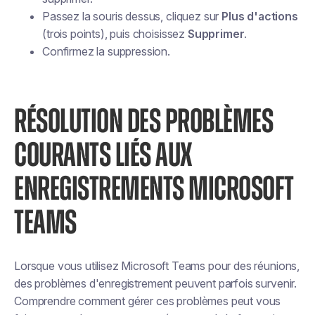
Passez la souris dessus, cliquez sur
Plus d'actions
(trois points), puis choisissez
Supprimer
.
Confirmez la suppression.
RÉSOLUTION DES PROBLÈMES
COURANTS LIÉS AUX
ENREGISTREMENTS MICROSOFT
TEAMS
Lorsque vous utilisez Microsoft Teams pour des réunions,
des problèmes d'enregistrement peuvent parfois survenir.
Comprendre comment gérer ces problèmes peut vous