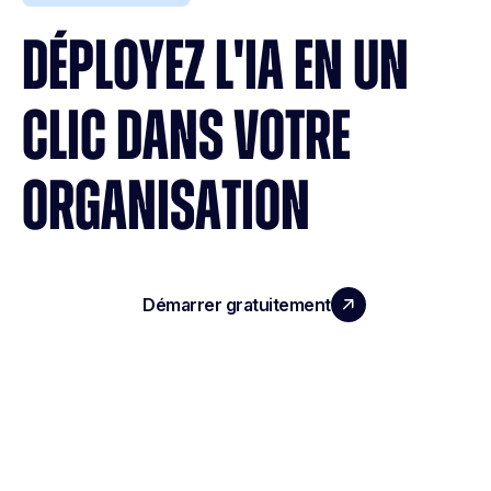
DÉPLOYEZ L'IA EN UN
CLIC DANS VOTRE
ORGANISATION
Démarrer gratuitement
Réserver une démo