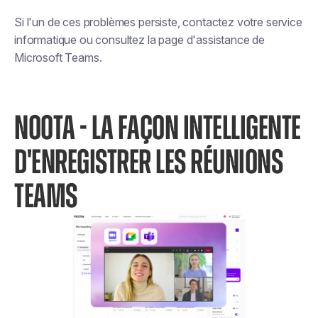
Si l'un de ces problèmes persiste, contactez votre service
informatique ou consultez la page d'assistance de
Microsoft Teams.
NOOTA - LA FAÇON INTELLIGENTE
D'ENREGISTRER LES RÉUNIONS
TEAMS