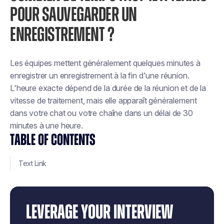
POUR SAUVEGARDER UN
ENREGISTREMENT ?
Les équipes mettent généralement quelques minutes à
enregistrer un enregistrement à la fin d'une réunion.
L'heure exacte dépend de la durée de la réunion et de la
vitesse de traitement, mais elle apparaît généralement
dans votre chat ou votre chaîne dans un délai de 30
minutes à une heure.
TABLE OF CONTENTS
Text Link
LEVERAGE YOUR INTERVIEW