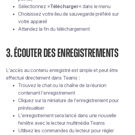
Sélectionnez »
Télécharger
« dans le menu
Choisissez votre lieu de sauvegarde préféré sur
votre appareil
Attendez la fin du téléchargement
3. ÉCOUTER DES ENREGISTREMENTS
L'accès au contenu enregistré est simple et peut être
effectué directement dans Teams :
Trouvez le chat ou la chaîne de la réunion
contenant l'enregistrement
Cliquez sur la miniature de l'enregistrement pour
prévisualiser
L'enregistrement sera lancé dans une nouvelle
fenêtre avec le lecteur multimédia Teams
Utilisez les commandes du lecteur pour régler