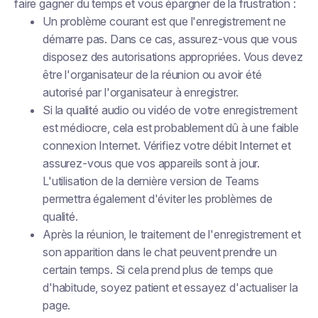
faire gagner du temps et vous épargner de la frustration :
Un problème courant est que l'enregistrement ne
démarre pas. Dans ce cas, assurez-vous que vous
disposez des autorisations appropriées. Vous devez
être l'organisateur de la réunion ou avoir été
autorisé par l'organisateur à enregistrer.
Si la qualité audio ou vidéo de votre enregistrement
est médiocre, cela est probablement dû à une faible
connexion Internet. Vérifiez votre débit Internet et
assurez-vous que vos appareils sont à jour.
L'utilisation de la dernière version de Teams
permettra également d'éviter les problèmes de
qualité.
Après la réunion, le traitement de l'enregistrement et
son apparition dans le chat peuvent prendre un
certain temps. Si cela prend plus de temps que
d'habitude, soyez patient et essayez d'actualiser la
page.