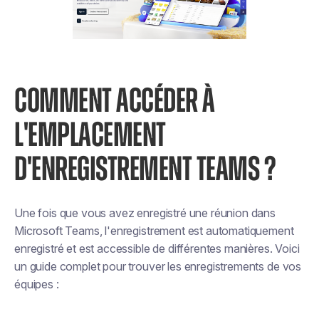
COMMENT ACCÉDER À
L'EMPLACEMENT
D'ENREGISTREMENT TEAMS ?
Une fois que vous avez enregistré une réunion dans
Microsoft Teams, l'enregistrement est automatiquement
enregistré et est accessible de différentes manières. Voici
un guide complet pour trouver les enregistrements de vos
équipes :