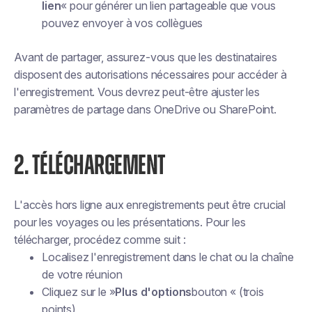
lien
« pour générer un lien partageable que vous
pouvez envoyer à vos collègues
Avant de partager, assurez-vous que les destinataires
disposent des autorisations nécessaires pour accéder à
l'enregistrement. Vous devrez peut-être ajuster les
paramètres de partage dans OneDrive ou SharePoint.
2. TÉLÉCHARGEMENT
L'accès hors ligne aux enregistrements peut être crucial
pour les voyages ou les présentations. Pour les
télécharger, procédez comme suit :
Localisez l'enregistrement dans le chat ou la chaîne
de votre réunion
Cliquez sur le »
Plus d'options
bouton « (trois
points)