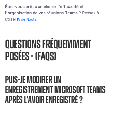
Êtes-vous prêt à améliorer l'efficacité et
l'organisation de vos réunions Teams ?
Pensez à
utiliser
!
IA de Noota
QUESTIONS FRÉQUEMMENT
POSÉES - (FAQS)
PUIS-JE MODIFIER UN
ENREGISTREMENT MICROSOFT TEAMS
APRÈS L'AVOIR ENREGISTRÉ ?