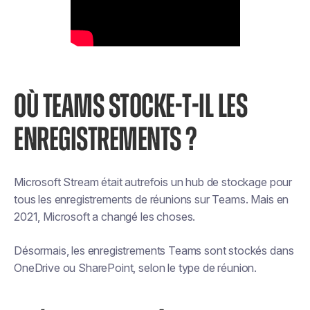
OÙ TEAMS STOCKE-T-IL LES
ENREGISTREMENTS ?
Microsoft Stream était autrefois un hub de stockage pour
tous les enregistrements de réunions sur Teams. Mais en
2021, Microsoft a changé les choses.
Désormais, les enregistrements Teams sont stockés dans
OneDrive ou SharePoint, selon le type de réunion.