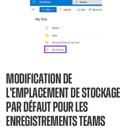
MODIFICATION DE
L'EMPLACEMENT DE STOCKAGE
PAR DÉFAUT POUR LES
ENREGISTREMENTS TEAMS