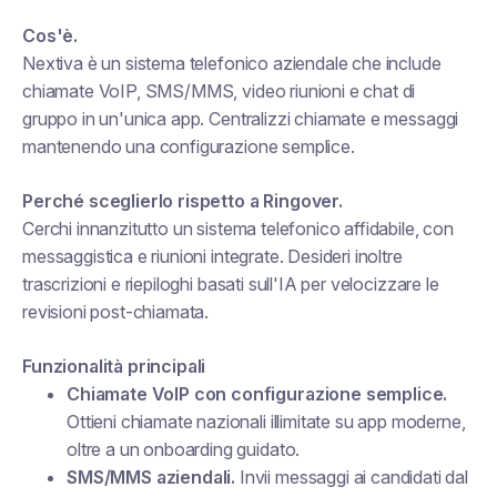
Cos'è.
Nextiva è un sistema telefonico aziendale che include
chiamate VoIP, SMS/MMS, video riunioni e chat di
gruppo in un'unica app. Centralizzi chiamate e messaggi
mantenendo una configurazione semplice.
Perché sceglierlo rispetto a Ringover.
Cerchi innanzitutto un sistema telefonico affidabile, con
messaggistica e riunioni integrate. Desideri inoltre
trascrizioni e riepiloghi basati sull'IA per velocizzare le
revisioni post-chiamata.
Funzionalità principali
Chiamate VoIP con configurazione semplice.
Ottieni chiamate nazionali illimitate su app moderne,
oltre a un onboarding guidato.
SMS/MMS aziendali.
Invii messaggi ai candidati dal