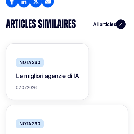
ARTICLES SIMILAIRES
All articles
NOTA 360
Le migliori agenzie di IA
02.07.2026
NOTA 360