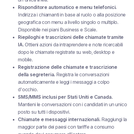
Risponditore automatico e menu telefonici.
Indirizza i chiamanti in base al ruolo o alla posizione
geografica con menu a livello singolo o multiplo.
Disponibile nei piani Business e Scale.
Riepiloghi e trascrizioni delle chiamate tramite
IA.
Ottieni azioni da intraprendere e note ricercabili
dopo le chiamate registrate su web, desktop e
mobile.
Registrazione delle chiamate e trascrizione
della segreteria.
Registra le conversazioni
automaticamente e leggi i messaggi a colpo
d'occhio.
SMS/MMS inclusi per Stati Uniti e Canada.
Mantieni le conversazioni con i candidati in un unico
posto su tutti i dispositivi.
Chiamate e messaggi internazionali.
Raggiungi la
maggior parte dei paesi con tariffe a consumo