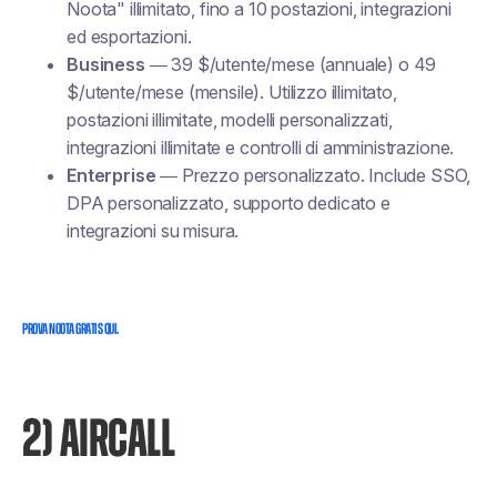
Noota" illimitato, fino a 10 postazioni, integrazioni
ed esportazioni.
Business
— 39 $/utente/mese (annuale) o 49
$/utente/mese (mensile). Utilizzo illimitato,
postazioni illimitate, modelli personalizzati,
integrazioni illimitate e controlli di amministrazione.
Enterprise
— Prezzo personalizzato. Include SSO,
DPA personalizzato, supporto dedicato e
integrazioni su misura.
PROVA NOOTA GRATIS QUI.
2) AIRCALL