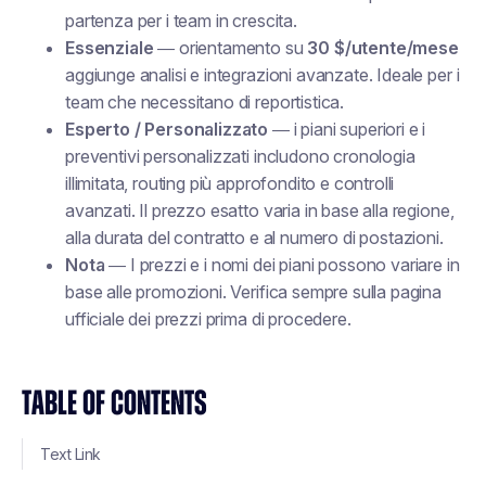
partenza per i team in crescita.
Essenziale
— orientamento su
30 $/utente/mese
aggiunge analisi e integrazioni avanzate. Ideale per i
team che necessitano di reportistica.
Esperto / Personalizzato
— i piani superiori e i
preventivi personalizzati includono cronologia
illimitata, routing più approfondito e controlli
avanzati. Il prezzo esatto varia in base alla regione,
alla durata del contratto e al numero di postazioni.
Nota
— I prezzi e i nomi dei piani possono variare in
base alle promozioni. Verifica sempre sulla pagina
ufficiale dei prezzi prima di procedere.
TABLE OF CONTENTS
Text Link