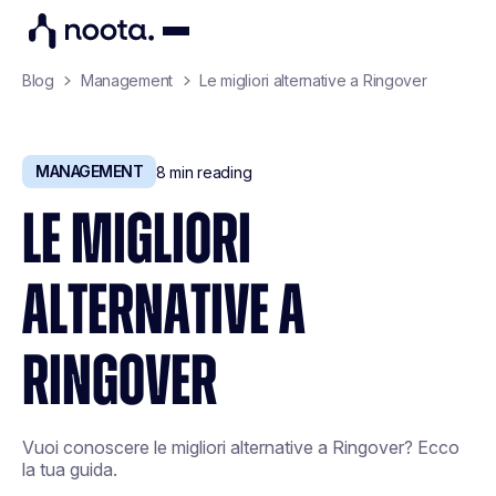
Blog
Management
Le migliori alternative a Ringover
MANAGEMENT
8
min reading
LE MIGLIORI
ALTERNATIVE A
RINGOVER
Vuoi conoscere le migliori alternative a Ringover? Ecco
la tua guida.