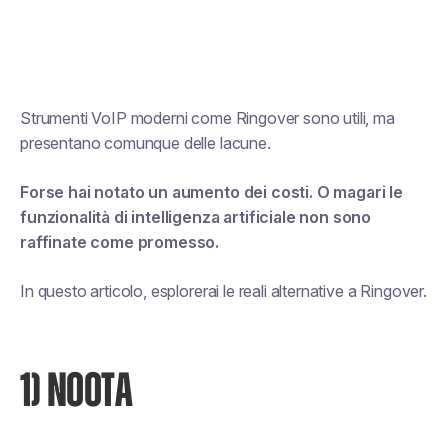
Strumenti VoIP moderni come Ringover sono utili, ma
presentano comunque delle lacune.
Forse hai notato un aumento dei costi. O magari le
funzionalità di intelligenza artificiale non sono
raffinate come promesso.
In questo articolo, esplorerai le reali alternative a Ringover.
1) NOOTA