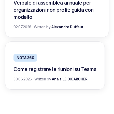
Verbale di assemblea annuale per
organizzazioni non profit: guida con
modello
02.07.2026
·
Written by
Alexandre Duffaut
NOTA 360
Come registrare le riunioni su Teams
30.06.2026
·
Written by
Anais LE DIGARCHER