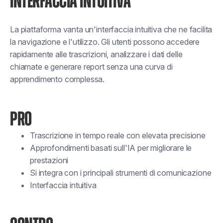
INTERFACCIA INTUITIVA
La piattaforma vanta un'interfaccia intuitiva che ne facilita
la navigazione e l'utilizzo. Gli utenti possono accedere
rapidamente alle trascrizioni, analizzare i dati delle
chiamate e generare report senza una curva di
apprendimento complessa.
PRO
Trascrizione in tempo reale con elevata precisione
Approfondimenti basati sull'IA per migliorare le
prestazioni
Si integra con i principali strumenti di comunicazione
Interfaccia intuitiva