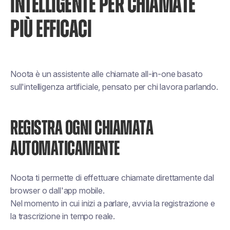
INTELLIGENTE PER CHIAMATE
PIÙ EFFICACI
Noota è un assistente alle chiamate all-in-one basato
sull'intelligenza artificiale, pensato per chi lavora parlando.
REGISTRA OGNI CHIAMATA
AUTOMATICAMENTE
Noota ti permette di effettuare chiamate direttamente dal
browser o dall'app mobile.
Nel momento in cui inizi a parlare, avvia la registrazione e
la trascrizione in tempo reale.