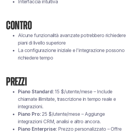
Interfaccia intuitiva
CONTRO
Alcune funzionalità avanzate potrebbero richiedere
piani di livello superiore
La configurazione iniziale e l'integrazione possono
richiedere tempo
PREZZI
Piano Standard
: 15 $/utente/mese – Include
chiamate illimitate, trascrizione in tempo reale e
integrazioni.
Piano Pro
: 25 $/utente/mese – Aggiunge
integrazioni CRM, analisi e altro ancora.
Piano Enterprise
: Prezzo personalizzato – Offre