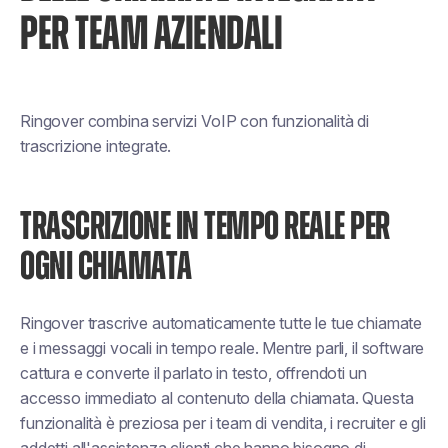
PER TEAM AZIENDALI
Ringover combina servizi VoIP con funzionalità di
trascrizione integrate.
TRASCRIZIONE IN TEMPO REALE PER
OGNI CHIAMATA
Ringover trascrive automaticamente tutte le tue chiamate
e i messaggi vocali in tempo reale. Mentre parli, il software
cattura e converte il parlato in testo, offrendoti un
accesso immediato al contenuto della chiamata. Questa
funzionalità è preziosa per i team di vendita, i recruiter e gli