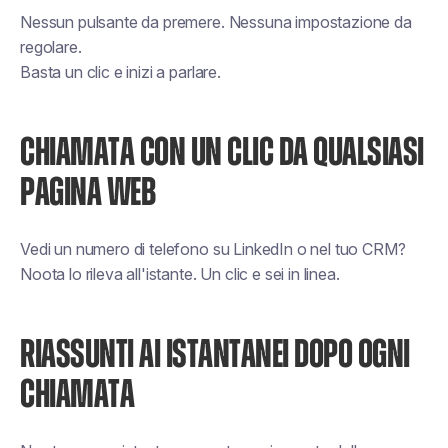
Nessun pulsante da premere. Nessuna impostazione da
regolare.
Basta un clic e inizi a parlare.
CHIAMATA CON UN CLIC DA QUALSIASI
PAGINA WEB
Vedi un numero di telefono su LinkedIn o nel tuo CRM?
Noota lo rileva all'istante. Un clic e sei in linea.
RIASSUNTI AI ISTANTANEI DOPO OGNI
CHIAMATA