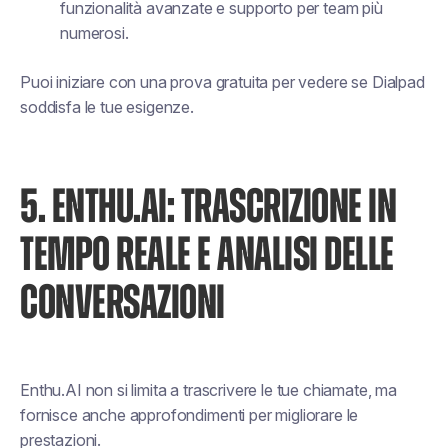
funzionalità avanzate e supporto per team più
numerosi.
Puoi iniziare con una prova gratuita per vedere se Dialpad
soddisfa le tue esigenze.
5. ENTHU.AI: TRASCRIZIONE IN
TEMPO REALE E ANALISI DELLE
CONVERSAZIONI
Enthu.AI non si limita a trascrivere le tue chiamate, ma
fornisce anche approfondimenti per migliorare le
prestazioni.