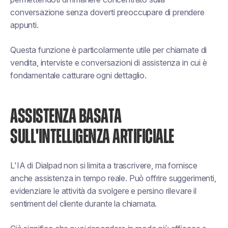
conversazione senza doverti preoccupare di prendere
appunti.
Questa funzione è particolarmente utile per chiamate di
vendita, interviste e conversazioni di assistenza in cui è
fondamentale catturare ogni dettaglio.
ASSISTENZA BASATA
SULL'INTELLIGENZA ARTIFICIALE
L'IA di Dialpad non si limita a trascrivere, ma fornisce
anche assistenza in tempo reale. Può offrire suggerimenti,
evidenziare le attività da svolgere e persino rilevare il
sentiment del cliente durante la chiamata.