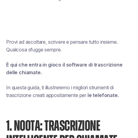
Provi ad ascoltare, scrivere e pensare tutto insieme.
Qualcosa sfugge sempre.
È qui che entra in gioco il software di trascrizione
delle chiamate.
In questa guida, ti illustreremo i migliori strumenti di
trascrizione creati appositamente per
le telefonate.
1. NOOTA: TRASCRIZIONE