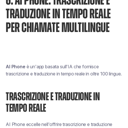
6. AI PHONE: TRASCRIZIONE E
TRADUZIONE IN TEMPO REALE
PER CHIAMATE MULTILINGUE
AI Phone
è un'app basata sull'IA che fornisce
trascrizione e traduzione in tempo reale in oltre 100 lingue.
TRASCRIZIONE E TRADUZIONE IN
TEMPO REALE
AI Phone eccelle nell'offrire trascrizione e traduzione