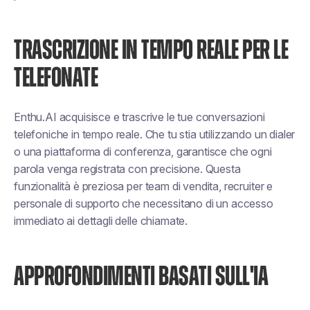
TRASCRIZIONE IN TEMPO REALE PER LE
TELEFONATE
Enthu.AI acquisisce e trascrive le tue conversazioni
telefoniche in tempo reale. Che tu stia utilizzando un dialer
o una piattaforma di conferenza, garantisce che ogni
parola venga registrata con precisione. Questa
funzionalità è preziosa per team di vendita, recruiter e
personale di supporto che necessitano di un accesso
immediato ai dettagli delle chiamate.
APPROFONDIMENTI BASATI SULL'IA