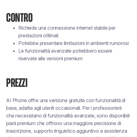
CONTRO
Richiede una connessione internet stabile per
prestazioni ottimali
Potrebbe presentare limitazioni in ambienti rumorosi
Le funzionalità avanzate potrebbero essere
riservate alle versioni premium
PREZZI
AI Phone offre una versione gratuita con funzionalità di
base, adatta agli utenti occasionali. Per i professionisti
che necessitano di funzionalità avanzate, sono disponibili
piani premium che offrono una maggiore precisione di
trascrizione, supporto linguistico aggiuntivo e assistenza