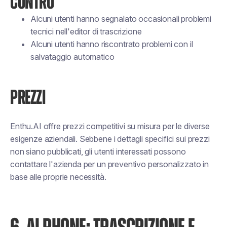
CONTRO
Alcuni utenti hanno segnalato occasionali problemi
tecnici nell'editor di trascrizione
Alcuni utenti hanno riscontrato problemi con il
salvataggio automatico
PREZZI
Enthu.AI offre prezzi competitivi su misura per le diverse
esigenze aziendali. Sebbene i dettagli specifici sui prezzi
non siano pubblicati, gli utenti interessati possono
contattare l'azienda per un preventivo personalizzato in
base alle proprie necessità.