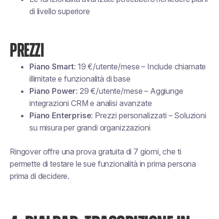
di livello superiore
PREZZI
Piano Smart
: 19 €/utente/mese – Include chiamate
illimitate e funzionalità di base
Piano Power
: 29 €/utente/mese – Aggiunge
integrazioni CRM e analisi avanzate
Piano Enterprise
: Prezzi personalizzati – Soluzioni
su misura per grandi organizzazioni
Ringover offre una prova gratuita di 7 giorni, che ti
permette di testare le sue funzionalità in prima persona
prima di decidere.