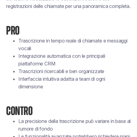
registrazioni delle chiamate per una panoramica completa.
PRO
Trascrizione in tempo reale di chiamate e messaggi
vocali
Integrazione automatica con le principali
piattaforme CRM
Trascrizioni ricercabili e ben organizzate
Interfaccia intuitiva adatta a team di ogni
dimensione
CONTRO
La precisione della trascrizione può variare in base al
rumore di fondo
Le funzionalità avanzate potrebbero richiedere piani