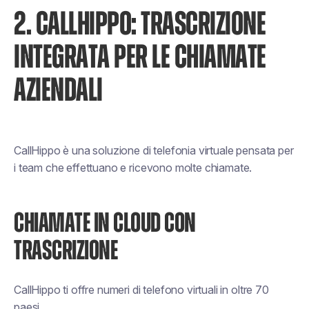
2. CALLHIPPO: TRASCRIZIONE
INTEGRATA PER LE CHIAMATE
AZIENDALI
CallHippo è una soluzione di telefonia virtuale pensata per
i team che effettuano e ricevono molte chiamate.
CHIAMATE IN CLOUD CON
TRASCRIZIONE
CallHippo ti offre numeri di telefono virtuali in oltre 70
paesi.