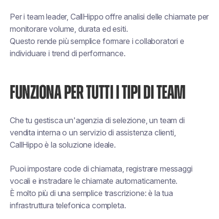
Per i team leader, CallHippo offre analisi delle chiamate per
monitorare volume, durata ed esiti.
Questo rende più semplice formare i collaboratori e
individuare i trend di performance.
FUNZIONA PER TUTTI I TIPI DI TEAM
Che tu gestisca un'agenzia di selezione, un team di
vendita interna o un servizio di assistenza clienti,
CallHippo è la soluzione ideale.
Puoi impostare code di chiamata, registrare messaggi
vocali e instradare le chiamate automaticamente.
È molto più di una semplice trascrizione: è la tua
infrastruttura telefonica completa.