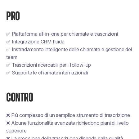
PRO
✅ Piattaforma all-in-one per chiamate e trascrizioni
✅ Integrazione CRM fluida
✅ Instradamento intelligente delle chiamate e gestione del
team
✅ Trascrizioni ricercabili per i follow-up
✅ Supporta le chiamate internazionali
CONTRO
❌ Più complesso di un semplice strumento di trascrizione
❌ Alcune funzionalità avanzate richiedono piani di livello
superiore
❌ La precisione della trascrizione dipende dalla qualità