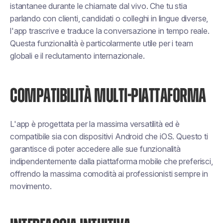
istantanee durante le chiamate dal vivo. Che tu stia
parlando con clienti, candidati o colleghi in lingue diverse,
l'app trascrive e traduce la conversazione in tempo reale.
Questa funzionalità è particolarmente utile per i team
globali e il reclutamento internazionale.
COMPATIBILITÀ MULTI-PIATTAFORMA
L'app è progettata per la massima versatilità ed è
compatibile sia con dispositivi Android che iOS. Questo ti
garantisce di poter accedere alle sue funzionalità
indipendentemente dalla piattaforma mobile che preferisci,
offrendo la massima comodità ai professionisti sempre in
movimento.