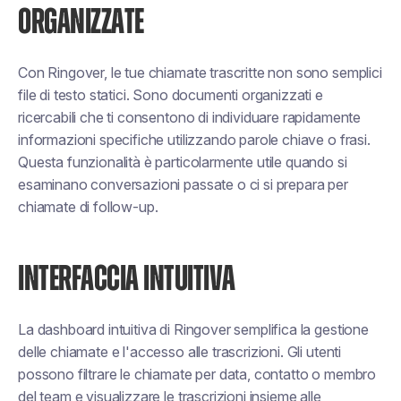
ORGANIZZATE
Con Ringover, le tue chiamate trascritte non sono semplici
file di testo statici. Sono documenti organizzati e
ricercabili che ti consentono di individuare rapidamente
informazioni specifiche utilizzando parole chiave o frasi.
Questa funzionalità è particolarmente utile quando si
esaminano conversazioni passate o ci si prepara per
chiamate di follow-up.
INTERFACCIA INTUITIVA
La dashboard intuitiva di Ringover semplifica la gestione
delle chiamate e l'accesso alle trascrizioni. Gli utenti
possono filtrare le chiamate per data, contatto o membro
del team e visualizzare le trascrizioni insieme alle