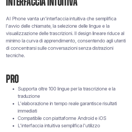
INTERFACCIA INTUITIVA
AI Phone vanta un'interfaccia intuitiva che semplifica
l'avvio delle chiamate, la selezione delle lingue e la
visualizzazione delle trascrizioni. Il design lineare riduce al
minimo la curva di apprendimento, consentendo agli utenti
di concentrarsi sulle conversazioni senza distrazioni
tecniche.
PRO
Supporta oltre 100 lingue per la trascrizione e la
traduzione
L'elaborazione in tempo reale garantisce risultati
immediati
Compatibile con piattaforme Android e iOS
L'interfaccia intuitiva semplifica l'utilizzo