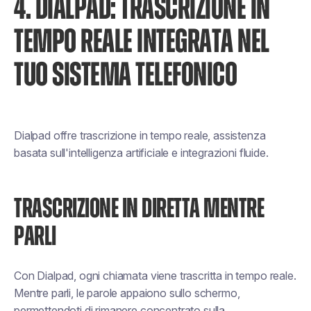
4. DIALPAD: TRASCRIZIONE IN
TEMPO REALE INTEGRATA NEL
TUO SISTEMA TELEFONICO
Dialpad offre trascrizione in tempo reale, assistenza
basata sull'intelligenza artificiale e integrazioni fluide.
TRASCRIZIONE IN DIRETTA MENTRE
PARLI
Con Dialpad, ogni chiamata viene trascritta in tempo reale.
Mentre parli, le parole appaiono sullo schermo,
permettendoti di rimanere concentrato sulla