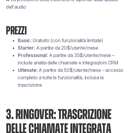
dell'audio
PREZZI
Basic
: Gratuito (con funzionalità limitate)
Starter
: A partire da 20$/utente/mese
Professional
: A partire da 35$/utente/mese –
include analisi delle chiamate e integrazioni CRM
Ultimate
: A partire da 50$/utente/mese – accesso
completo a tutte le funzionalità, inclusa la
trascrizione
3. RINGOVER: TRASCRIZIONE
DELLE CHIAMATE INTEGRATA