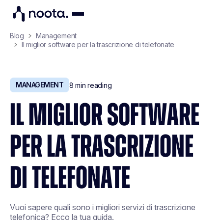
Blog
Management
Il miglior software per la trascrizione di telefonate
MANAGEMENT
8
min reading
IL MIGLIOR SOFTWARE
PER LA TRASCRIZIONE
DI TELEFONATE
Vuoi sapere quali sono i migliori servizi di trascrizione
telefonica? Ecco la tua guida.