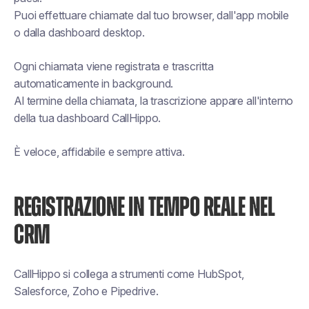
Puoi effettuare chiamate dal tuo browser, dall'app mobile
o dalla dashboard desktop.
Ogni chiamata viene registrata e trascritta
automaticamente in background.
Al termine della chiamata, la trascrizione appare all'interno
della tua dashboard CallHippo.
È veloce, affidabile e sempre attiva.
REGISTRAZIONE IN TEMPO REALE NEL
CRM
CallHippo si collega a strumenti come HubSpot,
Salesforce, Zoho e Pipedrive.