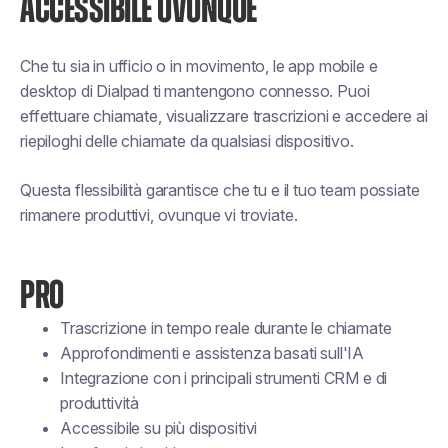
ACCESSIBILE OVUNQUE
Che tu sia in ufficio o in movimento, le app mobile e
desktop di Dialpad ti mantengono connesso. Puoi
effettuare chiamate, visualizzare trascrizioni e accedere ai
riepiloghi delle chiamate da qualsiasi dispositivo.
Questa flessibilità garantisce che tu e il tuo team possiate
rimanere produttivi, ovunque vi troviate.
PRO
Trascrizione in tempo reale durante le chiamate
Approfondimenti e assistenza basati sull'IA
Integrazione con i principali strumenti CRM e di
produttività
Accessibile su più dispositivi