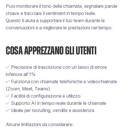
Puoi monitorare il tono della chiamata, segnalare parole
chiave e tracciare il sentiment in tempo reale.
Questo ti aiuta a supportare il tuo team durante le
conversazioni e a migliorare le prestazioni nel tempo.
COSA APPREZZANO GLI UTENTI
✅ Precisione di trascrizione con un tasso di errore
inferiore all'1%
✅ Funziona con chiamate telefoniche e videochiamate
(Zoom, Meet, Teams)
✅ Facilità di configurazione e utilizzo
✅ Supporto AI in tempo reale durante le chiamate
✅ Ideale per recruiting, vendite e assistenza
Alcune limitazioni da considerare: