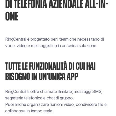
DI TELEFONIA AZIENDALE ALL-IN-
ONE
RingCentral è progettato per i team che necessitano di
voce, video e messaggistica in un'unica soluzione.
TUTTE LE FUNZIONALITÀ DI CUI HAI
BISOGNO IN UN'UNICA APP
RingCentral ti offre chiamate illimitate, messaggi SMS,
segreteria telefonica e chat di gruppo.
Puoi anche organizzare riunioni video, condividere file e
collaborare in tempo reale.