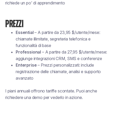
richiede un po' di apprendimento
PREZZI
Essential
– A partire da 23,95 $/utente/mese:
chiamate illimitate, segreteria telefonica e
funzionalità di base
Professional
– A partire da 27,95 $/utente/mese:
aggiunge integrazioni CRM, SMS e conferenze
Enterprise
– Prezzi personalizzati: include
registrazione delle chiamate, analisi e supporto
avanzato
I piani annuali offrono tariffe scontate. Puoi anche
richiedere una demo per vederlo in azione.