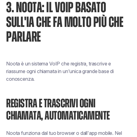
3. NOOTA: IL VOIP BASATO
SULL'IA CHE FA MOLTO PIÙ CHE
PARLARE
Noota è un sistema VoIP che registra, trascrive e
riassume ogni chiamata in un'unica grande base di
conoscenza.
REGISTRA E TRASCRIVI OGNI
CHIAMATA, AUTOMATICAMENTE
Noota funziona dal tuo browser o dall'app mobile. Nel