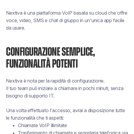
Nextiva è una piattaforma VoIP basata su cloud che offre
voce, video, SMS e chat di gruppo in un'unica app facile
da usare.
CONFIGURAZIONE SEMPLICE,
FUNZIONALITÀ POTENTI
Nextiva è nota per la rapidità di configurazione.
Il tuo team può iniziare a chiamare in pochi minuti, senza
bisogno di supporto IT.
Una volta effettuato l'accesso, avrai a disposizione tutte
le funzionalità che ti aspetti:
Chiamate VoIP illimitate
Trasferimento di chiamata e segreteria telefonica via