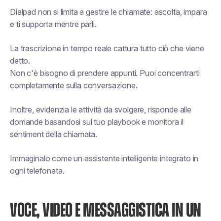
Dialpad non si limita a gestire le chiamate: ascolta, impara
e ti supporta mentre parli.
La trascrizione in tempo reale cattura tutto ciò che viene
detto.
Non c'è bisogno di prendere appunti. Puoi concentrarti
completamente sulla conversazione.
Inoltre, evidenzia le attività da svolgere, risponde alle
domande basandosi sul tuo playbook e monitora il
sentiment della chiamata.
Immaginalo come un assistente intelligente integrato in
ogni telefonata.
VOCE, VIDEO E MESSAGGISTICA IN UN