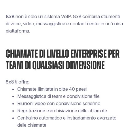
8x8
non è solo un sistema VoIP. 8x8 combina strumenti
di voce, video, messaggistica e contact center in un'unica
piattaforma.
CHIAMATE DI LIVELLO ENTERPRISE PER
TEAM DI QUALSIASI DIMENSIONE
8x8 ti offre:
Chiamate illimitate in oltre 40 paesi
Messaggistica di team e condivisione file
Riunioni video con condivisione schermo
Registrazione e archiviazione delle chiamate
Centralino automatico e instradamento avanzato
delle chiamate