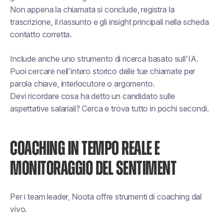
Non appena la chiamata si conclude, registra la
trascrizione, il riassunto e gli insight principali nella scheda
contatto corretta.
Include anche uno strumento di ricerca basato sull'IA.
Puoi cercare nell'intero storico delle tue chiamate per
parola chiave, interlocutore o argomento.
Devi ricordare cosa ha detto un candidato sulle
aspettative salariali? Cerca e trova tutto in pochi secondi.
COACHING IN TEMPO REALE E
MONITORAGGIO DEL SENTIMENT
Per i team leader, Noota offre strumenti di coaching dal
vivo.