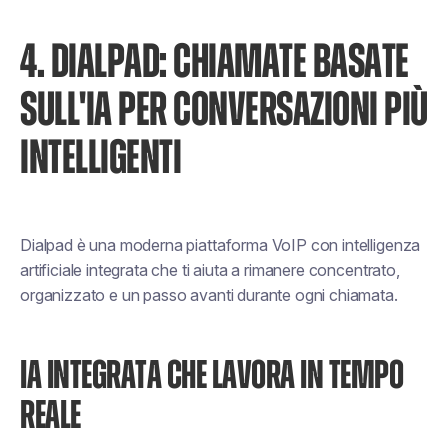
4. DIALPAD: CHIAMATE BASATE
SULL'IA PER CONVERSAZIONI PIÙ
INTELLIGENTI
Dialpad è una moderna piattaforma VoIP con intelligenza
artificiale integrata che ti aiuta a rimanere concentrato,
organizzato e un passo avanti durante ogni chiamata.
IA INTEGRATA CHE LAVORA IN TEMPO
REALE