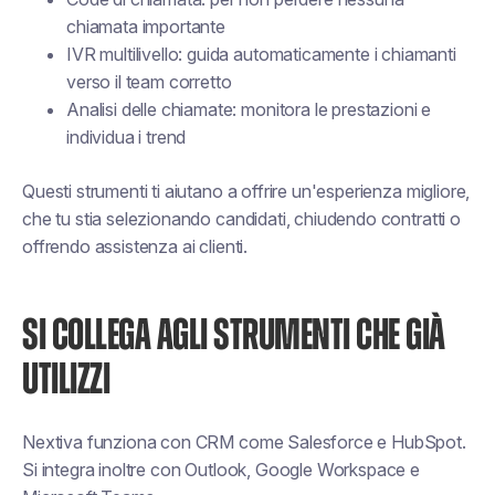
chiamata importante
IVR multilivello: guida automaticamente i chiamanti
verso il team corretto
Analisi delle chiamate: monitora le prestazioni e
individua i trend
Questi strumenti ti aiutano a offrire un'esperienza migliore,
che tu stia selezionando candidati, chiudendo contratti o
offrendo assistenza ai clienti.
SI COLLEGA AGLI STRUMENTI CHE GIÀ
UTILIZZI
Nextiva funziona con CRM come Salesforce e HubSpot.
Si integra inoltre con Outlook, Google Workspace e