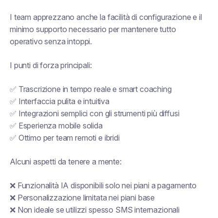
I team apprezzano anche la facilità di configurazione e il
minimo supporto necessario per mantenere tutto
operativo senza intoppi.
I punti di forza principali:
✅ Trascrizione in tempo reale e smart coaching
✅ Interfaccia pulita e intuitiva
✅ Integrazioni semplici con gli strumenti più diffusi
✅ Esperienza mobile solida
✅ Ottimo per team remoti e ibridi
Alcuni aspetti da tenere a mente:
❌ Funzionalità IA disponibili solo nei piani a pagamento
❌ Personalizzazione limitata nei piani base
❌ Non ideale se utilizzi spesso SMS internazionali