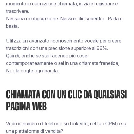
momento in cui inizi una chiamata, inizia a registrare e
trascrivere.
Nessuna configurazione. Nessun clic superfluo. Parla e
basta.
Utilizza un avanzato riconoscimento vocale per creare
trascrizioni con una precisione superiore al 99%.
Quindi, anche se stai facendo più cose
contemporaneamente o sei in una chiamata frenetica,
Noota coglie ogni parola.
CHIAMATA CON UN CLIC DA QUALSIASI
PAGINA WEB
Vedi un numero di telefono su LinkedIn, nel tuo CRM o su
una piattaforma di vendita?