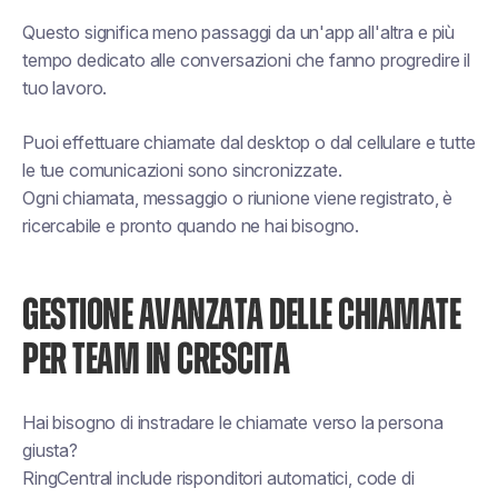
Questo significa meno passaggi da un'app all'altra e più
tempo dedicato alle conversazioni che fanno progredire il
tuo lavoro.
Puoi effettuare chiamate dal desktop o dal cellulare e tutte
le tue comunicazioni sono sincronizzate.
Ogni chiamata, messaggio o riunione viene registrato, è
ricercabile e pronto quando ne hai bisogno.
GESTIONE AVANZATA DELLE CHIAMATE
PER TEAM IN CRESCITA
Hai bisogno di instradare le chiamate verso la persona
giusta?
RingCentral include risponditori automatici, code di