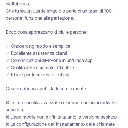
piattaforma.
Che tu sia un utente singolo o parte di un team di 100
persone, funziona alla perfezione.
Ecco cosa apprezzano di più le persone:
✅ Onboarding rapido e semplice
✅ Eccellente assistenza clienti
✅ Comunicazioni all-in-one in un'unica app
✅ Qualità delle chiamate affidabile
✅ Ideale per team remoti e ibridi
Ci sono alcuni aspetti da tenere a mente:
❌ Le funzionalità avanzate richiedono un piano di livello
superiore
❌ L'app mobile non è rifinita quanto la versione desktop
❌ La configurazione dell'instradamento delle chiamate