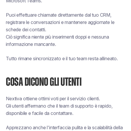
Microsoft Teams.
Puoi effettuare chiamate direttamente dal tuo CRM,
registrare le conversazioni e mantenere aggiornate le
schede dei contatti.
Ciò significa niente più inserimenti doppi e nessuna
informazione mancante.
Tutto rimane sincronizzato e il tuo team resta allineato.
COSA DICONO GLI UTENTI
Nextiva ottiene ottimi voti per il servizio clienti.
Gli utenti affermano che il team di supporto è rapido,
disponibile e facile da contattare.
Apprezzano anche l'interfaccia pulita e la scalabilità della