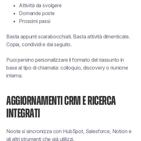
Attività da svolgere
Domande poste
Prossimi passi
Basta appunti scarabocchiati. Basta attività dimenticate.
Copia, condividi e dai seguito.
Puoi persino personalizzare il formato del riassunto in
base al tipo di chiamata: colloquio, discovery o riunione
interna.
AGGIORNAMENTI CRM E RICERCA
INTEGRATI
Noota si sincronizza con HubSpot, Salesforce, Notion e
gli altri strumenti che già utilizzi.