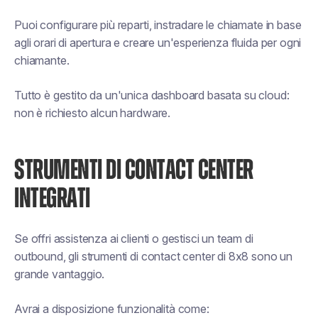
Puoi configurare più reparti, instradare le chiamate in base
agli orari di apertura e creare un'esperienza fluida per ogni
chiamante.
Tutto è gestito da un'unica dashboard basata su cloud:
non è richiesto alcun hardware.
STRUMENTI DI CONTACT CENTER
INTEGRATI
Se offri assistenza ai clienti o gestisci un team di
outbound, gli strumenti di contact center di 8x8 sono un
grande vantaggio.
Avrai a disposizione funzionalità come: