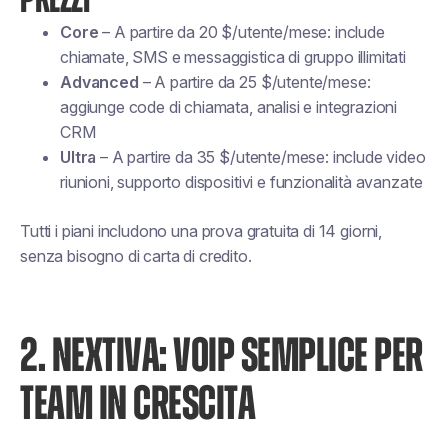
PREZZI
Core
– A partire da 20 $/utente/mese: include
chiamate, SMS e messaggistica di gruppo illimitati
Advanced
– A partire da 25 $/utente/mese:
aggiunge code di chiamata, analisi e integrazioni
CRM
Ultra
– A partire da 35 $/utente/mese: include video
riunioni, supporto dispositivi e funzionalità avanzate
Tutti i piani includono una prova gratuita di 14 giorni,
senza bisogno di carta di credito.
2. NEXTIVA: VOIP SEMPLICE PER
TEAM IN CRESCITA