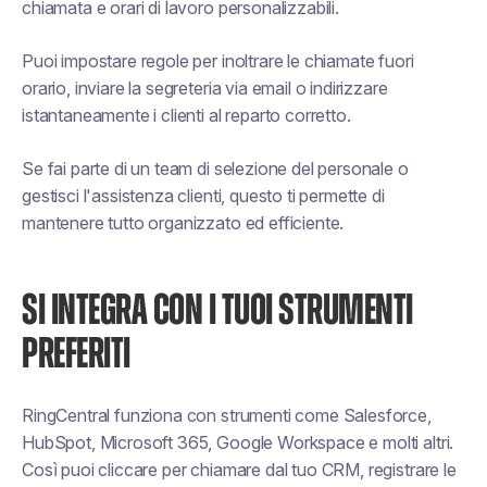
chiamata e orari di lavoro personalizzabili.
Puoi impostare regole per inoltrare le chiamate fuori
orario, inviare la segreteria via email o indirizzare
istantaneamente i clienti al reparto corretto.
Se fai parte di un team di selezione del personale o
gestisci l'assistenza clienti, questo ti permette di
mantenere tutto organizzato ed efficiente.
SI INTEGRA CON I TUOI STRUMENTI
PREFERITI
RingCentral funziona con strumenti come Salesforce,
HubSpot, Microsoft 365, Google Workspace e molti altri.
Così puoi cliccare per chiamare dal tuo CRM, registrare le