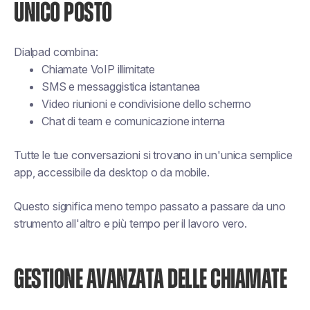
UNICO POSTO
Dialpad combina:
Chiamate VoIP illimitate
SMS e messaggistica istantanea
Video riunioni e condivisione dello schermo
Chat di team e comunicazione interna
Tutte le tue conversazioni si trovano in un'unica semplice
app, accessibile da desktop o da mobile.
Questo significa meno tempo passato a passare da uno
strumento all'altro e più tempo per il lavoro vero.
GESTIONE AVANZATA DELLE CHIAMATE