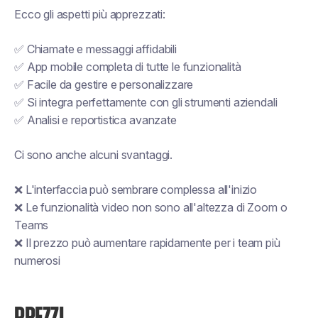
Ecco gli aspetti più apprezzati:
✅ Chiamate e messaggi affidabili
✅ App mobile completa di tutte le funzionalità
✅ Facile da gestire e personalizzare
✅ Si integra perfettamente con gli strumenti aziendali
✅ Analisi e reportistica avanzate
Ci sono anche alcuni svantaggi.
❌ L'interfaccia può sembrare complessa all'inizio
❌ Le funzionalità video non sono all'altezza di Zoom o
Teams
❌ Il prezzo può aumentare rapidamente per i team più
numerosi