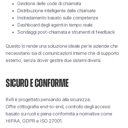
Gestione delle code di chiamata
Distribuzione intelligente delle chiamate
Instradamento basato sulle competenze
Dashboard degli agenti in tempo reale
Sondaggi post-chiamata e strumenti di feedback
Questo lo rende una soluzione ideale per le aziende che
necessitano sia di comunicazioni interne che di supporto
esterno, senza dover gestire due sistemi diversi.
SICURO E CONFORME
8x8 è progettato pensando alla sicurezza.
Offre crittografia end-to-end, controllo degli accessi
basato sui ruoli e piena conformità a normative come
HIPAA, GDPR e ISO 27001.