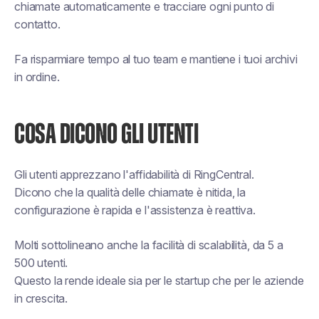
chiamate automaticamente e tracciare ogni punto di
contatto.
Fa risparmiare tempo al tuo team e mantiene i tuoi archivi
in ordine.
COSA DICONO GLI UTENTI
Gli utenti apprezzano l'affidabilità di RingCentral.
Dicono che la qualità delle chiamate è nitida, la
configurazione è rapida e l'assistenza è reattiva.
Molti sottolineano anche la facilità di scalabilità, da 5 a
500 utenti.
Questo la rende ideale sia per le startup che per le aziende
in crescita.