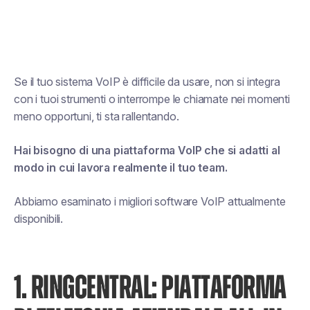
Se il tuo sistema VoIP è difficile da usare, non si integra
con i tuoi strumenti o interrompe le chiamate nei momenti
meno opportuni, ti sta rallentando.
Hai bisogno di una piattaforma VoIP che si adatti al
modo in cui lavora realmente il tuo team.
Abbiamo esaminato i migliori software VoIP attualmente
disponibili.
1. RINGCENTRAL: PIATTAFORMA