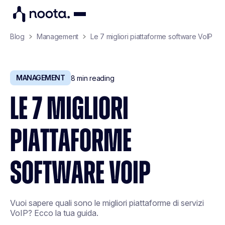
Blog
Management
Le 7 migliori piattaforme software VoIP
MANAGEMENT
8
min reading
LE 7 MIGLIORI
PIATTAFORME
SOFTWARE VOIP
Vuoi sapere quali sono le migliori piattaforme di servizi
VoIP? Ecco la tua guida.