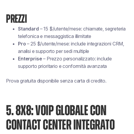
PREZZI
Standard
– 15 $/utente/mese: chiamate, segreteria
telefonica e messaggistica illimitate
Pro
– 25 $/utente/mese: include integrazioni CRM,
analisi e supporto per sedi multiple
Enterprise
– Prezzo personalizzato: include
supporto prioritario e conformità avanzata
Prova gratuita disponibile senza carta di credito.
5. 8X8: VOIP GLOBALE CON
CONTACT CENTER INTEGRATO