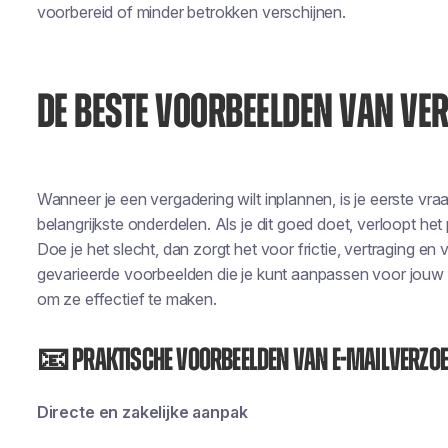
voorbereid of minder betrokken verschijnen.
DE BESTE VOORBEELDEN VAN V
Wanneer je een vergadering wilt inplannen, is je eerste v
belangrijkste onderdelen. Als je dit goed doet, verloopt het
Doe je het slecht, dan zorgt het voor frictie, vertraging en v
gevarieerde voorbeelden die je kunt aanpassen voor
jouw
om ze effectief te maken.
📧 Praktische voorbeelden van e-mailverzo
Directe en zakelijke aanpak