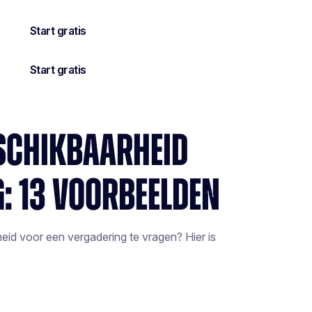
ESCHIKBAARHEID
: 13 VOORBEELDEN
eid voor een vergadering te vragen? Hier is