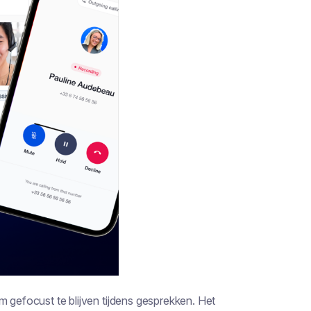
m gefocust te blijven tijdens gesprekken. Het