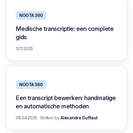
NOOTA 360
Medische transcriptie: een complete
gids
13.11.2025
NOOTA 360
Een transcript bewerken: handmatige
en automatische methoden
08.04.2025
·
Written by
Alexandre Duffaut