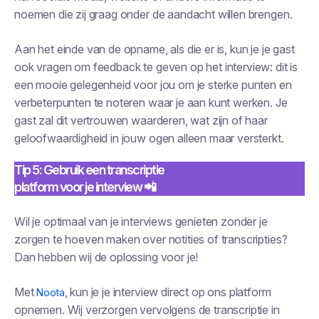
noemen die zij graag onder de aandacht willen brengen.
Aan het einde van de opname, als die er is, kun je je gast
ook vragen om feedback te geven op het interview: dit is
een mooie gelegenheid voor jou om je sterke punten en
verbeterpunten te noteren waar je aan kunt werken. Je
gast zal dit vertrouwen waarderen, wat zijn of haar
geloofwaardigheid in jouw ogen alleen maar versterkt.
Tip 5: Gebruik een transcriptie
platform voor je interview 📲
Wil je optimaal van je interviews genieten zonder je
zorgen te hoeven maken over notities of transcripties?
Dan hebben wij de oplossing voor je!
Met
, kun je je interview direct op ons platform
Noota
opnemen. Wij verzorgen vervolgens de transcriptie in