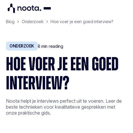
Blog
Onderzoek
Hoe voer je een goed interview?
ONDERZOEK
8
min reading
HOE VOER JE EEN GOED
INTERVIEW?
Noota helpt je interviews perfect uit te voeren. Leer de
beste technieken voor kwalitatieve gesprekken met
onze praktische gids.