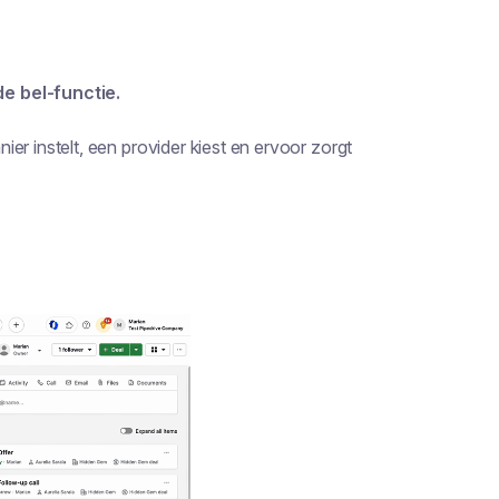
e bel-functie.
nier instelt, een provider kiest en ervoor zorgt