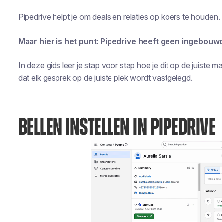
Pipedrive helpt je om deals en relaties op koers te houden.
Maar hier is het punt: Pipedrive heeft geen ingebouwd
In deze gids leer je stap voor stap hoe je dit op de juiste ma
dat elk gesprek op de juiste plek wordt vastgelegd.
BELLEN INSTELLEN IN PIPEDRIVE