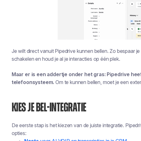
Je wilt direct vanuit Pipedrive kunnen bellen. Zo bespaar je
schakelen en houd je al je interacties op één plek.
Maar er is een addertje onder het gras: Pipedrive he
telefoonsysteem.
Om te kunnen bellen, moet je een exte
KIES JE BEL-INTEGRATIE
De eerste stap is het kiezen van de juiste integratie. Pipe
opties: