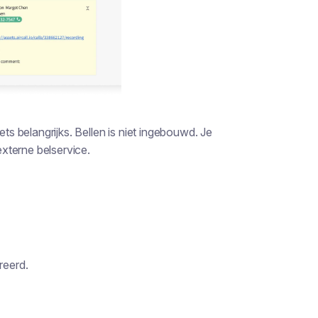
ets belangrijks. Bellen is niet ingebouwd. Je
xterne belservice.
reerd.