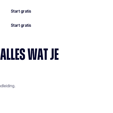
 ALLES WAT JE
dleiding.