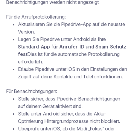
Benachrichtigungen werden nicht angezeigt.
Für die Anrufprotokollierung:
Aktualisieren Sie die Pipedrive-App auf die neueste
Version.
Legen Sie Pipedrive unter Android als Ihre
Standard-App für Anrufer-ID und Spam-Schutz
fest
Dies ist für die automatische Protokollierung
erforderlich.
Erlaube Pipedrive unter iOS in den Einstellungen den
Zugriff auf deine Kontakte und Telefonfunktionen.
Für Benachrichtigungen:
Stelle sicher, dass Pipedrive-Benachrichtigungen
auf deinem Gerät aktiviert sind.
Stelle unter Android sicher, dass die Akku-
Optimierung Hintergrundprozesse nicht blockiert.
Überprüfe unter iOS, ob die Modi „Fokus“ oder