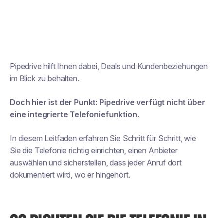
Pipedrive hilft Ihnen dabei, Deals und Kundenbeziehungen
im Blick zu behalten.
Doch hier ist der Punkt: Pipedrive verfügt nicht über
eine integrierte Telefoniefunktion.
In diesem Leitfaden erfahren Sie Schritt für Schritt, wie
Sie die Telefonie richtig einrichten, einen Anbieter
auswählen und sicherstellen, dass jeder Anruf dort
dokumentiert wird, wo er hingehört.