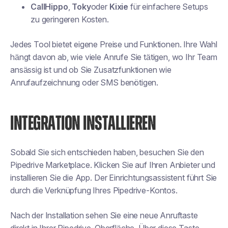
CallHippo
,
Toky
oder
Kixie
für einfachere Setups
zu geringeren Kosten.
Jedes Tool bietet eigene Preise und Funktionen. Ihre Wahl
hängt davon ab, wie viele Anrufe Sie tätigen, wo Ihr Team
ansässig ist und ob Sie Zusatzfunktionen wie
Anrufaufzeichnung oder SMS benötigen.
INTEGRATION INSTALLIEREN
Sobald Sie sich entschieden haben, besuchen Sie den
Pipedrive Marketplace. Klicken Sie auf Ihren Anbieter und
installieren Sie die App. Der Einrichtungsassistent führt Sie
durch die Verknüpfung Ihres Pipedrive-Kontos.
Nach der Installation sehen Sie eine neue Anruftaste