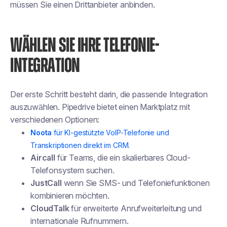
müssen Sie einen Drittanbieter anbinden.
WÄHLEN SIE IHRE TELEFONIE-
INTEGRATION
Der erste Schritt besteht darin, die passende Integration
auszuwählen. Pipedrive bietet einen Marktplatz mit
verschiedenen Optionen:
Noota
für KI-gestützte VoIP-Telefonie und
Transkriptionen direkt im CRM.
Aircall
für Teams, die ein skalierbares Cloud-
Telefonsystem suchen.
JustCall
wenn Sie SMS- und Telefoniefunktionen
kombinieren möchten.
CloudTalk
für erweiterte Anrufweiterleitung und
internationale Rufnummern.