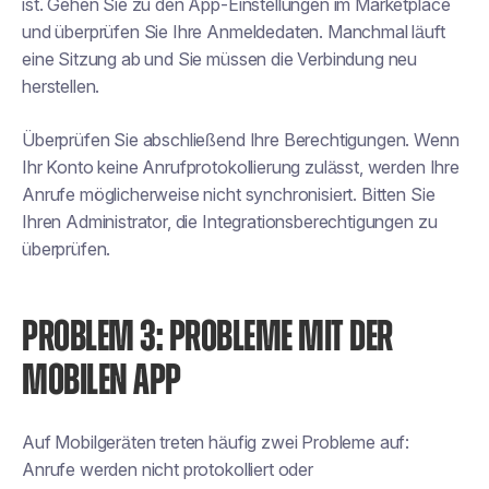
ist. Gehen Sie zu den App-Einstellungen im Marketplace
und überprüfen Sie Ihre Anmeldedaten. Manchmal läuft
eine Sitzung ab und Sie müssen die Verbindung neu
herstellen.
Überprüfen Sie abschließend Ihre Berechtigungen. Wenn
Ihr Konto keine Anrufprotokollierung zulässt, werden Ihre
Anrufe möglicherweise nicht synchronisiert. Bitten Sie
Ihren Administrator, die Integrationsberechtigungen zu
überprüfen.
PROBLEM 3: PROBLEME MIT DER
MOBILEN APP
Auf Mobilgeräten treten häufig zwei Probleme auf:
Anrufe werden nicht protokolliert oder