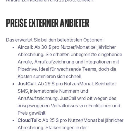
PREISE EXTERNER ANBIETER
Das erwartet Sie bei den beliebtesten Optionen:
Aircall
: Ab 30 $ pro Nutzer/Monat bei jährlicher
Abrechnung. Sie erhalten unbegrenzte eingehende
Anrufe, Anrufaufzeichnung und Integrationen mit
Pipedrive. Ideal für wachsende Teams, doch die
Kosten summieren sich schnell.
JustCall
: Ab 29 $ pro Nutzer/Monat. Beinhaltet
SMS, internationale Nummern und
Anrufaufzeichnung. JustCall wird oft wegen des
ausgewogenen Verhältnisses von Funktionen und
Preis gewählt.
CloudTalk
: Ab 25 $ pro Nutzer/Monat bei jährlicher
Abrechnung. Stärken liegen in der