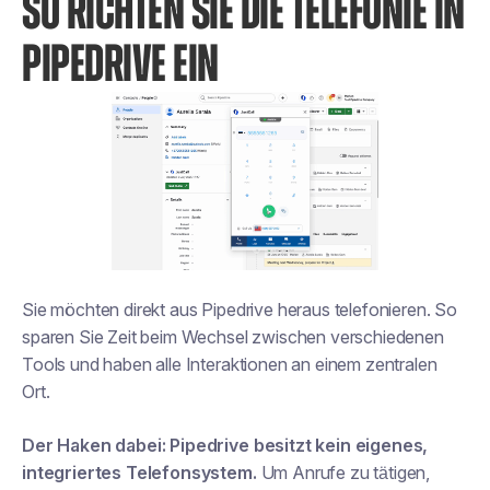
SO RICHTEN SIE DIE TELEFONIE IN
PIPEDRIVE EIN
Sie möchten direkt aus Pipedrive heraus telefonieren. So
sparen Sie Zeit beim Wechsel zwischen verschiedenen
Tools und haben alle Interaktionen an einem zentralen
Ort.
Der Haken dabei: Pipedrive besitzt kein eigenes,
integriertes Telefonsystem.
Um Anrufe zu tätigen,