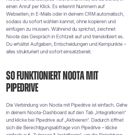
einen Anruf per Klick. Es erkennt Nummern auf
Webseiten, in E-Mails oder in deinem CRM automatisch,
sodass du sofort wählen kannst, ohne kopieren und
einfügen zu müssen. Während du sprichst, zeichnet
Noota das Gespräch in Echtzeit auf und transkribiert es.
Du erhältst Aufgaben, Entscheidungen und Kernpunkte –
alles strukturiert und sofort einsatzbereit.
SO FUNKTIONIERT NOOTA MIT
PIPEDRIVE
Die Verbindung von Noota mit Pipedrive ist einfach. Gehe
in deinem Noota-Dashboard auf den Tab „Integrationen“
und klicke bei Pipedrive auf „Aktivieren“. Dadurch öffnet
sich die Berechtigungsabfrage von Pipedrive – klicke