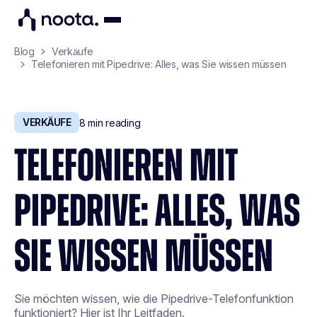
Blog
Verkäufe
Telefonieren mit Pipedrive: Alles, was Sie wissen müssen
VERKÄUFE
8
min reading
TELEFONIEREN MIT
PIPEDRIVE: ALLES, WAS
SIE WISSEN MÜSSEN
Sie möchten wissen, wie die Pipedrive-Telefonfunktion
funktioniert? Hier ist Ihr Leitfaden.