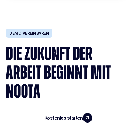
DEMO VEREINBAREN
DIE ZUKUNFT DER
ARBEIT BEGINNT MIT
NOOTA
Kostenlos starten
Demo vereinbaren