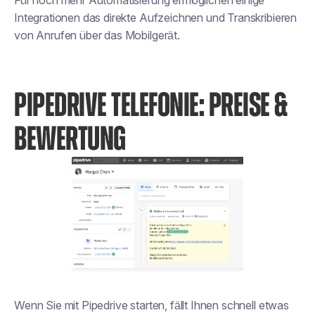
Für noch mehr Automatisierung ermöglichen einige
Integrationen das direkte Aufzeichnen und Transkribieren
von Anrufen über das Mobilgerät.
PIPEDRIVE TELEFONIE: PREISE &
BEWERTUNG
Wenn Sie mit Pipedrive starten, fällt Ihnen schnell etwas