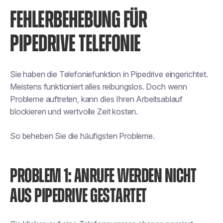
FEHLERBEHEBUNG FÜR
PIPEDRIVE TELEFONIE
Sie haben die Telefoniefunktion in Pipedrive eingerichtet.
Meistens funktioniert alles reibungslos. Doch wenn
Probleme auftreten, kann dies Ihren Arbeitsablauf
blockieren und wertvolle Zeit kosten.
So beheben Sie die häufigsten Probleme.
PROBLEM 1: ANRUFE WERDEN NICHT
AUS PIPEDRIVE GESTARTET