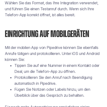
Wählen Sie das Format, das Ihre Integration verwendet,
und führen Sie einen Testanruf durch. Wenn sich Ihre
Telefon-App korrekt öffnet, ist alles bereit.
EINRICHTUNG AUF MOBILGERÄTEN
Mit der mobilen App von Pipedrive können Sie ebenfalls
Anrufe tätigen und protokollieren. Unter iOS und Android
können Sie:
Tippen Sie auf eine Nummer in einem Kontakt oder
Deal, um die Telefon-App zu öffnen.
Protokollieren Sie den Anruf nach Beendigung
automatisch in Pipedrive.
Fügen Sie Notizen oder Labels hinzu, um den
Überblick über das Gespräch zu behalten.