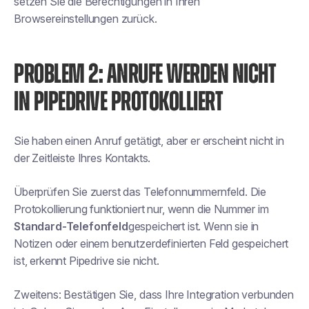
setzen Sie die Berechtigungen in Ihren
Browsereinstellungen zurück.
PROBLEM 2: ANRUFE WERDEN NICHT
IN PIPEDRIVE PROTOKOLLIERT
Sie haben einen Anruf getätigt, aber er erscheint nicht in
der Zeitleiste Ihres Kontakts.
Überprüfen Sie zuerst das Telefonnummernfeld. Die
Protokollierung funktioniert nur, wenn die Nummer im
Standard-Telefonfeld
gespeichert ist. Wenn sie in
Notizen oder einem benutzerdefinierten Feld gespeichert
ist, erkennt Pipedrive sie nicht.
Zweitens: Bestätigen Sie, dass Ihre Integration verbunden