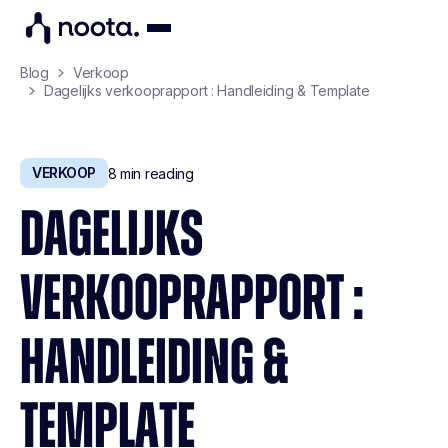
Blog
Verkoop
Dagelijks verkooprapport : Handleiding & Template
VERKOOP
8
min reading
DAGELIJKS
VERKOOPRAPPORT :
HANDLEIDING &
TEMPLATE