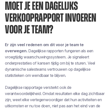
MOET JE EEN DAGELIJKS
VERKOOPRAPPORT INVOEREN
VOOR JE TEAM?
Er zijn veel redenen om dit voor je team te
overwegen.
Dagelijkse rapporten fungeren als een
vroegtijdig waarschuwingssysteem. Je signaleert
onderprestaties of kansen tijdig om bij te sturen. Veel
dynamische salesteams vertrouwen op dagelijkse
statistieken om wendbaar te blijven.
Dagelijkse rapportage versterkt ook de
verantwoordelijkheid. Omdat resultaten elke dag zichtbaar
zijn, weet elke vertegenwoordiger dat hun activiteiten en
uitkomsten er nu toe doen, niet pas aan het eind van de