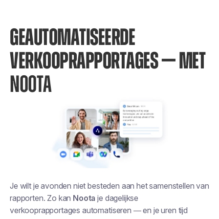
GEAUTOMATISEERDE
VERKOOPRAPPORTAGES — MET
NOOTA
Je wilt je avonden niet besteden aan het samenstellen van
rapporten. Zo kan
Noota
je dagelijkse
verkooprapportages automatiseren — en je uren tijd