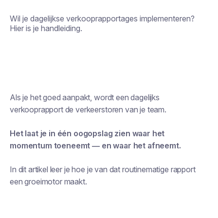
Wil je dagelijkse verkooprapportages implementeren?
Hier is je handleiding.
Als je het goed aanpakt, wordt een dagelijks
verkooprapport de verkeerstoren van je team.
Het laat je in één oogopslag zien waar het
momentum toeneemt — en waar het afneemt.
In dit artikel leer je hoe je van dat routinematige rapport
een groeimotor maakt.