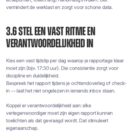
vermindert de werklast en zorgt voor schone data.
3.6 STEL EEN VAST RITME EN
VERANTWOORDELIJKHEID IN
Kies een vast tijdstip per dag waarop je rapportage klaar
moet zijn (bijv. 17:30 uur). Die consistentie zorgt voor
discipline en duidelijkheid.
Bespreek het rapport tijdens je ochtendoverleg of check-
in — laat het niet ongelezen in iemands inbox staan.
Koppel er verantwoordelijkheid aan: elke
vertegenwoordiger moet zijn eigen rapport kunnen
toelichten als dat gevraagd wordt. Dat stimuleert
eigenaarschap.