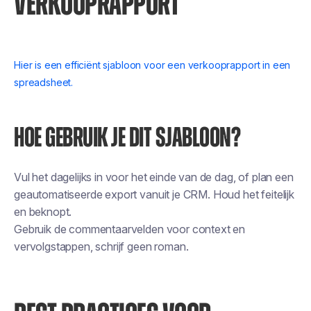
VERKOOPRAPPORT
Hier is een efficiënt sjabloon voor een verkooprapport in een
spreadsheet.
HOE GEBRUIK JE DIT SJABLOON?
Vul het dagelijks in voor het einde van de dag, of plan een
geautomatiseerde export vanuit je CRM. Houd het feitelijk
en beknopt.
Gebruik de commentaarvelden voor context en
vervolgstappen, schrijf geen roman.