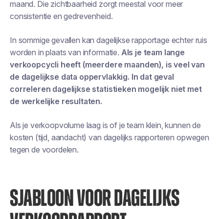
maand. Die zichtbaarheid zorgt meestal voor meer
consistentie en gedrevenheid.
In sommige gevallen kan dagelijkse rapportage echter ruis
worden in plaats van informatie.
Als je team lange
verkoopcycli heeft (meerdere maanden), is veel van
de dagelijkse data oppervlakkig. In dat geval
correleren dagelijkse statistieken mogelijk niet met
de werkelijke resultaten.
Als je verkoopvolume laag is of je team klein, kunnen de
kosten (tijd, aandacht) van dagelijks rapporteren opwegen
tegen de voordelen.
SJABLOON VOOR DAGELIJKS