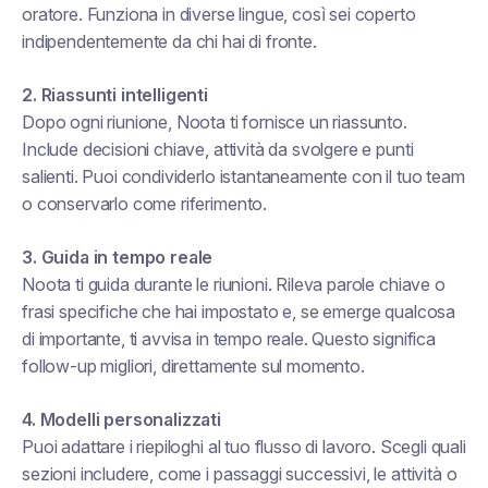
oratore. Funziona in diverse lingue, così sei coperto
indipendentemente da chi hai di fronte.
2. Riassunti intelligenti
Dopo ogni riunione, Noota ti fornisce un riassunto.
Include decisioni chiave, attività da svolgere e punti
salienti. Puoi condividerlo istantaneamente con il tuo team
o conservarlo come riferimento.
3. Guida in tempo reale
Noota ti guida durante le riunioni. Rileva parole chiave o
frasi specifiche che hai impostato e, se emerge qualcosa
di importante, ti avvisa in tempo reale. Questo significa
follow-up migliori, direttamente sul momento.
4. Modelli personalizzati
Puoi adattare i riepiloghi al tuo flusso di lavoro. Scegli quali
sezioni includere, come i passaggi successivi, le attività o