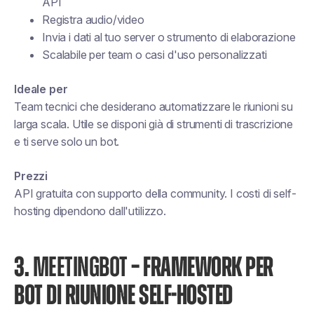
API
Registra audio/video
Invia i dati al tuo server o strumento di elaborazione
Scalabile per team o casi d'uso personalizzati
Ideale per
Team tecnici che desiderano automatizzare le riunioni su
larga scala. Utile se disponi già di strumenti di trascrizione
e ti serve solo un bot.
Prezzi
API gratuita con supporto della community. I costi di self-
hosting dipendono dall'utilizzo.
3.
MEETINGBOT
– FRAMEWORK PER
BOT DI RIUNIONE SELF-HOSTED