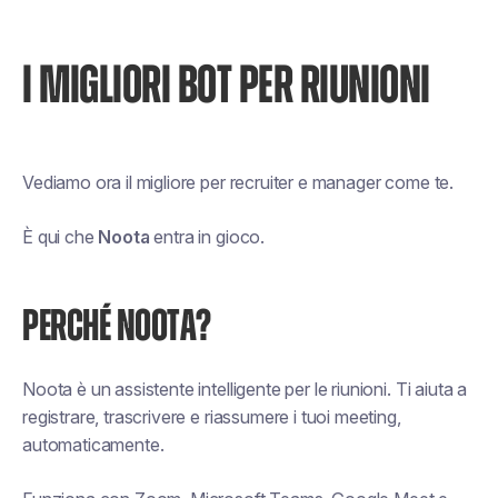
I MIGLIORI BOT PER RIUNIONI
Vediamo ora il migliore per recruiter e manager come te.
È qui che
Noota
entra in gioco.
PERCHÉ NOOTA?
Noota è un assistente intelligente per le riunioni. Ti aiuta a
registrare, trascrivere e riassumere i tuoi meeting,
automaticamente.