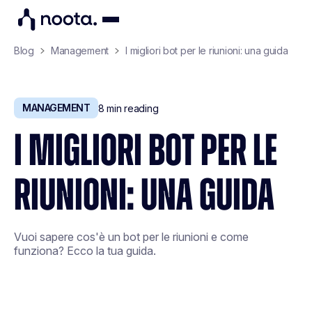
Blog
Management
I migliori bot per le riunioni: una guida
MANAGEMENT
8
min reading
I MIGLIORI BOT PER LE
RIUNIONI: UNA GUIDA
Vuoi sapere cos'è un bot per le riunioni e come
funziona? Ecco la tua guida.