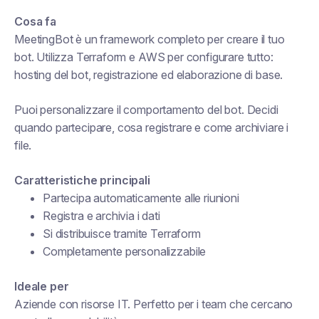
Cosa fa
MeetingBot è un framework completo per creare il tuo
bot. Utilizza Terraform e AWS per configurare tutto:
hosting del bot, registrazione ed elaborazione di base.
Puoi personalizzare il comportamento del bot. Decidi
quando partecipare, cosa registrare e come archiviare i
file.
Caratteristiche principali
Partecipa automaticamente alle riunioni
Registra e archivia i dati
Si distribuisce tramite Terraform
Completamente personalizzabile
Ideale per
Aziende con risorse IT. Perfetto per i team che cercano