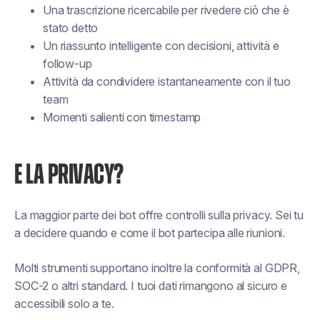
Una trascrizione ricercabile per rivedere ciò che è
stato detto
Un riassunto intelligente con decisioni, attività e
follow-up
Attività da condividere istantaneamente con il tuo
team
Momenti salienti con timestamp
E LA PRIVACY?
La maggior parte dei bot offre controlli sulla privacy. Sei tu
a decidere quando e come il bot partecipa alle riunioni.
Molti strumenti supportano inoltre la conformità al GDPR,
SOC-2 o altri standard. I tuoi dati rimangono al sicuro e
accessibili solo a te.