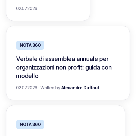
02.07.2026
NOTA 360
Verbale di assemblea annuale per
organizzazioni non profit: guida con
modello
02.07.2026
·
Written by
Alexandre Duffaut
NOTA 360