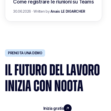
Come registrare le riunioni su Teams
30.06.2026
·
Written by
Anais LE DIGARCHER
PRENOTA UNA DEMO
IL FUTURO DEL LAVORO
INIZIA CON NOOTA
Inizia gratis