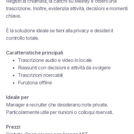
Registri la chiamata, la carichi su Meetily e ottieni una
trascrizione. Inoltre, evidenzia attività, decisioni e momenti
chiave.
È la soluzione ideale se tieni alla privacy e desideri il
controllo totale.
Caratteristiche principali
Trascrizione audio e video in locale
Riassunti con decisioni e attività da svolgere
Trascrizioni ricercabili
Funziona offline
Ideale per
Manager e recruiter che desiderano note private.
Particolarmente utile per riunioni o colloqui riservati.
Prezzi