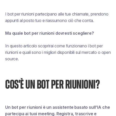
I bot per riunioni partecipano alle tue chiamate, prendono
appunti al posto tuo e riassumono ciò che conta.
Ma quale bot per riunioni dovresti scegliere?
In questo articolo scoprirai come funzionano i bot per
riunioni e quali sono i migliori disponibili sul mercato o open
source.
COS'È UN BOT PER RIUNIONI?
Un bot per riunioni è un assistente basato sull'IA che
partecipa ai tuoi meeting. Registra, trascrive e