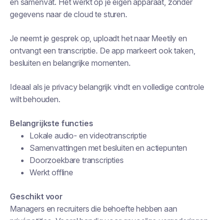
en samenvat. Het werkt op je eigen apparaat, zonder
gegevens naar de cloud te sturen.
Je neemt je gesprek op, uploadt het naar Meetily en
ontvangt een transcriptie. De app markeert ook taken,
besluiten en belangrijke momenten.
Ideaal als je privacy belangrijk vindt en volledige controle
wilt behouden.
Belangrijkste functies
Lokale audio- en videotranscriptie
Samenvattingen met besluiten en actiepunten
Doorzoekbare transcripties
Werkt offline
Geschikt voor
Managers en recruiters die behoefte hebben aan