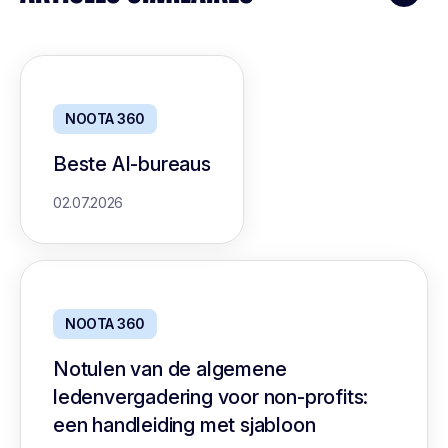
NOOTA 360
Beste AI-bureaus
02.07.2026
NOOTA 360
Notulen van de algemene
ledenvergadering voor non-profits:
een handleiding met sjabloon