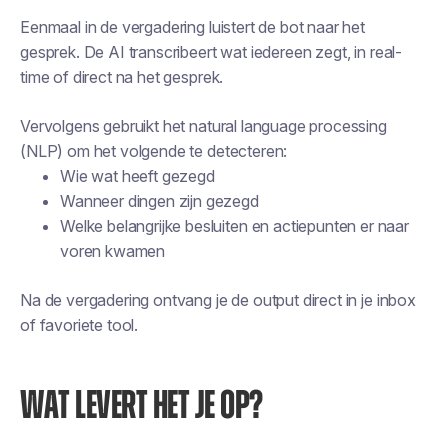
Eenmaal in de vergadering luistert de bot naar het
gesprek. De AI transcribeert wat iedereen zegt, in real-
time of direct na het gesprek.
Vervolgens gebruikt het natural language processing
(NLP) om het volgende te detecteren:
Wie wat heeft gezegd
Wanneer dingen zijn gezegd
Welke belangrijke besluiten en actiepunten er naar
voren kwamen
Na de vergadering ontvang je de output direct in je inbox
of favoriete tool.
WAT LEVERT HET JE OP?