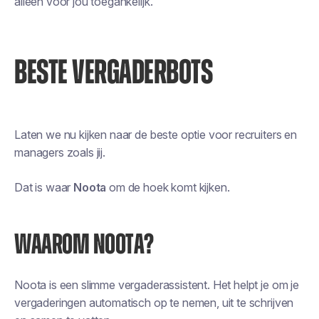
alleen voor jou toegankelijk.
BESTE VERGADERBOTS
Laten we nu kijken naar de beste optie voor recruiters en
managers zoals jij.
Dat is waar
Noota
om de hoek komt kijken.
WAAROM NOOTA?
Noota is een slimme vergaderassistent. Het helpt je om je
vergaderingen automatisch op te nemen, uit te schrijven