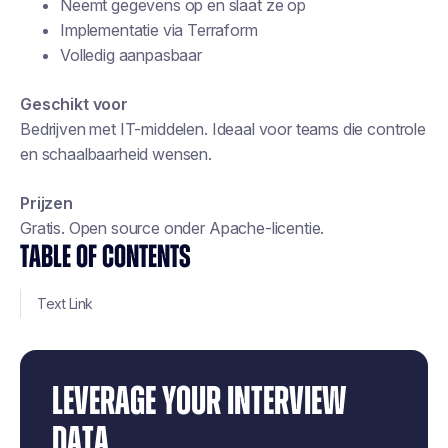
Neemt gegevens op en slaat ze op
Implementatie via Terraform
Volledig aanpasbaar
Geschikt voor
Bedrijven met IT-middelen. Ideaal voor teams die controle
en schaalbaarheid wensen.
Prijzen
Gratis. Open source onder Apache-licentie.
TABLE OF CONTENTS
Text Link
LEVERAGE YOUR INTERVIEW
DATA