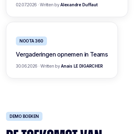
02.07.2026
·
Written by
Alexandre Duffaut
NOOTA 360
Vergaderingen opnemen in Teams
30.06.2026
·
Written by
Anais LE DIGARCHER
DEMO BOEKEN