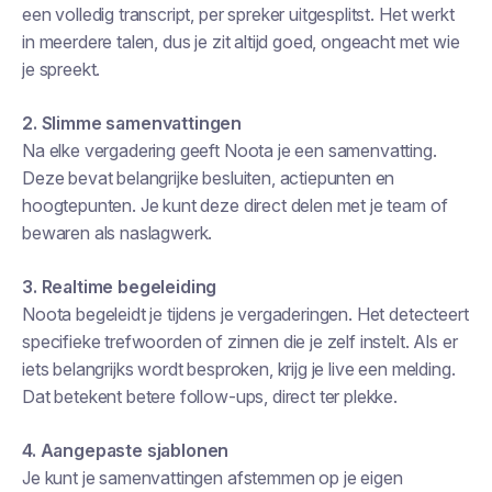
een volledig transcript, per spreker uitgesplitst. Het werkt
in meerdere talen, dus je zit altijd goed, ongeacht met wie
je spreekt.
2. Slimme samenvattingen
Na elke vergadering geeft Noota je een samenvatting.
Deze bevat belangrijke besluiten, actiepunten en
hoogtepunten. Je kunt deze direct delen met je team of
bewaren als naslagwerk.
3. Realtime begeleiding
Noota begeleidt je tijdens je vergaderingen. Het detecteert
specifieke trefwoorden of zinnen die je zelf instelt. Als er
iets belangrijks wordt besproken, krijg je live een melding.
Dat betekent betere follow-ups, direct ter plekke.
4. Aangepaste sjablonen
Je kunt je samenvattingen afstemmen op je eigen