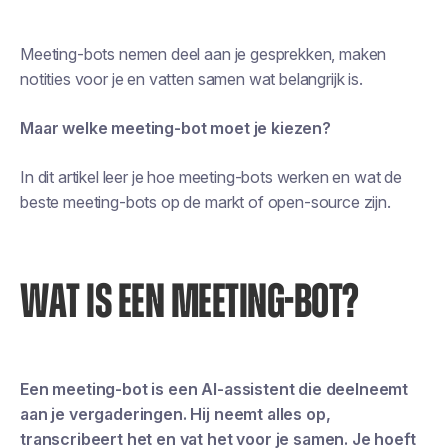
Meeting-bots nemen deel aan je gesprekken, maken
notities voor je en vatten samen wat belangrijk is.
Maar welke meeting-bot moet je kiezen?
In dit artikel leer je hoe meeting-bots werken en wat de
beste meeting-bots op de markt of open-source zijn.
WAT IS EEN MEETING-BOT?
Een meeting-bot is een AI-assistent die deelneemt
aan je vergaderingen. Hij neemt alles op,
transcribeert het en vat het voor je samen. Je hoeft