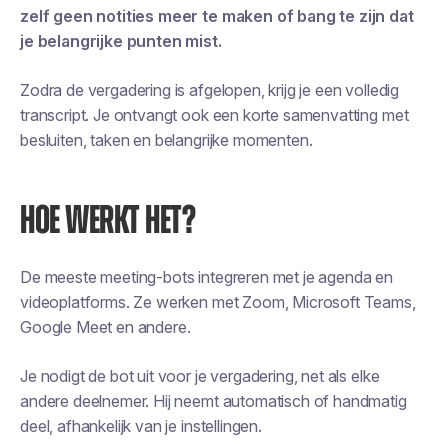
zelf geen notities meer te maken of bang te zijn dat
je belangrijke punten mist.
Zodra de vergadering is afgelopen, krijg je een volledig
transcript. Je ontvangt ook een korte samenvatting met
besluiten, taken en belangrijke momenten.
HOE WERKT HET?
De meeste meeting-bots integreren met je agenda en
videoplatforms. Ze werken met Zoom, Microsoft Teams,
Google Meet en andere.
Je nodigt de bot uit voor je vergadering, net als elke
andere deelnemer. Hij neemt automatisch of handmatig
deel, afhankelijk van je instellingen.