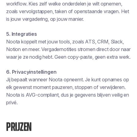
workflow. Kies zelf welke onderdelen je wilt opnemen,
zoals vervolgstappen, taken of openstaande vragen. Het
is jouw vergadering, op jouw manier.
5. Integraties
Noota koppelt met jouw tools, zoals ATS, CRM, Slack,
Notion en meer. Vergadernotities stromen direct door naar
waar je ze nodig hebt. Geen copy-paste, geen extra werk.
6. Privacyinstellingen
Jij bepaalt wanneer Noota opneemt. Je kunt opnames op
elk gewenst moment pauzeren, stoppen of verwijderen.
Noota is AVG-compliant, dus je gegevens blijven veilig en
privé.
PRIJZEN