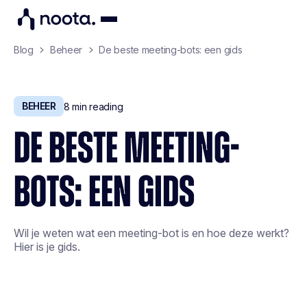
Blog
Beheer
De beste meeting-bots: een gids
BEHEER
8
min reading
DE BESTE MEETING-
BOTS: EEN GIDS
Wil je weten wat een meeting-bot is en hoe deze werkt?
Hier is je gids.