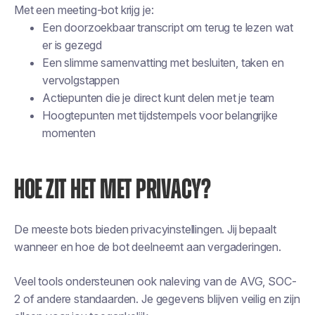
Met een meeting-bot krijg je:
Een doorzoekbaar transcript om terug te lezen wat
er is gezegd
Een slimme samenvatting met besluiten, taken en
vervolgstappen
Actiepunten die je direct kunt delen met je team
Hoogtepunten met tijdstempels voor belangrijke
momenten
HOE ZIT HET MET PRIVACY?
De meeste bots bieden privacyinstellingen. Jij bepaalt
wanneer en hoe de bot deelneemt aan vergaderingen.
Veel tools ondersteunen ook naleving van de AVG, SOC-
2 of andere standaarden. Je gegevens blijven veilig en zijn