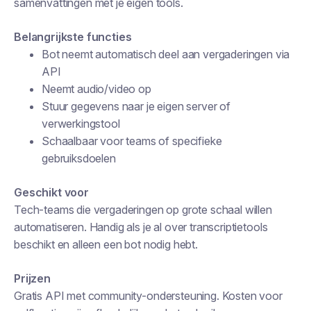
samenvattingen met je eigen tools.
Belangrijkste functies
Bot neemt automatisch deel aan vergaderingen via
API
Neemt audio/video op
Stuur gegevens naar je eigen server of
verwerkingstool
Schaalbaar voor teams of specifieke
gebruiksdoelen
Geschikt voor
Tech-teams die vergaderingen op grote schaal willen
automatiseren. Handig als je al over transcriptietools
beschikt en alleen een bot nodig hebt.
Prijzen
Gratis API met community-ondersteuning. Kosten voor