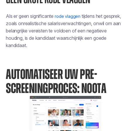
Als er geen significante
tijdens het gesprek,
rode vlaggen
zoals onrealistische salarisverwachtingen, onwil om aan
belangrijke vereisten te voldoen of een negatieve
houding, is de kandidaat waarschijnlijk een goede
kandidaat.
AUTOMATISEER UW PRE-
SCREENINGPROCES: NOOTA