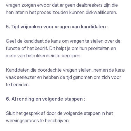
vragen zorgen ervoor dat er geen dealbreakers zijn die
hen later in het proces zouden kunnen diskwalificeren.
5. Tijd vrijmaken voor vragen van kandidaten
:
Geef de kandidaat de kans om vragen te stellen over de
functie of het bedrijf. Dit helpt je om hun prioriteiten en
mate van betrokkenheid te begrijpen.
Kandidaten die doordachte vragen stellen, nemen de kans
vaak serieuzer en hebben de tijd genomen om zich voor
te bereiden.
6. Afronding en volgende stappen
:
Sluit het gesprek af door de volgende stappen in het
wervingsproces te beschrijven.