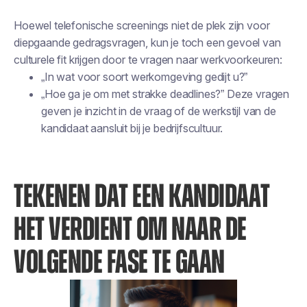
Hoewel telefonische screenings niet de plek zijn voor
diepgaande gedragsvragen, kun je toch een gevoel van
culturele fit krijgen door te vragen naar werkvoorkeuren:
„In wat voor soort werkomgeving gedijt u?”
„Hoe ga je om met strakke deadlines?” Deze vragen
geven je inzicht in de vraag of de werkstijl van de
kandidaat aansluit bij je bedrijfscultuur.
TEKENEN DAT EEN KANDIDAAT
HET VERDIENT OM NAAR DE
VOLGENDE FASE TE GAAN