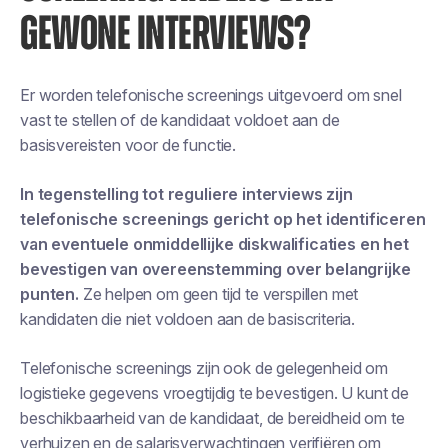
GEWONE INTERVIEWS?
Er worden telefonische screenings uitgevoerd om snel
vast te stellen of de kandidaat voldoet aan de
basisvereisten voor de functie.
In tegenstelling tot reguliere interviews zijn
telefonische screenings gericht op het identificeren
van eventuele onmiddellijke diskwalificaties en het
bevestigen van overeenstemming over belangrijke
punten.
Ze helpen om geen tijd te verspillen met
kandidaten die niet voldoen aan de basiscriteria.
Telefonische screenings zijn ook de gelegenheid om
logistieke gegevens vroegtijdig te bevestigen. U kunt de
beschikbaarheid van de kandidaat, de bereidheid om te
verhuizen en de salarisverwachtingen verifiëren om