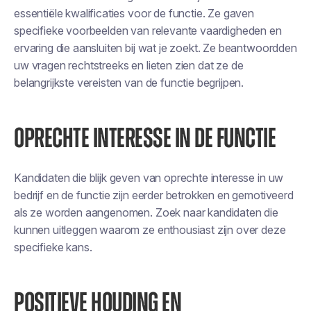
essentiële kwalificaties voor de functie. Ze gaven
specifieke voorbeelden van relevante vaardigheden en
ervaring die aansluiten bij wat je zoekt. Ze beantwoordden
uw vragen rechtstreeks en lieten zien dat ze de
belangrijkste vereisten van de functie begrijpen.
OPRECHTE INTERESSE IN DE FUNCTIE
Kandidaten die blijk geven van oprechte interesse in uw
bedrijf en de functie zijn eerder betrokken en gemotiveerd
als ze worden aangenomen. Zoek naar kandidaten die
kunnen uitleggen waarom ze enthousiast zijn over deze
specifieke kans.
POSITIEVE HOUDING EN