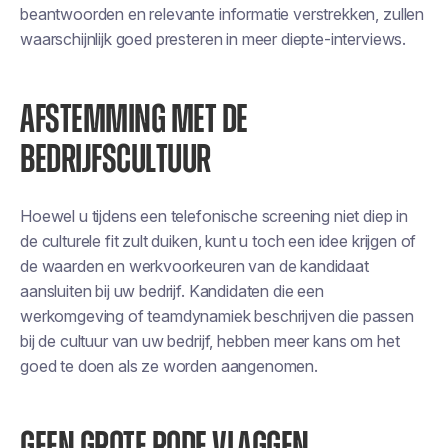
beantwoorden en relevante informatie verstrekken, zullen
waarschijnlijk goed presteren in meer diepte-interviews.
AFSTEMMING MET DE
BEDRIJFSCULTUUR
Hoewel u tijdens een telefonische screening niet diep in
de culturele fit zult duiken, kunt u toch een idee krijgen of
de waarden en werkvoorkeuren van de kandidaat
aansluiten bij uw bedrijf. Kandidaten die een
werkomgeving of teamdynamiek beschrijven die passen
bij de cultuur van uw bedrijf, hebben meer kans om het
goed te doen als ze worden aangenomen.
GEEN GROTE RODE VLAGGEN