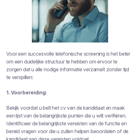
Voor een succesvolle telefonische screening is het beter
om een duidelijke structuur te hebben om ervoor te
zorgen dat u alle nodige informatie verzamelt zonder tijd
te verspillen:
1. Voorbereiding:
Bekijk voordat u belt het cv van de kandidaat en maak
een lijst van de belangrijkste punten die u wilt verifiëren.
Identificeer de belangrijkste vereisten van de functie en
bereid vragen voor die u zullen helpen beoordelen of de
kandidaat aan deze vereisten voldoet.