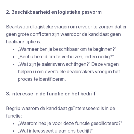
2. Beschikbaarheid en logistieke pasvorm
Beantwoord logistieke vragen om ervoor te zorgen dat er
geen grote conflicten zijn waardoor de kandidaat geen
haalbare optie is:
„Wanneer ben je beschikbaar om te beginnen?”
„Bent u bereid om te verhuizen, indien nodig?”
„Wat zijn je salarisverwachtingen?” Deze vragen
helpen u om eventuele dealbreakers vroeg in het
proces te identificeren.
3. Interesse in de functie en het bedrijf
Begrijp waarom de kandidaat geïnteresseerd is in de
functie:
„Waarom heb je voor deze functie gesolliciteerd?”
„Wat interesseert u aan ons bedrijf?”