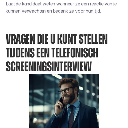
Laat de kandidaat weten wanneer ze een reactie van je
kunnen verwachten en bedank ze voor hun tijd.
VRAGEN DIE U KUNT STELLEN
TIJDENS EEN TELEFONISCH
SCREENINGSINTERVIEW