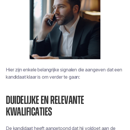
Hier zijn enkele belangrijke signalen die aangeven dat een
kandidaat klaar is om verder te gaan:
DUIDELIJKE EN RELEVANTE
KWALIFICATIES
De kandidaat heeft aangetoond dat hij voldoet aan de