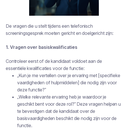
De vragen die u stelt tijdens een telefonisch
screeningsgesprek moeten gericht en doelgericht zijn:
1. Vragen over basiskwalificaties
Controleer eerst of de kandidaat voldoet aan de
essentiële kwalificaties voor de functie:
„Kun je me vertellen over je ervaring met [specifieke
vaardigheden of hulpmiddelen] die nodig zijn voor
deze functie?”
„Welke relevante ervaring heb je waardoor je
geschikt bent voor deze rol?” Deze vragen helpen u
te bevestigen dat de kandidaat over de
basisvaardigheden beschikt die nodig zijn voor de
functie.