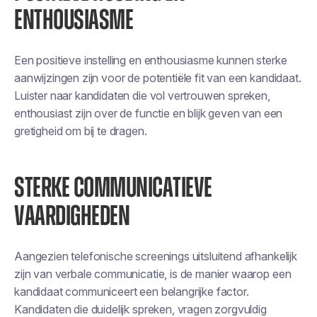
ENTHOUSIASME
Een positieve instelling en enthousiasme kunnen sterke
aanwijzingen zijn voor de potentiële fit van een kandidaat.
Luister naar kandidaten die vol vertrouwen spreken,
enthousiast zijn over de functie en blijk geven van een
gretigheid om bij te dragen.
STERKE COMMUNICATIEVE
VAARDIGHEDEN
Aangezien telefonische screenings uitsluitend afhankelijk
zijn van verbale communicatie, is de manier waarop een
kandidaat communiceert een belangrijke factor.
Kandidaten die duidelijk spreken, vragen zorgvuldig