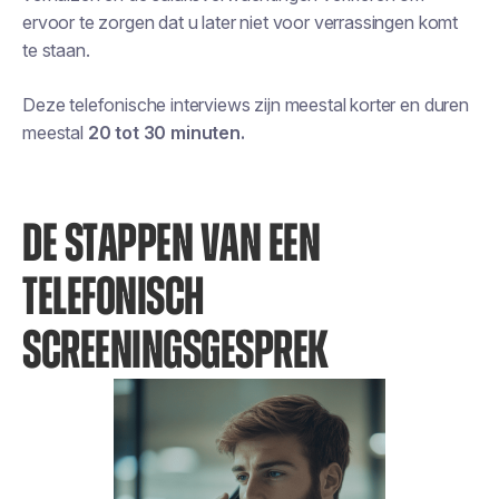
ervoor te zorgen dat u later niet voor verrassingen komt
te staan.
Deze telefonische interviews zijn meestal korter en duren
meestal
20 tot 30 minuten.
DE STAPPEN VAN EEN
TELEFONISCH
SCREENINGSGESPREK