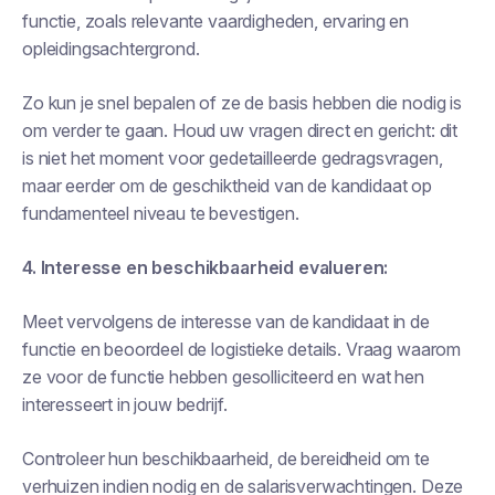
functie, zoals relevante vaardigheden, ervaring en
opleidingsachtergrond.
Zo kun je snel bepalen of ze de basis hebben die nodig is
om verder te gaan. Houd uw vragen direct en gericht: dit
is niet het moment voor gedetailleerde gedragsvragen,
maar eerder om de geschiktheid van de kandidaat op
fundamenteel niveau te bevestigen.
4. Interesse en beschikbaarheid evalueren:
Meet vervolgens de interesse van de kandidaat in de
functie en beoordeel de logistieke details. Vraag waarom
ze voor de functie hebben gesolliciteerd en wat hen
interesseert in jouw bedrijf.
Controleer hun beschikbaarheid, de bereidheid om te
verhuizen indien nodig en de salarisverwachtingen. Deze