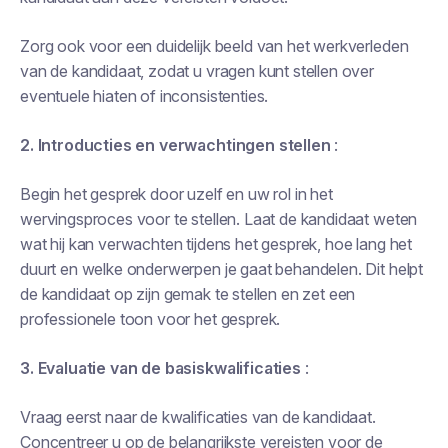
Zorg ook voor een duidelijk beeld van het werkverleden
van de kandidaat, zodat u vragen kunt stellen over
eventuele hiaten of inconsistenties.
2. Introducties en verwachtingen stellen
:
Begin het gesprek door uzelf en uw rol in het
wervingsproces voor te stellen. Laat de kandidaat weten
wat hij kan verwachten tijdens het gesprek, hoe lang het
duurt en welke onderwerpen je gaat behandelen. Dit helpt
de kandidaat op zijn gemak te stellen en zet een
professionele toon voor het gesprek.
3. Evaluatie van de basiskwalificaties
:
Vraag eerst naar de kwalificaties van de kandidaat.
Concentreer u op de belangrijkste vereisten voor de