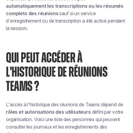
automatiquement les transcriptions ou les résumés
complets des réunions
sauf si un service
d'enregistrement ou de transcription a été activé pendant
la session.
QUI PEUT ACCÉDER À
L'HISTORIQUE DE RÉUNIONS
TEAMS ?
L'accès à l'historique des réunions de Teams dépend de
rôles et autorisations des utilisateurs
défini par votre
organisation. Voici une liste des personnes qui peuvent
consulter les journaux et les enregistrements des