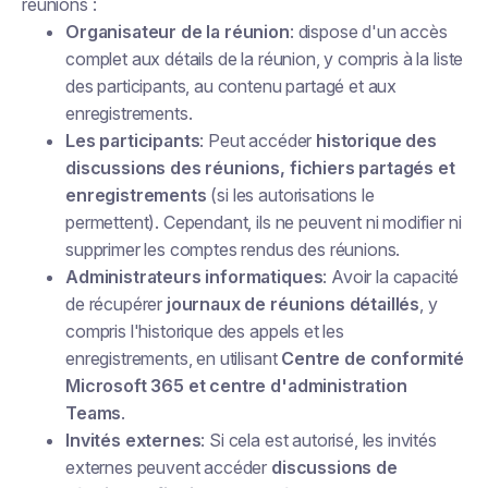
réunions :
Organisateur de la réunion
: dispose d'un accès
complet aux détails de la réunion, y compris à la liste
des participants, au contenu partagé et aux
enregistrements.
Les participants
: Peut accéder
historique des
discussions des réunions, fichiers partagés et
enregistrements
(si les autorisations le
permettent). Cependant, ils ne peuvent ni modifier ni
supprimer les comptes rendus des réunions.
Administrateurs informatiques
: Avoir la capacité
de récupérer
journaux de réunions détaillés
, y
compris l'historique des appels et les
enregistrements, en utilisant
Centre de conformité
Microsoft 365 et centre d'administration
Teams
.
Invités externes
: Si cela est autorisé, les invités
externes peuvent accéder
discussions de