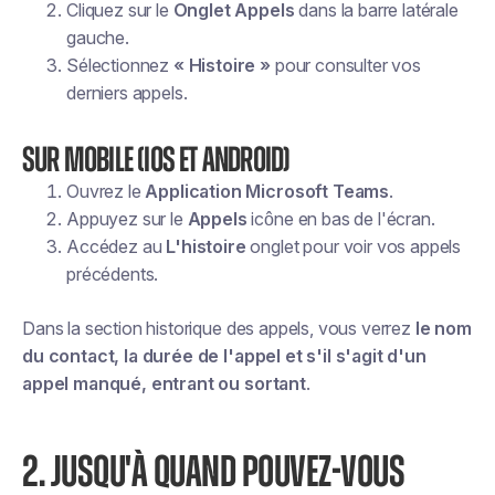
Cliquez sur le
Onglet Appels
dans la barre latérale
gauche.
Sélectionnez
« Histoire »
pour consulter vos
derniers appels.
Sur mobile (iOS et Android)
Ouvrez le
Application Microsoft Teams
.
Appuyez sur le
Appels
icône en bas de l'écran.
Accédez au
L'histoire
onglet pour voir vos appels
précédents.
Dans la section historique des appels, vous verrez
le nom
du contact, la durée de l'appel et s'il s'agit d'un
appel manqué, entrant ou sortant
.
2. JUSQU'À QUAND POUVEZ-VOUS