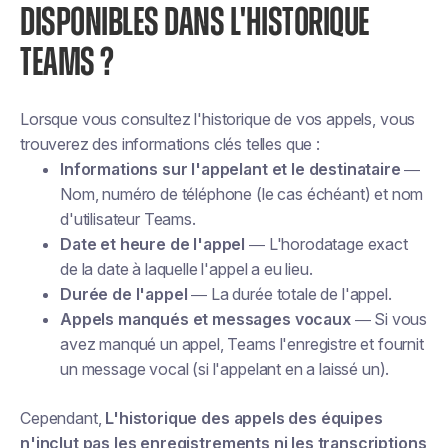
DISPONIBLES DANS L'HISTORIQUE
TEAMS ?
Lorsque vous consultez l'historique de vos appels, vous
trouverez des informations clés telles que :
Informations sur l'appelant et le destinataire
—
Nom, numéro de téléphone (le cas échéant) et nom
d'utilisateur Teams.
Date et heure de l'appel
— L'horodatage exact
de la date à laquelle l'appel a eu lieu.
Durée de l'appel
— La durée totale de l'appel.
Appels manqués et messages vocaux
— Si vous
avez manqué un appel, Teams l'enregistre et fournit
un message vocal (si l'appelant en a laissé un).
Cependant,
L'historique des appels des équipes
n'inclut pas les enregistrements ni les transcriptions