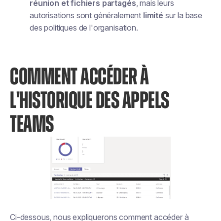
réunion et fichiers partagés
, mais leurs
autorisations sont généralement
limité
sur la base
des politiques de l'organisation.
COMMENT ACCÉDER À
L'HISTORIQUE DES APPELS
TEAMS
Ci-dessous, nous expliquerons comment accéder à