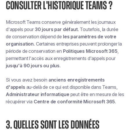
CONSULTER L'HISTORIQUE TEAMS ?
Microsoft Teams conserve généralement les journaux
d'appels pour
30 jours par défaut
. Toutefois, la durée
de conservation dépend de
les paramètres de votre
organisation
. Certaines entreprises peuvent prolonger la
période de conservation en
Politiques Microsoft 365
,
permettant l'accès aux enregistrements d'appels pour
jusqu'à 90 jours ou plus
.
Si vous avez besoin
anciens enregistrements
d'appels
au-delà de ce qui est disponible dans Teams,
Administrateur informatique
peut être en mesure de les
récupérer via
Centre de conformité Microsoft 365
.
3. QUELLES SONT LES DONNÉES