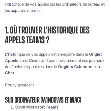
l'historique de vos appels sur les ordinateurs de bureau et
les appareils mobiles.
1. OÙ TROUVER L'HISTORIQUE DES
APPELS TEAMS ?
L'historique de vos appels est enregistré dans le
Onglet
Appels
dans Microsoft Teams, séparément des journaux
de réunion disponibles dans le
Onglets Calendrier ou
Chat
.
Pour y accéder :
Sur ordinateur (Windows et Mac)
Ouvrir
Microsoft Teams
.