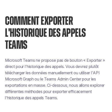
COMMENT EXPORTER
L'HISTORIQUE DES APPELS
TEAMS
Microsoft Teams ne propose pas de bouton « Exporter »
direct pour l'historique des appels. Vous devrez plutôt
télécharger les données manuellement ou utiliser l'API
Microsoft Graph ou le Teams Admin Center pour les
exportations en masse. Ci-dessous, nous allons explorer
différentes méthodes pour exporter efficacement
l'historique des appels Teams.