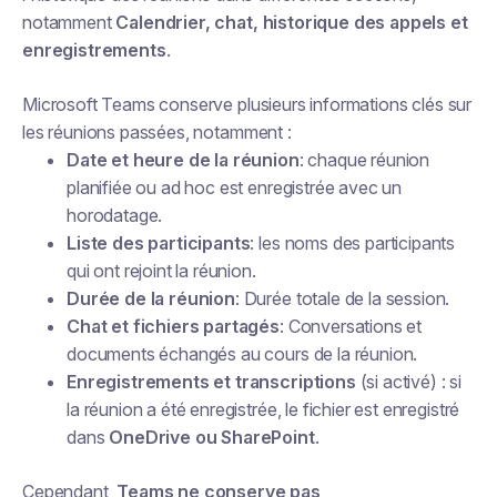
notamment
Calendrier, chat, historique des appels et
enregistrements
.
Microsoft Teams conserve plusieurs informations clés sur
les réunions passées, notamment :
Date et heure de la réunion
: chaque réunion
planifiée ou ad hoc est enregistrée avec un
horodatage.
Liste des participants
: les noms des participants
qui ont rejoint la réunion.
Durée de la réunion
: Durée totale de la session.
Chat et fichiers partagés
: Conversations et
documents échangés au cours de la réunion.
Enregistrements et transcriptions
(si activé) : si
la réunion a été enregistrée, le fichier est enregistré
dans
OneDrive ou SharePoint
.
Cependant,
Teams ne conserve pas