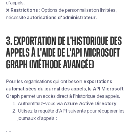
d'appels.
❌
Restrictions :
Options de personnalisation limitées,
nécessite
autorisations d'administrateur
.
3. EXPORTATION DE L'HISTORIQUE DES
APPELS À L'AIDE DE L'API MICROSOFT
GRAPH (MÉTHODE AVANCÉE)
Pour les organisations qui ont besoin
exportations
automatisées du journal des appels
, le
API Microsoft
Graph
permet un accès direct à l'historique des appels.
Authentifiez-vous via
Azure Active Directory
.
Utilisez la requête d'API suivante pour récupérer les
journaux d'appels :