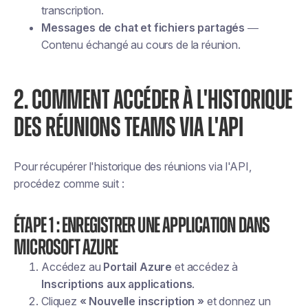
transcription.
Messages de chat et fichiers partagés
—
Contenu échangé au cours de la réunion.
2. COMMENT ACCÉDER À L'HISTORIQUE
DES RÉUNIONS TEAMS VIA L'API
Pour récupérer l'historique des réunions via l'API,
procédez comme suit :
Étape 1 : enregistrer une application dans
Microsoft Azure
Accédez au
Portail Azure
et accédez à
Inscriptions aux applications
.
Cliquez
« Nouvelle inscription »
et donnez un