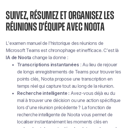
SUIVEZ, RÉSUMEZ ET ORGANISEZ LES
RÉUNIONS D'ÉQUIPE AVEC NOOTA
L'examen manuel de l'historique des réunions de
Microsoft Teams est chronophage et inefficace. C'est là
IA de Noota
change la donne :
Transcriptions instantanées
: Au lieu de rejouer
de longs enregistrements de Teams pour trouver les
points clés, Noota propose une transcription en
temps réel qui capture tout au long de la réunion.
Recherche intelligente :
Avez-vous déjà eu du
mal à trouver une décision ou une action spécifique
lors d'une réunion précédente ? La fonction de
recherche intelligente de Noota vous permet de
localiser instantanément les moments clés en