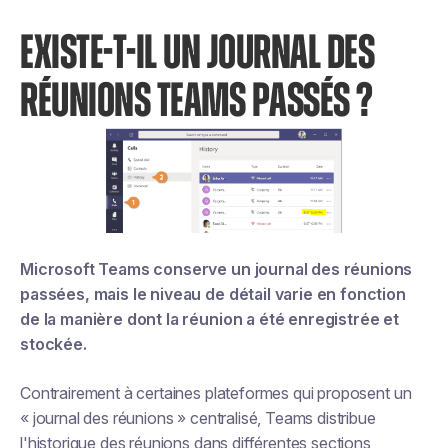
EXISTE-T-IL UN JOURNAL DES
RÉUNIONS TEAMS PASSÉS ?
Microsoft Teams conserve un journal des réunions
passées, mais le niveau de détail varie en fonction
de la manière dont la réunion a été enregistrée et
stockée.
Contrairement à certaines plateformes qui proposent un
« journal des réunions » centralisé, Teams distribue
l'historique des réunions dans différentes sections,