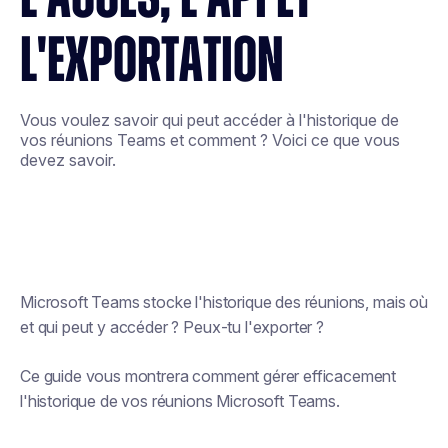
L'EXPORTATION
Vous voulez savoir qui peut accéder à l'historique de
vos réunions Teams et comment ? Voici ce que vous
devez savoir.
Microsoft Teams stocke l'historique des réunions, mais où
et qui peut y accéder ? Peux-tu l'exporter ?
Ce guide vous montrera comment gérer efficacement
l'historique de vos réunions Microsoft Teams.