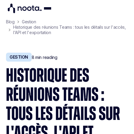
Blog
Gestion
Historique des réunions Teams : tous les détails sur l'accès,
l'API et l'exportation
GESTION
8
min reading
HISTORIQUE DES
RÉUNIONS TEAMS :
TOUS LES DÉTAILS SUR
L'ACCÈS, L'API ET