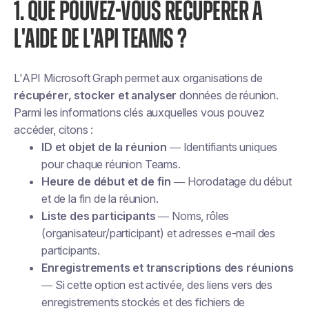
1. QUE POUVEZ-VOUS RÉCUPÉRER À
L'AIDE DE L'API TEAMS ?
L'API Microsoft Graph permet aux organisations de
récupérer, stocker et analyser
données de réunion.
Parmi les informations clés auxquelles vous pouvez
accéder, citons :
ID et objet de la réunion
— Identifiants uniques
pour chaque réunion Teams.
Heure de début et de fin
— Horodatage du début
et de la fin de la réunion.
Liste des participants
— Noms, rôles
(organisateur/participant) et adresses e-mail des
participants.
Enregistrements et transcriptions des réunions
— Si cette option est activée, des liens vers des
enregistrements stockés et des fichiers de