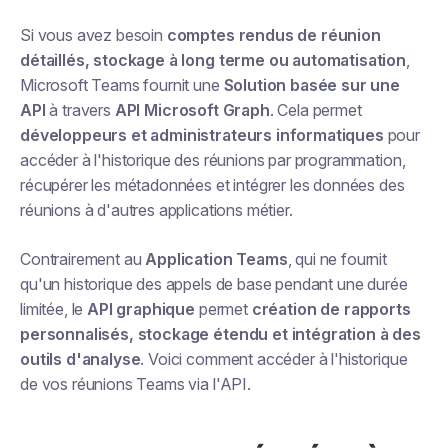
Si vous avez besoin
comptes rendus de réunion
détaillés, stockage à long terme ou automatisation
,
Microsoft Teams fournit une
Solution basée sur une
API
à travers
API Microsoft Graph
. Cela permet
développeurs et administrateurs informatiques
pour
accéder à l'historique des réunions par programmation,
récupérer les métadonnées et intégrer les données des
réunions à d'autres applications métier.
Contrairement au
Application Teams
, qui ne fournit
qu'un historique des appels de base pendant une durée
limitée, le
API graphique
permet
création de rapports
personnalisés, stockage étendu et intégration à des
outils d'analyse
. Voici comment accéder à l'historique
de vos réunions Teams via l'API.