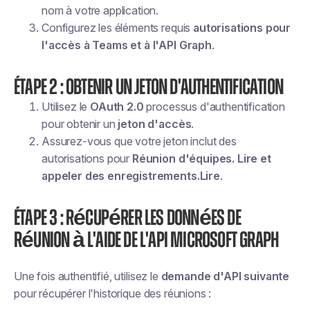
nom à votre application.
Configurez les éléments requis
autorisations pour
l'accès à Teams et à l'API Graph
.
Étape 2 : Obtenir un jeton d'authentification
Utilisez le
OAuth 2.0
processus d'authentification
pour obtenir un
jeton d'accès
.
Assurez-vous que votre jeton inclut des
autorisations pour
Réunion d'équipes. Lire et
appeler des enregistrements.Lire
.
Étape 3 : récupérer les données de
réunion à l'aide de l'API Microsoft Graph
Une fois authentifié, utilisez le
demande d'API suivante
pour récupérer l'historique des réunions :