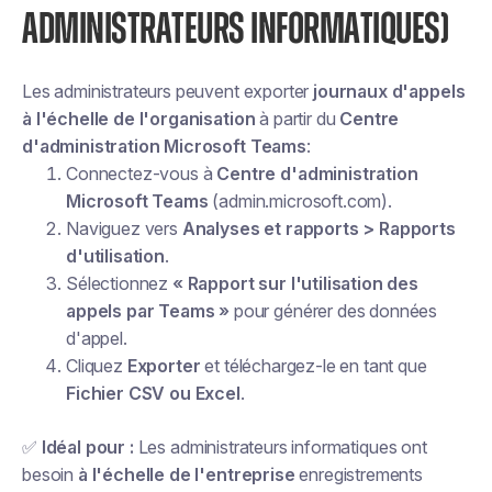
ADMINISTRATEURS INFORMATIQUES)
Les administrateurs peuvent exporter
journaux d'appels
à l'échelle de l'organisation
à partir du
Centre
d'administration Microsoft Teams
:
Connectez-vous à
Centre d'administration
Microsoft Teams
(admin.microsoft.com).
Naviguez vers
Analyses et rapports > Rapports
d'utilisation
.
Sélectionnez
« Rapport sur l'utilisation des
appels par Teams »
pour générer des données
d'appel.
Cliquez
Exporter
et téléchargez-le en tant que
Fichier CSV ou Excel
.
✅
Idéal pour :
Les administrateurs informatiques ont
besoin
à l'échelle de l'entreprise
enregistrements