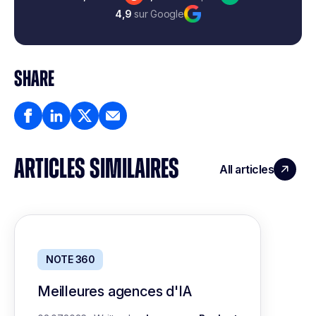
4,9
sur Google
SHARE
ARTICLES SIMILAIRES
All articles
NOTE 360
Meilleures agences d'IA