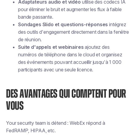
Adaptateurs audio et vidéo
utilise des codecs IA
pour éliminer le bruit et augmenter les flux à faible
bande passante.
Sondages Slido et questions-réponses
intégrez
des outils d'engagement directement dans la fenêtre
de réunion.
Suite d'appels et webinaires
ajoutez des
numéros de téléphone dans le cloud et organisez
des événements pouvant accueillir jusqu'à 1 000
participants avec une seule licence.
DES AVANTAGES QUI COMPTENT POUR
VOUS
Your security team is détend : WebEx répond à
FedRAMP, HIPAA, etc.