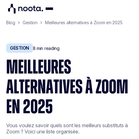
Blog
Gestion
Meilleures alternatives à Zoom en 2025
GESTION
8
min reading
MEILLEURES
ALTERNATIVES À ZOOM
EN 2025
Vous voulez savoir quels sont les meilleurs substituts à
Zoom ? Voici une liste organisée.