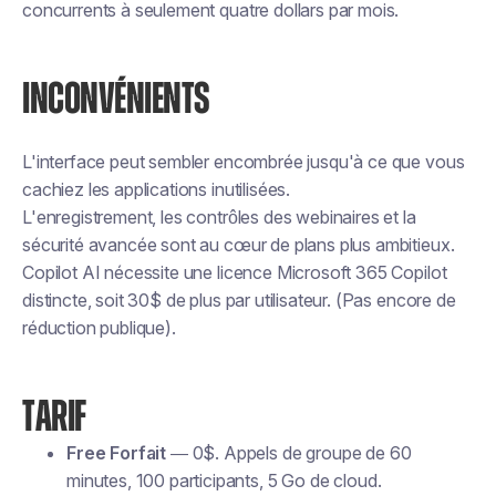
concurrents à seulement quatre dollars par mois.
INCONVÉNIENTS
L'interface peut sembler encombrée jusqu'à ce que vous
cachiez les applications inutilisées.
L'enregistrement, les contrôles des webinaires et la
sécurité avancée sont au cœur de plans plus ambitieux.
Copilot AI nécessite une licence Microsoft 365 Copilot
distincte, soit 30$ de plus par utilisateur. (Pas encore de
réduction publique).
TARIF
Free Forfait
— 0$. Appels de groupe de 60
minutes, 100 participants, 5 Go de cloud.