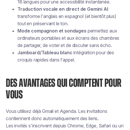
18 langues pour une accessibilité instantanée.
Traduction vocale en direct de Gemini AI
transforme l'anglais en espagnol (et bientôt plus)
tout en préservant le ton.
Mode compagnon et sondages
permettez aux
ordinateurs portables et aux écrans des chambres
de partager, de voter et de discuter sans écho.
Jamboard/Tableau blanc
intégration pour des
croquis rapides dans l'appel.
DES AVANTAGES QUI COMPTENT POUR
VOUS
Vous utilisez déjà Gmail et Agenda. Les invitations
contiennent donc automatiquement des liens.
Les invités s'inscrivent depuis Chrome, Edge, Safari ou un