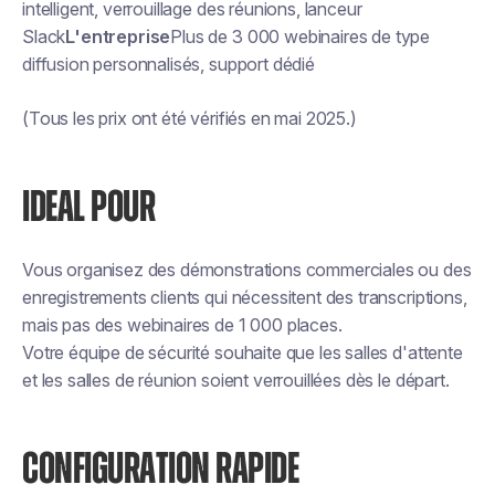
intelligent, verrouillage des réunions, lanceur
Slack
L'entreprise
Plus de 3 000 webinaires de type
diffusion personnalisés, support dédié
(Tous les prix ont été vérifiés en mai 2025.)
IDEAL POUR
Vous organisez des démonstrations commerciales ou des
enregistrements clients qui nécessitent des transcriptions,
mais pas des webinaires de 1 000 places.
Votre équipe de sécurité souhaite que les salles d'attente
et les salles de réunion soient verrouillées dès le départ.
CONFIGURATION RAPIDE