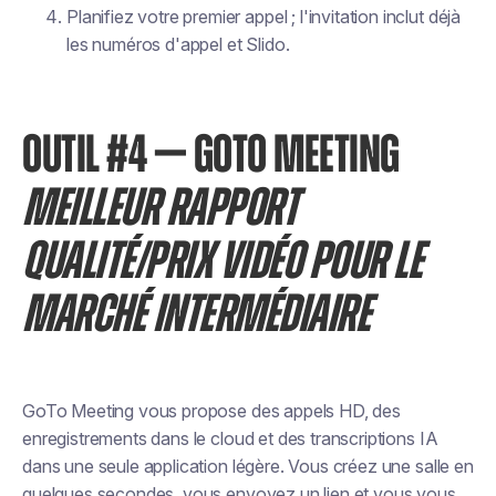
Planifiez votre premier appel ; l'invitation inclut déjà
les numéros d'appel et Slido.
OUTIL #4 — GOTO MEETING
MEILLEUR RAPPORT
QUALITÉ/PRIX VIDÉO POUR LE
MARCHÉ INTERMÉDIAIRE
GoTo Meeting vous propose des appels HD, des
enregistrements dans le cloud et des transcriptions IA
dans une seule application légère. Vous créez une salle en
quelques secondes, vous envoyez un lien et vous vous