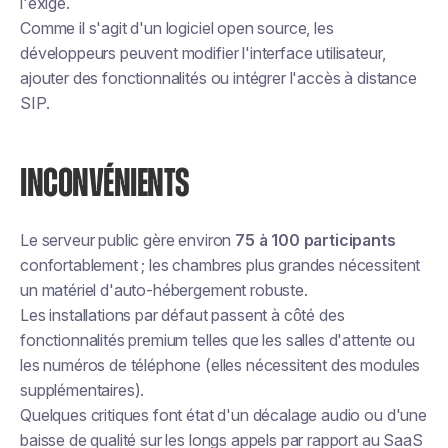
l'exige.
Comme il s'agit d'un logiciel open source, les
développeurs peuvent modifier l'interface utilisateur,
ajouter des fonctionnalités ou intégrer l'accès à distance
SIP.
INCONVÉNIENTS
Le serveur public gère environ
75 à 100 participants
confortablement ; les chambres plus grandes nécessitent
un matériel d'auto-hébergement robuste.
Les installations par défaut passent à côté des
fonctionnalités premium telles que les salles d'attente ou
les numéros de téléphone (elles nécessitent des modules
supplémentaires).
Quelques critiques font état d'un décalage audio ou d'une
baisse de qualité sur les longs appels par rapport au SaaS