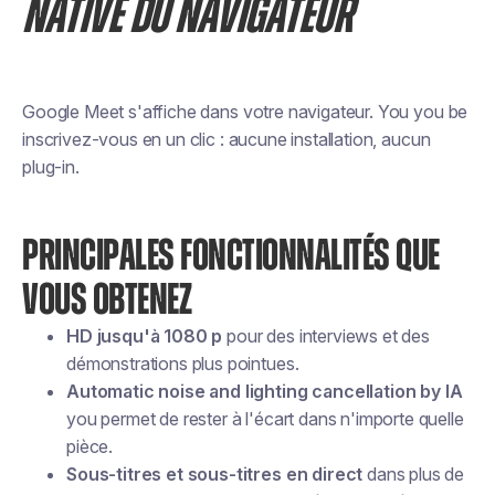
NATIVE DU NAVIGATEUR
Google Meet s'affiche dans votre navigateur. You you be
inscrivez-vous en un clic : aucune installation, aucun
plug-in.
PRINCIPALES FONCTIONNALITÉS QUE
VOUS OBTENEZ
HD jusqu'à 1080 p
pour des interviews et des
démonstrations plus pointues.
Automatic noise and lighting cancellation by IA
you permet de rester à l'écart dans n'importe quelle
pièce.
Sous-titres et sous-titres en direct
dans plus de