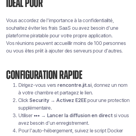
IDEAL POUR
Vous accordez de l'importance à la confidentialité,
souhaitez éviter les frais SaaS ou avez besoin d'une
plateforme piratable pour votre propre application.
Vos réunions peuvent accueillir moins de 100 personnes
ou vous êtes prêt à ajouter des serveurs pour d'autres.
CONFIGURATION RAPIDE
Dirigez-vous vers
rencontre.jit.si
, donnez un nom
à votre chambre et partagez le lien.
Click
Security → Activez E2EE
pour une protection
supplémentaire.
Utiliser
••• → Lancer la diffusion en direct
si vous
avez besoin d'un enregistrement.
Pour l'auto-hébergement, suivez le script Docker