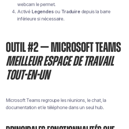
webcam le permet.
Activé
Legendes
ou
Traduire
depuis la barre
inférieure si nécessaire.
OUTIL #2 — MICROSOFT TEAMS
MEILLEUR ESPACE DE TRAVAIL
TOUT-EN-UN
Microsoft Teams regroupe les réunions, le chat, la
documentation et le téléphone dans un seul hub.