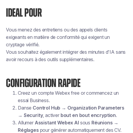
IDEAL POUR
Vous menez des entretiens ou des appels clients
exigeants en matière de conformité qui exigent un
cryptage vérifié.
Vous souhaitez également intégrer des minutes d'IA sans
avoir recours à des outils supplémentaires.
CONFIGURATION RAPIDE
Creez un compte Webex free or commencez un
essai Business.
Danse
Control Hub → Organization Parameters
→ Security
, activer
bout en bout encryption
.
Allumer
Assistant Webex AI
sous
Réunions →
Réglages
pour générer automatiquement des CV.