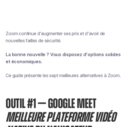
Zoom continue d'augmenter ses prix et d'avoir de
nouvelles failles de sécurité.
La bonne nouvelle ? Vous disposez d'options solides
et économiques.
Ce guide présente les sept meilleures alternatives à Zoom.
OUTIL #1 — GOOGLE MEET
MEILLEURE PLATEFORME VIDÉO