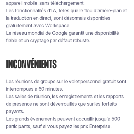
appareil mobile, sans téléchargement.
Les fonctionnalités d'IA, telles que le flou d'arrière-plan et
la traduction en direct, sont désormais disponibles
gratuitement avec Workspace.
Le réseau mondial de Google garantit une disponibilité
fiable et un cryptage par défaut robuste.
INCONVÉNIENTS
Les réunions de groupe sur le volet personnel gratuit sont
interrompues à 60 minutes.
Les salles de réunion, les enregistrements et les rapports
de présence ne sont déverrouillés que sur les forfaits
payants.
Les grands événements peuvent accueillir jusqu'à 500
participants, sauf si vous payez les prix Enterprise.