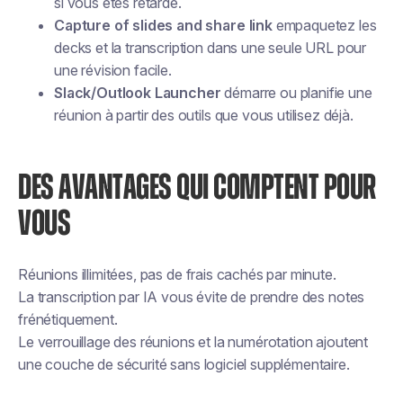
si vous êtes retardé.
Capture of slides and share link
empaquetez les
decks et la transcription dans une seule URL pour
une révision facile.
Slack/Outlook Launcher
démarre ou planifie une
réunion à partir des outils que vous utilisez déjà.
DES AVANTAGES QUI COMPTENT POUR
VOUS
Réunions illimitées, pas de frais cachés par minute.
La transcription par IA vous évite de prendre des notes
frénétiquement.
Le verrouillage des réunions et la numérotation ajoutent
une couche de sécurité sans logiciel supplémentaire.