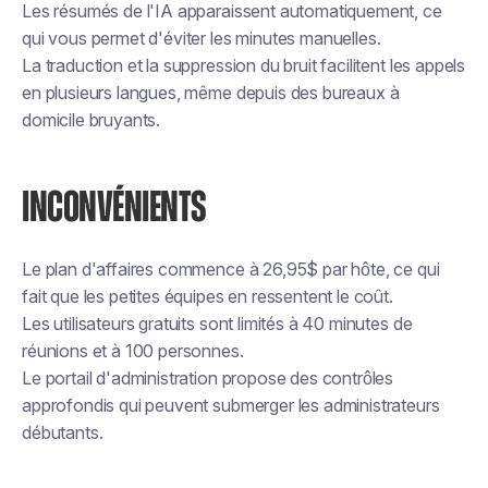
Les résumés de l'IA apparaissent automatiquement, ce
qui vous permet d'éviter les minutes manuelles.
La traduction et la suppression du bruit facilitent les appels
en plusieurs langues, même depuis des bureaux à
domicile bruyants.
INCONVÉNIENTS
Le plan d'affaires commence à 26,95$ par hôte, ce qui
fait que les petites équipes en ressentent le coût.
Les utilisateurs gratuits sont limités à 40 minutes de
réunions et à 100 personnes.
Le portail d'administration propose des contrôles
approfondis qui peuvent submerger les administrateurs
débutants.