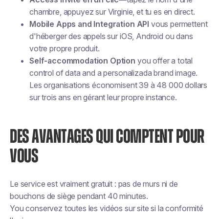
chambre, appuyez sur
Virginie
, et tu es en direct.
Mobile Apps and Integration API
vous permettent
d'héberger des appels sur iOS, Android ou dans
votre propre produit.
Self-accommodation Option
you offer a total
control of data and a personalizada brand image.
Les organisations économisent 39 à 48 000 dollars
sur trois ans en gérant leur propre instance.
DES AVANTAGES QUI COMPTENT POUR
VOUS
Le service est vraiment gratuit : pas de murs ni de
bouchons de siège pendant 40 minutes.
You conservez toutes les vidéos sur site si la conformité