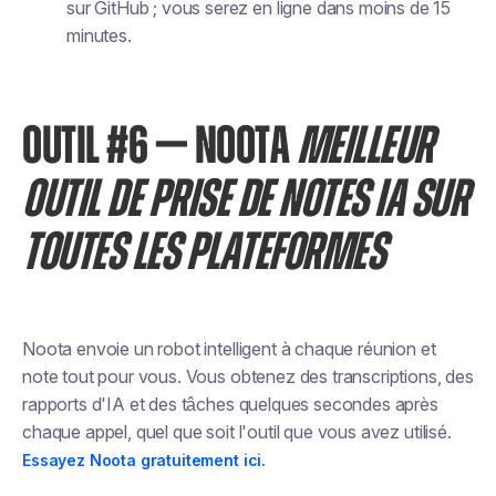
sur GitHub ; vous serez en ligne dans moins de 15
minutes.
OUTIL #6 — NOOTA
MEILLEUR
OUTIL DE PRISE DE NOTES IA SUR
TOUTES LES PLATEFORMES
Noota envoie un robot intelligent à chaque réunion et
note tout pour vous. Vous obtenez des transcriptions, des
rapports d'IA et des tâches quelques secondes après
chaque appel, quel que soit l'outil que vous avez utilisé.
Essayez Noota gratuitement ici.