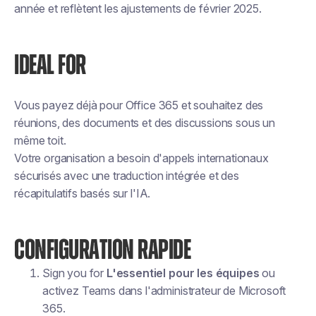
année et reflètent les ajustements de février 2025.
IDEAL FOR
Vous payez déjà pour Office 365 et souhaitez des
réunions, des documents et des discussions sous un
même toit.
Votre organisation a besoin d'appels internationaux
sécurisés avec une traduction intégrée et des
récapitulatifs basés sur l'IA.
CONFIGURATION RAPIDE
Sign you for
L'essentiel pour les équipes
ou
activez Teams dans l'administrateur de Microsoft
365.