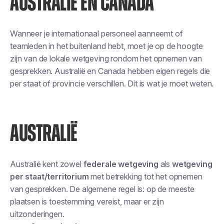
AUSTRALIË EN CANADA
Wanneer je internationaal personeel aanneemt of
teamleden in het buitenland hebt, moet je op de hoogte
zijn van de lokale wetgeving rondom het opnemen van
gesprekken. Australië en Canada hebben eigen regels die
per staat of provincie verschillen. Dit is wat je moet weten.
AUSTRALIË
Australië kent zowel
federale wetgeving
als
wetgeving
per staat/territorium
met betrekking tot het opnemen
van gesprekken. De algemene regel is: op de meeste
plaatsen is toestemming vereist, maar er zijn
uitzonderingen.