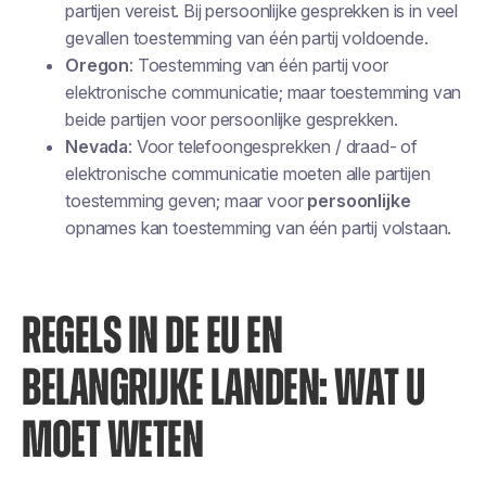
partijen vereist. Bij persoonlijke gesprekken is in veel
gevallen toestemming van één partij voldoende.
Oregon
: Toestemming van één partij voor
elektronische communicatie; maar toestemming van
beide partijen voor persoonlijke gesprekken.
Nevada
: Voor telefoongesprekken / draad- of
elektronische communicatie moeten alle partijen
toestemming geven; maar voor
persoonlijke
opnames kan toestemming van één partij volstaan.
REGELS IN DE EU EN
BELANGRIJKE LANDEN: WAT U
MOET WETEN