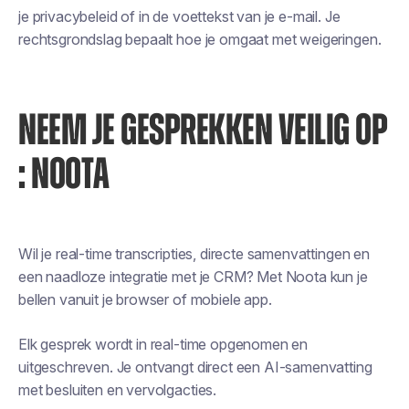
je privacybeleid of in de voettekst van je e-mail. Je
rechtsgrondslag bepaalt hoe je omgaat met weigeringen.
NEEM JE GESPREKKEN VEILIG OP
: NOOTA
Wil je real-time transcripties, directe samenvattingen en
een naadloze integratie met je CRM? Met Noota kun je
bellen vanuit je browser of mobiele app.
Elk gesprek wordt in real-time opgenomen en
uitgeschreven. Je ontvangt direct een AI-samenvatting
met besluiten en vervolgacties.