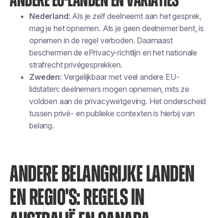
ANDERE EU-LANDEN EN VARIATIES
Nederland
: Als je zelf deelneemt aan het gesprek,
mag je het opnemen. Als je geen deelnemer bent, is
opnemen in de regel verboden. Daarnaast
beschermen de ePrivacy-richtlijn en het nationale
strafrecht privégesprekken.
Zweden
: Vergelijkbaar met veel andere EU-
lidstaten: deelnemers mogen opnemen, mits ze
voldoen aan de privacywetgeving. Het onderscheid
tussen privé- en publieke contexten is hierbij van
belang.
ANDERE BELANGRIJKE LANDEN
EN REGIO'S: REGELS IN