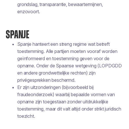
grondslag, transparantie, bewaartermijnen,
enzovoort.
SPANJE
Spanje hanteert een streng regime wat betreft
toestemming. Alle partijen moeten vooraf worden
geïnformeerd en toestemming geven voor de
opname. Onder de Spaanse wetgeving (LOPDGDD
en andere grondwettelijke rechten) zijn
privégesprekken beschermd.
Er zijn uitzonderingen (bijvoorbeeld bij
fraudeonderzoek) waarbij bepaalde vormen van
opname zijn toegestaan zonder uitdrukkelijke
toestemming, maar dit valt altijd onder strikt juridisch
toezicht.