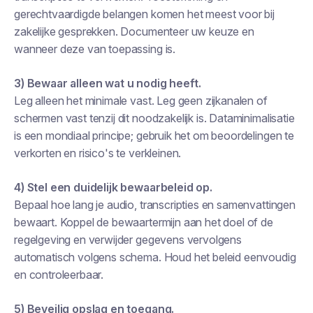
gerechtvaardigde belangen komen het meest voor bij
zakelijke gesprekken. Documenteer uw keuze en
wanneer deze van toepassing is.
3) Bewaar alleen wat u nodig heeft.
Leg alleen het minimale vast. Leg geen zijkanalen of
schermen vast tenzij dit noodzakelijk is. Dataminimalisatie
is een mondiaal principe; gebruik het om beoordelingen te
verkorten en risico's te verkleinen.
4) Stel een duidelijk bewaarbeleid op.
Bepaal hoe lang je audio, transcripties en samenvattingen
bewaart. Koppel de bewaartermijn aan het doel of de
regelgeving en verwijder gegevens vervolgens
automatisch volgens schema. Houd het beleid eenvoudig
en controleerbaar.
5) Beveilig opslag en toegang.