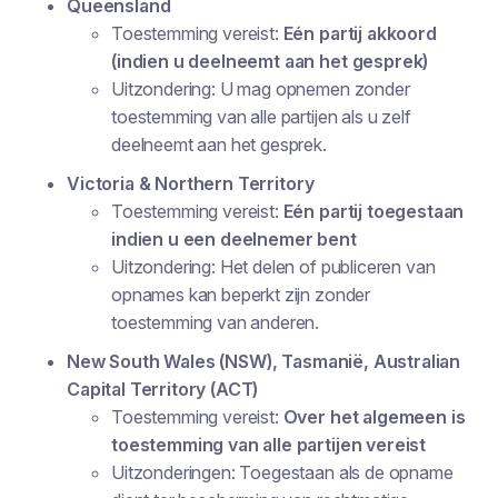
Queensland
Toestemming vereist:
Eén partij akkoord
(indien u deelneemt aan het gesprek)
Uitzondering: U mag opnemen zonder
toestemming van alle partijen als u zelf
deelneemt aan het gesprek.
Victoria & Northern Territory
Toestemming vereist:
Eén partij toegestaan
indien u een deelnemer bent
Uitzondering: Het delen of publiceren van
opnames kan beperkt zijn zonder
toestemming van anderen.
New South Wales (NSW), Tasmanië, Australian
Capital Territory (ACT)
Toestemming vereist:
Over het algemeen is
toestemming van alle partijen vereist
Uitzonderingen: Toegestaan als de opname