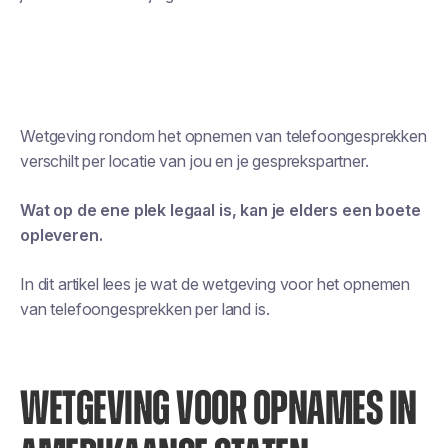
Wetgeving rondom het opnemen van telefoongesprekken
verschilt per locatie van jou en je gesprekspartner.
Wat op de ene plek legaal is, kan je elders een boete
opleveren.
In dit artikel lees je wat de wetgeving voor het opnemen
van telefoongesprekken per land is.
WETGEVING VOOR OPNAMES IN