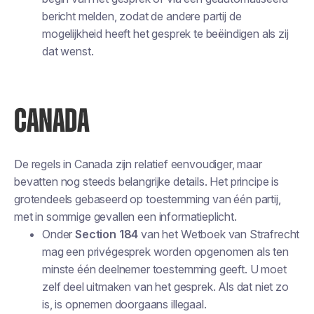
bericht melden, zodat de andere partij de
mogelijkheid heeft het gesprek te beëindigen als zij
dat wenst.
CANADA
De regels in Canada zijn relatief eenvoudiger, maar
bevatten nog steeds belangrijke details. Het principe is
grotendeels gebaseerd op toestemming van één partij,
met in sommige gevallen een informatieplicht.
Onder
Section 184
van het Wetboek van Strafrecht
mag een privégesprek worden opgenomen als ten
minste één deelnemer toestemming geeft. U moet
zelf deel uitmaken van het gesprek. Als dat niet zo
is, is opnemen doorgaans illegaal.