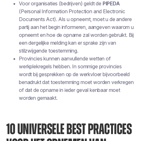
Voor organisaties (bedrijven) geldt de
PIPEDA
(Personal Information Protection and Electronic
Documents Act). Als u opneemt, moet u de andere
partij aan het begin informeren, aangeven waarom u
opneemt en hoe de opname zal worden gebruikt. Bij
een dergelijke melding kan er sprake zijn van
stilzwijgende toestemming.
Provincies kunnen aanvullende wetten of
werkplekregels hebben. In sommige provincies
wordt bij gesprekken op de werkvloer bijvoorbeeld
benadrukt dat toestemming moet worden verkregen
of dat de opname in ieder geval kenbaar moet
worden gemaakt.
10 UNIVERSELE BEST PRACTICES