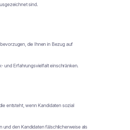
ausgezeichnet sind.
 bevorzugen, die Ihnen in Bezug auf
 und Erfahrungsvielfalt einschränken.
 die entsteht, wenn Kandidaten sozial
n und den Kandidaten fälschlicherweise als