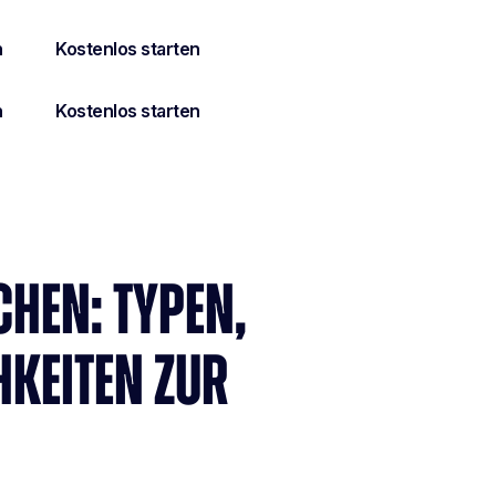
HEN: TYPEN,
HKEITEN ZUR