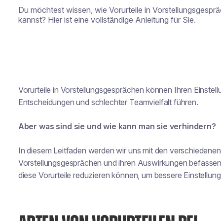
Du möchtest wissen, wie Vorurteile in Vorstellungsgespr
kannst? Hier ist eine vollständige Anleitung für Sie.
Vorurteile in Vorstellungsgesprächen können Ihren Einstel
Entscheidungen und schlechter Teamvielfalt führen.
Aber was sind sie und wie kann man sie verhindern?
In diesem Leitfaden werden wir uns mit den verschiedenen 
Vorstellungsgesprächen und ihren Auswirkungen befassen
diese Vorurteile reduzieren können, um bessere Einstellun