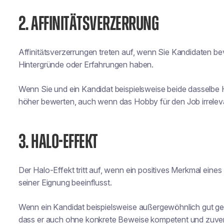
2. AFFINITÄTSVERZERRUNG
Affinitätsverzerrungen treten auf, wenn Sie Kandidaten be
Hintergründe oder Erfahrungen haben.
Wenn Sie und ein Kandidat beispielsweise beide dasselbe
höher bewerten, auch wenn das Hobby für den Job irreleva
3. HALO-EFFEKT
Der Halo-Effekt tritt auf, wenn ein positives Merkmal ei
seiner Eignung beeinflusst.
Wenn ein Kandidat beispielsweise außergewöhnlich gut gek
dass er auch ohne konkrete Beweise kompetent und zuverlä