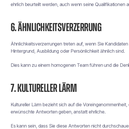
ehrlich beurteilt werden, auch wenn seine Qualifikationen 
6. ÄHNLICHKEITSVERZERRUNG
Ähnlichkeitsverzerrungen treten auf, wenn Sie Kandidaten
Hintergrund, Ausbildung oder Persönlichkeit ähnlich sind.
Dies kann zu einem homogenen Team führen und die Denk-
7. KULTURELLER LÄRM
Kultureller Lärm bezieht sich auf die Voreingenommenheit,
erwünschte Antworten geben, anstatt ehrliche.
Es kann sein, dass Sie diese Antworten nicht durchschaue