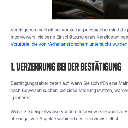
Voreingenommenheit bei Vorstellungsgesprächen sind die 
Interviewers, die seine Einschätzung eines Kandidaten bee
Vorurteile, die von Verhaltensforschern untersucht wurden
1. VERZERRUNG BEI DER BESTÄTIGUNG
Bestätigungsfehler treten auf, wenn Sie sich früh eine Me
nach Beweisen suchen, die diese Meinung stützen, währen
ignorieren.
Wenn Sie beispielsweise vor dem Interview eine positive 
alle negativen Aspekte während des Interviews selbst.