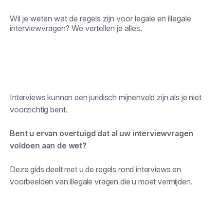
Wil je weten wat de regels zijn voor legale en illegale
interviewvragen? We vertellen je alles.
Interviews kunnen een juridisch mijnenveld zijn als je niet
voorzichtig bent.
Bent u ervan overtuigd dat al uw interviewvragen
voldoen aan de wet?
Deze gids deelt met u de regels rond interviews en
voorbeelden van illegale vragen die u moet vermijden.