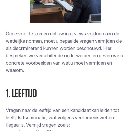
Om ervoor te zorgen dat uw interviews voldoen aan de
wettelijke normen, moet u bepaalde vragen vermijden die
als discriminerend kunnen worden beschouwd. Hier
bespreken we verschillende onderwerpen en geven we u
concrete voorbeelden van wat u moet vermijden en
waarom.
1. LEEFTIJD
Vragen naar de leeftijd van een kandidaat kan leiden tot
leeftijdsdiscriminatie, wat volgens veel arbeidswetten
illegaal is. Vermijd vragen zoals: