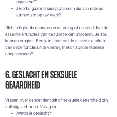
ingediend?”
„Heeft u gezondheidsproblemen die van invloed
kunnen zijn op uw werk?”
Richt u in plaats daarvan op de vraag of de kandidaat de
essentiële functies van de functie kan uitvoeren. Je zou
kunnen vragen: „Ben je in staat om de essentiële taken
van deze functie uit te voeren, met of zonder redelijke
aanpassingen?”
6. GESLACHT EN SEKSUELE
GEAARDHEID
Vragen over genderidentiteit of seksuele geaardheid zijn
volledig verboden. Vraag niet:
„Wat is je geslacht?”