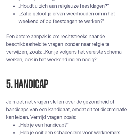
„Houdt u zich aan religieuze feestdagen?”
„Zal je geloof je ervan weerhouden om in het
weekend of op feestdagen te werken?”
Een betere aanpak is om rechtstreeks naar de
beschikbaarheid te vragen zonder naar religie te
verwijzen, zoals: „Kun je volgens het vereiste schema
werken, ook in het weekend indien nodig?”
5. HANDICAP
Je moet niet vragen stellen over de gezondheid of
handicaps van een kandidaat, omdat dit tot discriminatie
kan leiden. Vermijd vragen zoals:
„Heb je een handicap?”
„Heb je ooit een schadeclaim voor werknemers