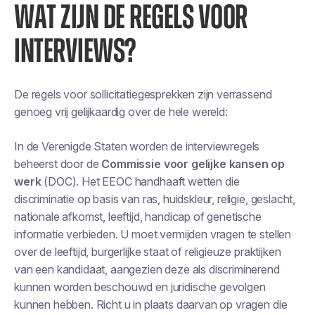
WAT ZIJN DE REGELS VOOR
INTERVIEWS?
De regels voor sollicitatiegesprekken zijn verrassend
genoeg vrij gelijkaardig over de hele wereld:
In de Verenigde Staten worden de interviewregels
beheerst door de
Commissie voor gelijke kansen op
werk
(DOC). Het EEOC handhaaft wetten die
discriminatie op basis van ras, huidskleur, religie, geslacht,
nationale afkomst, leeftijd, handicap of genetische
informatie verbieden. U moet vermijden vragen te stellen
over de leeftijd, burgerlijke staat of religieuze praktijken
van een kandidaat, aangezien deze als discriminerend
kunnen worden beschouwd en juridische gevolgen
kunnen hebben. Richt u in plaats daarvan op vragen die