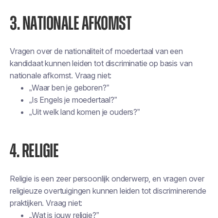
3. NATIONALE AFKOMST
Vragen over de nationaliteit of moedertaal van een
kandidaat kunnen leiden tot discriminatie op basis van
nationale afkomst. Vraag niet:
„Waar ben je geboren?”
„Is Engels je moedertaal?”
„Uit welk land komen je ouders?”
4. RELIGIE
Religie is een zeer persoonlijk onderwerp, en vragen over
religieuze overtuigingen kunnen leiden tot discriminerende
praktijken. Vraag niet:
„Wat is jouw religie?”