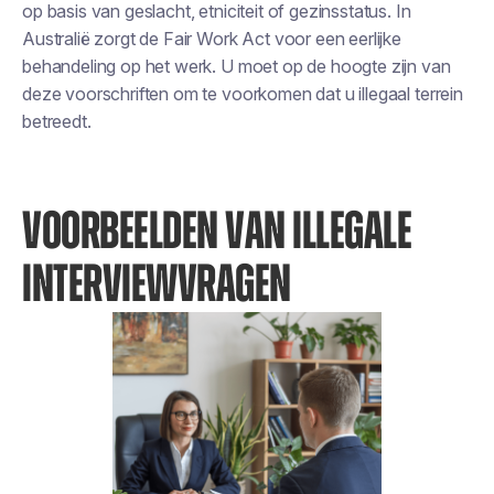
op basis van geslacht, etniciteit of gezinsstatus. In
Australië zorgt de Fair Work Act voor een eerlijke
behandeling op het werk. U moet op de hoogte zijn van
deze voorschriften om te voorkomen dat u illegaal terrein
betreedt.
VOORBEELDEN VAN ILLEGALE
INTERVIEWVRAGEN