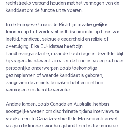
rechtstreeks verband houden met het vermogen van de
kandidaat om de functie uit te voeren.
In de Europese Unie is de
Richtlijn inzake gelijke
kansen op het werk
verbiedt discriminatie op basis van
leeftijd, handicap, seksuele geaardheid en religie of
overtuiging. Elke EU-lidstaat heeft zijn
handhavingsinstantie, maar de hoofdregel is dezelfde: blijf
bij vragen die relevant zijn voor de functie. Vraag niet naar
persoonlijke onderwerpen zoals toekomstige
gezinsplannen of waar de kandidaat is geboren,
aangezien deze niets te maken hebben met hun
vermogen om de rol te vervullen.
Andere landen, zoals Canada en Australië, hebben
soortgelijke wetten om discriminatie tijdens interviews te
voorkomen. In Canada verbiedt de Mensenrechtenwet
vragen die kunnen worden gebruikt om te discrimineren