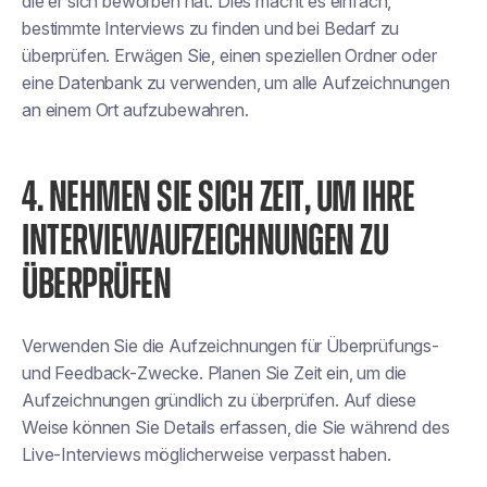
die er sich beworben hat. Dies macht es einfach,
bestimmte Interviews zu finden und bei Bedarf zu
überprüfen. Erwägen Sie, einen speziellen Ordner oder
eine Datenbank zu verwenden, um alle Aufzeichnungen
an einem Ort aufzubewahren.
4. NEHMEN SIE SICH ZEIT, UM IHRE
INTERVIEWAUFZEICHNUNGEN ZU
ÜBERPRÜFEN
Verwenden Sie die Aufzeichnungen für Überprüfungs-
und Feedback-Zwecke. Planen Sie Zeit ein, um die
Aufzeichnungen gründlich zu überprüfen. Auf diese
Weise können Sie Details erfassen, die Sie während des
Live-Interviews möglicherweise verpasst haben.