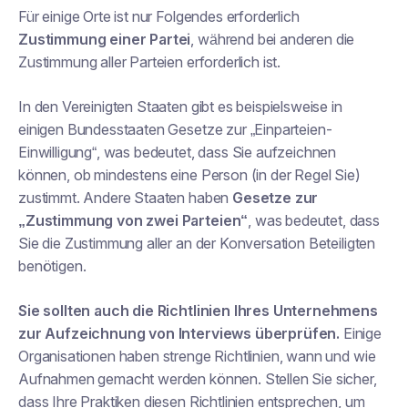
Für einige Orte ist nur Folgendes erforderlich
Zustimmung einer Partei
, während bei anderen die
Zustimmung aller Parteien erforderlich ist.
In den Vereinigten Staaten gibt es beispielsweise in
einigen Bundesstaaten Gesetze zur „Einparteien-
Einwilligung“, was bedeutet, dass Sie aufzeichnen
können, ob mindestens eine Person (in der Regel Sie)
zustimmt. Andere Staaten haben
Gesetze zur
„Zustimmung von zwei Parteien“
, was bedeutet, dass
Sie die Zustimmung aller an der Konversation Beteiligten
benötigen.
Sie sollten auch die Richtlinien Ihres Unternehmens
zur Aufzeichnung von Interviews überprüfen.
Einige
Organisationen haben strenge Richtlinien, wann und wie
Aufnahmen gemacht werden können. Stellen Sie sicher,
dass Ihre Praktiken diesen Richtlinien entsprechen, um