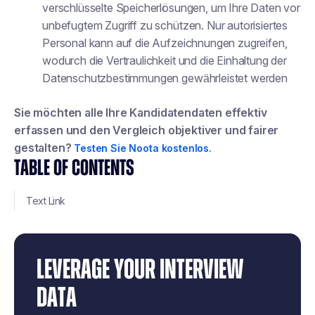
verschlüsselte Speicherlösungen, um Ihre Daten vor
unbefugtem Zugriff zu schützen. Nur autorisiertes
Personal kann auf die Aufzeichnungen zugreifen,
wodurch die Vertraulichkeit und die Einhaltung der
Datenschutzbestimmungen gewährleistet werden
Sie möchten alle Ihre Kandidatendaten effektiv
erfassen und den Vergleich objektiver und fairer
gestalten?
Testen Sie Noota kostenlos.
TABLE OF CONTENTS
Text Link
LEVERAGE YOUR INTERVIEW
DATA