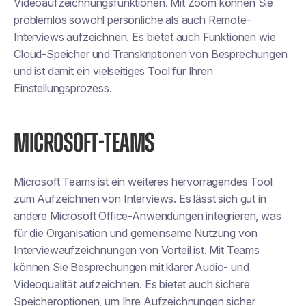
Videoaufzeichnungsfunktionen. Mit Zoom können Sie
problemlos sowohl persönliche als auch Remote-
Interviews aufzeichnen. Es bietet auch Funktionen wie
Cloud-Speicher und Transkriptionen von Besprechungen
und ist damit ein vielseitiges Tool für Ihren
Einstellungsprozess.
MICROSOFT-TEAMS
Microsoft Teams ist ein weiteres hervorragendes Tool
zum Aufzeichnen von Interviews. Es lässt sich gut in
andere Microsoft Office-Anwendungen integrieren, was
für die Organisation und gemeinsame Nutzung von
Interviewaufzeichnungen von Vorteil ist. Mit Teams
können Sie Besprechungen mit klarer Audio- und
Videoqualität aufzeichnen. Es bietet auch sichere
Speicheroptionen, um Ihre Aufzeichnungen sicher