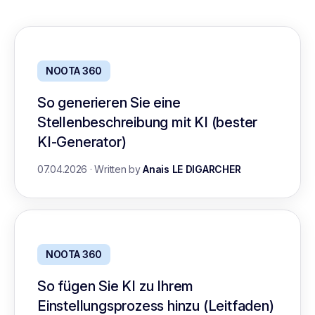
NOOTA 360
So generieren Sie eine
Stellenbeschreibung mit KI (bester
KI-Generator)
07.04.2026
·
Written by
Anais LE DIGARCHER
NOOTA 360
So fügen Sie KI zu Ihrem
Einstellungsprozess hinzu (Leitfaden)