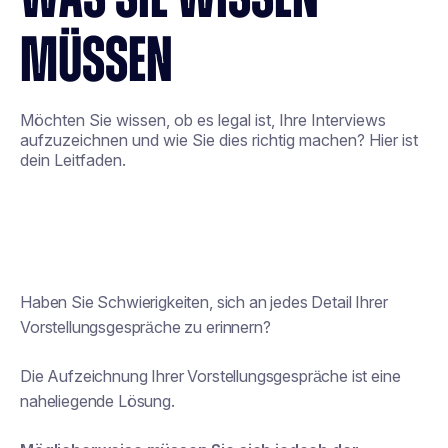
MÜSSEN
Möchten Sie wissen, ob es legal ist, Ihre Interviews
aufzuzeichnen und wie Sie dies richtig machen? Hier ist
dein Leitfaden.
Haben Sie Schwierigkeiten, sich an jedes Detail Ihrer
Vorstellungsgespräche zu erinnern?
Die Aufzeichnung Ihrer Vorstellungsgespräche ist eine
naheliegende Lösung.