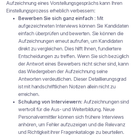
Aufzeichnung eines Vorstellungsgesprächs kann Ihren
Einstellungsprozess erheblich verbessern:
Bewerben Sie sich ganz einfach
: Mit
aufgezeichneten Interviews können Sie Kandidaten
einfach überprüfen und bewerten. Sie können die
Aufzeichnungen erneut aufrufen, um Kandidaten
direkt zu vergleichen. Dies hilft Ihnen, fundiertere
Entscheidungen zu treffen. Wenn Sie sich bezüglich
der Antwort eines Bewerbers nicht sicher sind, kann
das Wiedergeben der Aufzeichnung seine
Antworten verdeutlichen. Dieser Detaillierungsgrad
ist mit handschriftlichen Notizen allein nicht zu
erreichen.
Schulung von Interviewern:
Aufzeichnungen sind
wertvoll für die Aus- und Weiterbildung. Neue
Personalvermittler können sich frühere Interviews
anhören, um Fehler aufzuzeigen und die Relevanz
und Richtigkeit ihrer Fragenkataloge zu beurteilen.