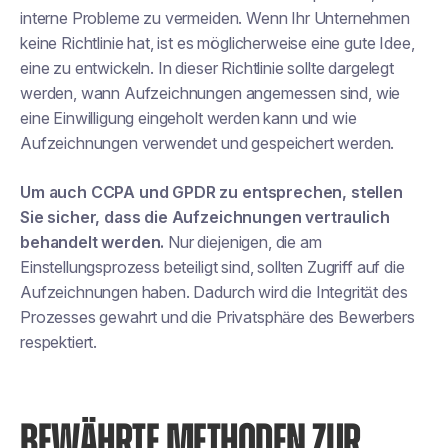
interne Probleme zu vermeiden. Wenn Ihr Unternehmen
keine Richtlinie hat, ist es möglicherweise eine gute Idee,
eine zu entwickeln. In dieser Richtlinie sollte dargelegt
werden, wann Aufzeichnungen angemessen sind, wie
eine Einwilligung eingeholt werden kann und wie
Aufzeichnungen verwendet und gespeichert werden.
Um auch CCPA und GPDR zu entsprechen, stellen
Sie sicher, dass die Aufzeichnungen vertraulich
behandelt werden.
Nur diejenigen, die am
Einstellungsprozess beteiligt sind, sollten Zugriff auf die
Aufzeichnungen haben. Dadurch wird die Integrität des
Prozesses gewahrt und die Privatsphäre des Bewerbers
respektiert.
BEWÄHRTE METHODEN ZUR