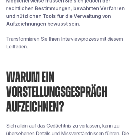
Möglicherweise müssen Sie sich jedoch der
rechtlichen Bestimmungen, bewährten Verfahren
und nützlichen Tools für die Verwaltung von
Aufzeichnungen bewusst sein.
Transformieren Sie Ihren Interviewprozess mit diesem
Leitfaden.
WARUM EIN
VORSTELLUNGSGESPRÄCH
AUFZEICHNEN?
Sich allein auf das Gedächtnis zu verlassen, kann zu
übersehenen Details und Missverständnissen führen. Die