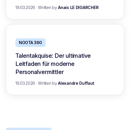
19.03.2026
·
Written by
Anais LE DIGARCHER
NOOTA 360
Talentakquise: Der ultimative
Leitfaden für moderne
Personalvermittler
19.03.2026
·
Written by
Alexandre Duffaut