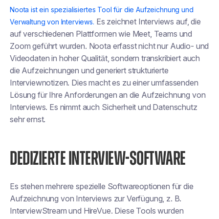
Noota ist ein spezialisiertes Tool für die Aufzeichnung und
Es zeichnet Interviews auf, die
Verwaltung von Interviews.
auf verschiedenen Plattformen wie Meet, Teams und
Zoom geführt wurden. Noota erfasst nicht nur Audio- und
Videodaten in hoher Qualität, sondern transkribiert auch
die Aufzeichnungen und generiert strukturierte
Interviewnotizen. Dies macht es zu einer umfassenden
Lösung für Ihre Anforderungen an die Aufzeichnung von
Interviews. Es nimmt auch Sicherheit und Datenschutz
sehr ernst.
DEDIZIERTE INTERVIEW-SOFTWARE
Es stehen mehrere spezielle Softwareoptionen für die
Aufzeichnung von Interviews zur Verfügung, z. B.
InterviewStream und HireVue. Diese Tools wurden