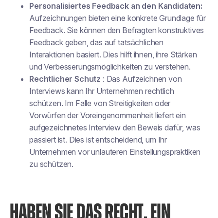
Personalisiertes Feedback an den Kandidaten:
Aufzeichnungen bieten eine konkrete Grundlage für
Feedback. Sie können den Befragten konstruktives
Feedback geben, das auf tatsächlichen
Interaktionen basiert. Dies hilft ihnen, ihre Stärken
und Verbesserungsmöglichkeiten zu verstehen.
Rechtlicher Schutz
: Das Aufzeichnen von
Interviews kann Ihr Unternehmen rechtlich
schützen. Im Falle von Streitigkeiten oder
Vorwürfen der Voreingenommenheit liefert ein
aufgezeichnetes Interview den Beweis dafür, was
passiert ist. Dies ist entscheidend, um Ihr
Unternehmen vor unlauteren Einstellungspraktiken
zu schützen.
HABEN SIE DAS RECHT, EIN