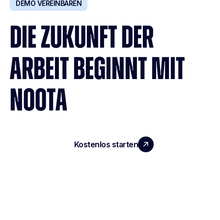
DEMO VEREINBAREN
DIE ZUKUNFT DER
ARBEIT BEGINNT MIT
NOOTA
Kostenlos starten
Demo vereinbaren