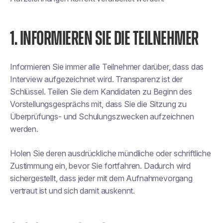
1. INFORMIEREN SIE DIE TEILNEHMER
Informieren Sie immer alle Teilnehmer darüber, dass das
Interview aufgezeichnet wird. Transparenz ist der
Schlüssel. Teilen Sie dem Kandidaten zu Beginn des
Vorstellungsgesprächs mit, dass Sie die Sitzung zu
Überprüfungs- und Schulungszwecken aufzeichnen
werden.
Holen Sie deren ausdrückliche mündliche oder schriftliche
Zustimmung ein, bevor Sie fortfahren. Dadurch wird
sichergestellt, dass jeder mit dem Aufnahmevorgang
vertraut ist und sich damit auskennt.