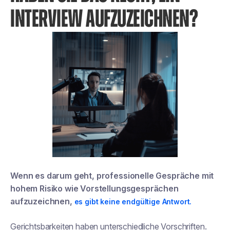
INTERVIEW AUFZUZEICHNEN?
Wenn es darum geht, professionelle Gespräche mit
hohem Risiko wie Vorstellungsgesprächen
aufzuzeichnen,
es gibt keine endgültige Antwort.
Gerichtsbarkeiten haben unterschiedliche Vorschriften.