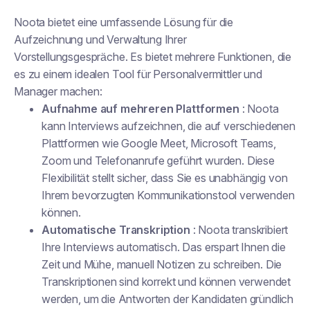
Noota bietet eine umfassende Lösung für die
Aufzeichnung und Verwaltung Ihrer
Vorstellungsgespräche. Es bietet mehrere Funktionen, die
es zu einem idealen Tool für Personalvermittler und
Manager machen:
Aufnahme auf mehreren Plattformen
: Noota
kann Interviews aufzeichnen, die auf verschiedenen
Plattformen wie Google Meet, Microsoft Teams,
Zoom und Telefonanrufe geführt wurden. Diese
Flexibilität stellt sicher, dass Sie es unabhängig von
Ihrem bevorzugten Kommunikationstool verwenden
können.
Automatische Transkription
: Noota transkribiert
Ihre Interviews automatisch. Das erspart Ihnen die
Zeit und Mühe, manuell Notizen zu schreiben. Die
Transkriptionen sind korrekt und können verwendet
werden, um die Antworten der Kandidaten gründlich