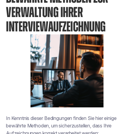
VERWALTUNG IHRER
INTERVIEWAUFZEICHNUNG
In Kenntnis dieser Bedingungen finden Sie hier einige
bewährte Methoden, um sicherzustellen, dass Ihre
Aufzeichnungen korrekt verarbeitet werden: