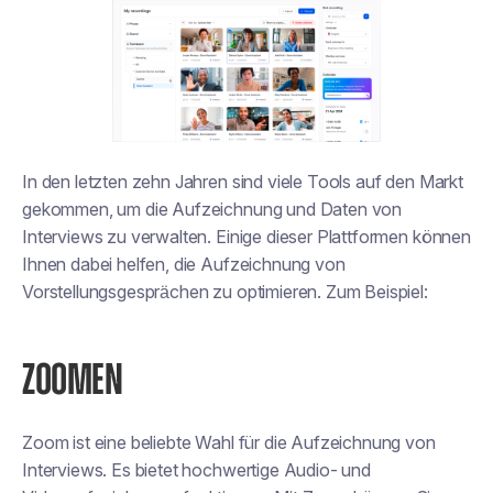
In den letzten zehn Jahren sind viele Tools auf den Markt
gekommen, um die Aufzeichnung und Daten von
Interviews zu verwalten. Einige dieser Plattformen können
Ihnen dabei helfen, die Aufzeichnung von
Vorstellungsgesprächen zu optimieren. Zum Beispiel:
ZOOMEN
Zoom ist eine beliebte Wahl für die Aufzeichnung von
Interviews. Es bietet hochwertige Audio- und