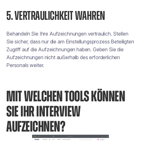
5. VERTRAULICHKEIT WAHREN
Behandeln Sie Ihre Aufzeichnungen vertraulich. Stellen
Sie sicher, dass nur die am Einstellungsprozess Beteiligten
Zugriff auf die Aufzeichnungen haben. Geben Sie die
Aufzeichnungen nicht außerhalb des erforderlichen
Personals weiter.
MIT WELCHEN TOOLS KÖNNEN
SIE IHR INTERVIEW
AUFZEICHNEN?