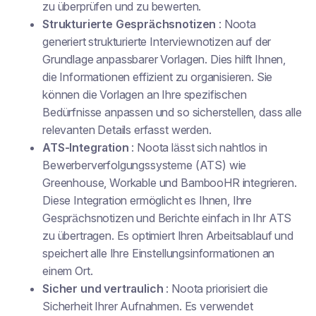
zu überprüfen und zu bewerten.
Strukturierte Gesprächsnotizen
: Noota
generiert strukturierte Interviewnotizen auf der
Grundlage anpassbarer Vorlagen. Dies hilft Ihnen,
die Informationen effizient zu organisieren. Sie
können die Vorlagen an Ihre spezifischen
Bedürfnisse anpassen und so sicherstellen, dass alle
relevanten Details erfasst werden.
ATS-Integration
: Noota lässt sich nahtlos in
Bewerberverfolgungssysteme (ATS) wie
Greenhouse, Workable und BambooHR integrieren.
Diese Integration ermöglicht es Ihnen, Ihre
Gesprächsnotizen und Berichte einfach in Ihr ATS
zu übertragen. Es optimiert Ihren Arbeitsablauf und
speichert alle Ihre Einstellungsinformationen an
einem Ort.
Sicher und vertraulich
: Noota priorisiert die
Sicherheit Ihrer Aufnahmen. Es verwendet