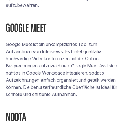
aufzubewahren.
GOOGLE MEET
Google Meet ist ein unkompliziertes Tool zum
Aufzeichnen von Interviews. Es bietet qualitativ
hochwertige Videokonferenzen mit der Option,
Besprechungen aufzuzeichnen. Google Meet lässt sich
nahtlos in Google Workspace integrieren, sodass
Aufzeichnungen einfach organisiert und geteilt werden
können. Die benutzerfreundliche Oberfläche ist ideal für
schnelle und effiziente Aufnahmen.
NOOTA