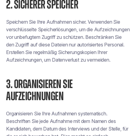
2. SICHERER SPEICHER
Speichern Sie Ihre Aufnahmen sicher. Verwenden Sie
verschlüsselte Speicherlösungen, um die Aufzeichnungen
vor unbefugtem Zugriff zu schützen. Beschränken Sie
den Zugriff auf diese Dateien nur autorisiertes Personal.
Erstellen Sie regelmäßig Sicherungskopien Ihrer
Aufzeichnungen, um Datenverlust zu vermeiden.
3. ORGANISIEREN SIE
AUFZEICHNUNGEN
Organisieren Sie Ihre Aufnahmen systematisch.
Beschriften Sie jede Aufnahme mit dem Namen des
Kandidaten, dem Datum des Interviews und der Stelle, für