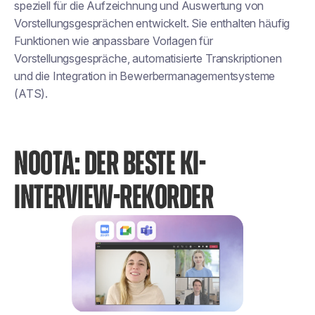
speziell für die Aufzeichnung und Auswertung von
Vorstellungsgesprächen entwickelt. Sie enthalten häufig
Funktionen wie anpassbare Vorlagen für
Vorstellungsgespräche, automatisierte Transkriptionen
und die Integration in Bewerbermanagementsysteme
(ATS).
NOOTA: DER BESTE KI-
INTERVIEW-REKORDER