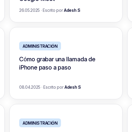
26.05.2025
·
Escrito por
Adesh S
ADMINISTRACIÓN
Cómo grabar una llamada de
iPhone paso a paso
08.04.2025
·
Escrito por
Adesh S
ADMINISTRACIÓN