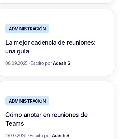
ADMINISTRACIÓN
La mejor cadencia de reuniones:
una guía
08.09.2025
·
Escrito por
Adesh S
ADMINISTRACIÓN
Cómo anotar en reuniones de
Teams
28.07.2025
·
Escrito por
Adesh S