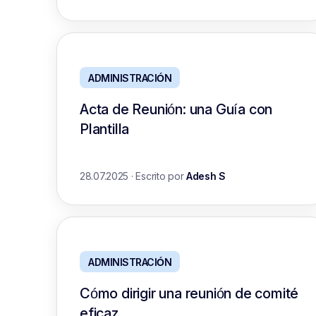
ADMINISTRACIÓN
Acta de Reunión: una Guía con
Plantilla
28.07.2025
·
Escrito por
Adesh S
ADMINISTRACIÓN
Cómo dirigir una reunión de comité
eficaz