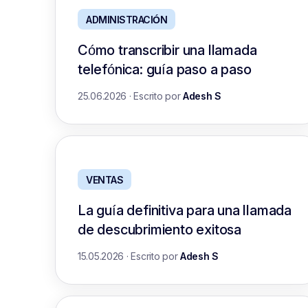
ADMINISTRACIÓN
Cómo transcribir una llamada
telefónica: guía paso a paso
25.06.2026
·
Escrito por
Adesh S
VENTAS
La guía definitiva para una llamada
de descubrimiento exitosa
15.05.2026
·
Escrito por
Adesh S