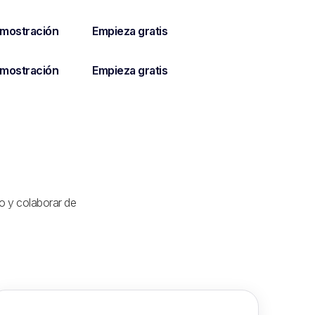
 y colaborar de