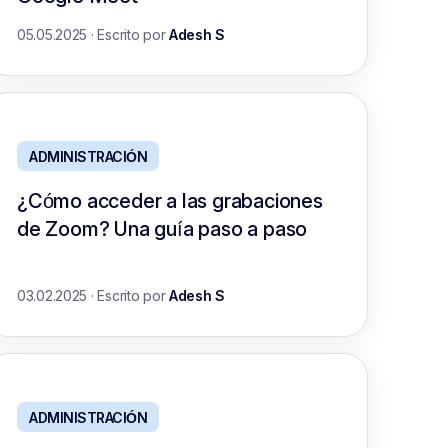
05.05.2025
·
Escrito por
Adesh S
ADMINISTRACIÓN
¿Cómo acceder a las grabaciones
de Zoom? Una guía paso a paso
03.02.2025
·
Escrito por
Adesh S
ADMINISTRACIÓN