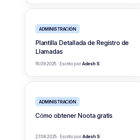
ADMINISTRACIÓN
Plantilla Detallada de Registro de
Llamadas
16.09.2025
·
Escrito por
Adesh S
ADMINISTRACIÓN
Cómo obtener Noota gratis
27.08.2025
·
Escrito por
Adesh S