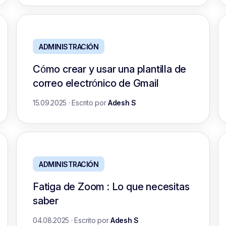
ADMINISTRACIÓN
Cómo crear y usar una plantilla de
correo electrónico de Gmail
15.09.2025
·
Escrito por
Adesh S
ADMINISTRACIÓN
Fatiga de Zoom : Lo que necesitas
saber
04.08.2025
·
Escrito por
Adesh S