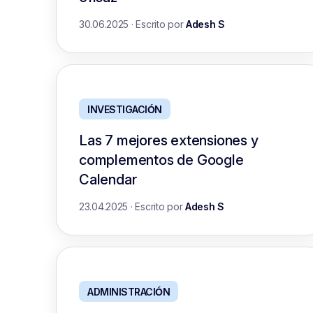
30.06.2025
·
Escrito por
Adesh S
INVESTIGACIÓN
Las 7 mejores extensiones y
complementos de Google
Calendar
23.04.2025
·
Escrito por
Adesh S
ADMINISTRACIÓN