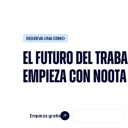
RESERVA UNA DEMO
EL FUTURO DEL TRAB
EMPIEZA CON NOOTA