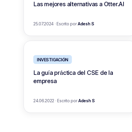
Las mejores alternativas a Otter.AI
25.07.2024
·
Escrito por
Adesh S
INVESTIGACIÓN
La guía práctica del CSE de la
empresa
24.06.2022
·
Escrito por
Adesh S